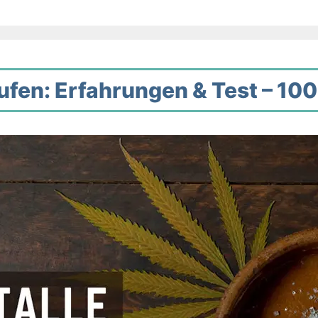
ufen: Erfahrungen & Test – 10