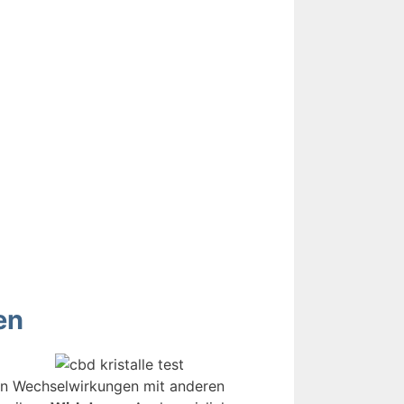
en
en Wechselwirkungen mit anderen