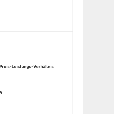
Preis-Leistungs-Verhältnis
e