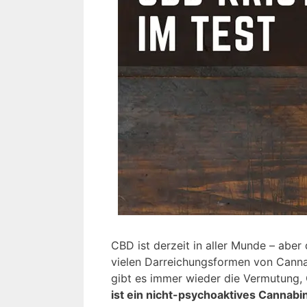
CBD ist derzeit in aller Munde – aber
vielen Darreichungsformen von Cannab
gibt es immer wieder die Vermutung, 
ist ein nicht-psychoaktives Cannabi