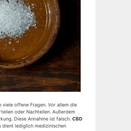
 viele offene Fragen. Vor allem die
rteilen oder Nachteilen. Außerdem
rkung. Diese Annahme ist falsch.
CBD
dient lediglich medizinischen