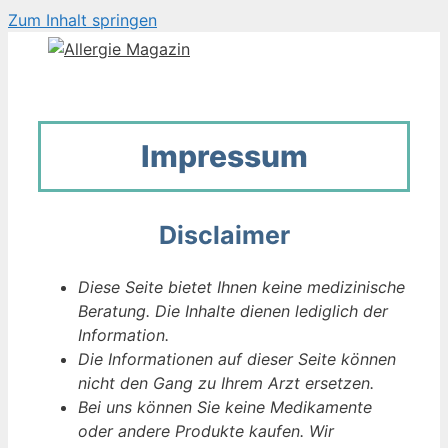
Zum Inhalt springen
Impressum
Disclaimer
Diese Seite bietet Ihnen keine medizinische
Beratung. Die Inhalte dienen lediglich der
Information.
Die Informationen auf dieser Seite können
nicht den Gang zu Ihrem Arzt ersetzen.
Bei uns können Sie keine Medikamente
oder andere Produkte kaufen. Wir