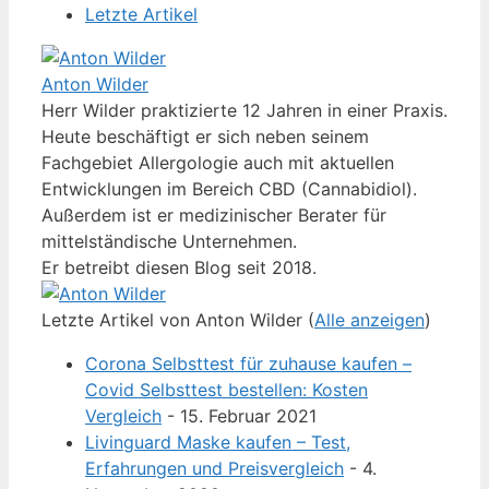
Letzte Artikel
Anton Wilder
Herr Wilder praktizierte 12 Jahren in einer Praxis.
Heute beschäftigt er sich neben seinem
Fachgebiet Allergologie auch mit aktuellen
Entwicklungen im Bereich CBD (Cannabidiol).
Außerdem ist er medizinischer Berater für
mittelständische Unternehmen.
Er betreibt diesen Blog seit 2018.
Letzte Artikel von Anton Wilder
(
Alle anzeigen
)
Corona Selbsttest für zuhause kaufen –
Covid Selbsttest bestellen: Kosten
Vergleich
- 15. Februar 2021
Livinguard Maske kaufen – Test,
Erfahrungen und Preisvergleich
- 4.