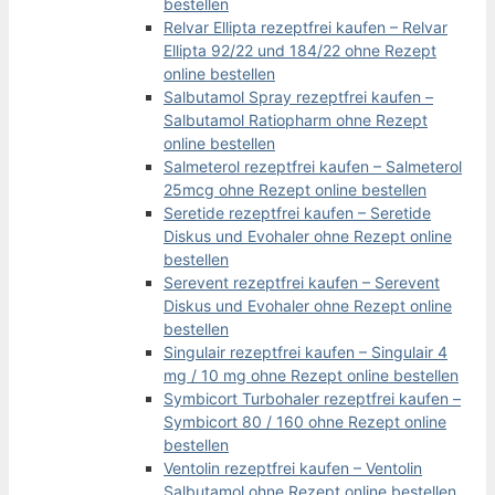
bestellen
Relvar Ellipta rezeptfrei kaufen – Relvar
Ellipta 92/22 und 184/22 ohne Rezept
online bestellen
Salbutamol Spray rezeptfrei kaufen –
Salbutamol Ratiopharm ohne Rezept
online bestellen
Salmeterol rezeptfrei kaufen – Salmeterol
25mcg ohne Rezept online bestellen
Seretide rezeptfrei kaufen – Seretide
Diskus und Evohaler ohne Rezept online
bestellen
Serevent rezeptfrei kaufen – Serevent
Diskus und Evohaler ohne Rezept online
bestellen
Singulair rezeptfrei kaufen – Singulair 4
mg / 10 mg ohne Rezept online bestellen
Symbicort Turbohaler rezeptfrei kaufen –
Symbicort 80 / 160 ohne Rezept online
bestellen
Ventolin rezeptfrei kaufen – Ventolin
Salbutamol ohne Rezept online bestellen