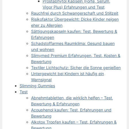
Prostaphytol Kapseln (Forte, Serum,
Vigor Plus) Erfahrungen und Test
Rauchfrei durch Schwangerschaft und Stillzeit
Risikofaktor Übergewicht: Dicke Kinder neigen
eher zu Allergien
Sättigungskapseln kaufen: Test, Bewertung &
Erfahrungen
Schadstoffarmes Raumklima: Gesund bauen
und wohnen
Slimymed Premium Erfahrungen, Test, Kosten &
Bewertung
Textiler Lichtschutz: Sicher die Sonne genießen
Untergewicht bei Kindern ist häufig ein
Warnsignal
Slimming Gummies
Test
Abnehmtabletten, die wirklich helfen – Test,
Bewertung & Erfahrungen
Acouphenol kaufen: Test, Erfahrungen und
Bewertung
Alkotox Tropfen kaufen – Test, Erfahrungen &
Bewertung