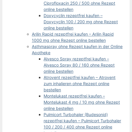
Ciprofloxacin 250 / 500 ohne Rezept
online bestellen
Doxycyclin rezeptfrei kaufen –
Doxycyclin 100 / 200 mg ohne Rezept
online bestellen
Arilin Rapid rezeptfrei kaufen – Arilin Rapid
1000 mg ohne Rezept online bestellen
Asthmaspray ohne Rezept kaufen in der Online
Apotheke
Alvesco Spray rezeptfrei kaufen –
Alvesco Spray 80 / 160 ohne Rezept
online bestellen
Atrovent rezeptfrei kaufen – Atrovent
zum inhalieren ohne Rezept online
bestellen
Montelukast rezeptfrei kaufen –
Montelukast 4 mg / 10 mg ohne Rezept
online bestellen
Pulmicort Turbohaler (Budesonid)
rezeptfrei kaufen – Pulmicort Turbohaler
100 / 200 / 400 ohne Rezept online