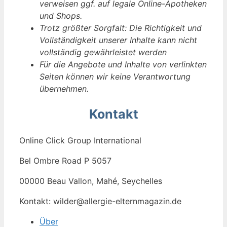
verweisen ggf. auf legale Online-Apotheken
und Shops.
Trotz größter Sorgfalt: Die Richtigkeit und
Vollständigkeit unserer Inhalte kann nicht
vollständig gewährleistet werden
Für die Angebote und Inhalte von verlinkten
Seiten können wir keine Verantwortung
übernehmen.
Kontakt
Online Click Group International
Bel Ombre Road P 5057
00000 Beau Vallon, Mahé, Seychelles
Kontakt: wilder@allergie-elternmagazin.de
Über