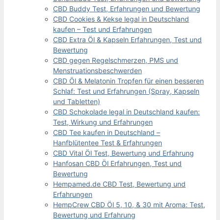
CBD Buddy Test, Erfahrungen und Bewertung
CBD Cookies & Kekse legal in Deutschland
kaufen – Test und Erfahrungen
CBD Extra Öl & Kapseln Erfahrungen, Test und
Bewertung
CBD gegen Regelschmerzen, PMS und
Menstruationsbeschwerden
CBD Öl & Melatonin Tropfen für einen besseren
Schlaf: Test und Erfahrungen (Spray, Kapseln
und Tabletten)
CBD Schokolade legal in Deutschland kaufen:
Test, Wirkung und Erfahrungen
CBD Tee kaufen in Deutschland –
Hanfblütentee Test & Erfahrungen
CBD Vital Öl Test, Bewertung und Erfahrung
Hanfosan CBD Öl Erfahrungen, Test und
Bewertung
Hempamed.de CBD Test, Bewertung und
Erfahrungen
HempCrew CBD Öl 5, 10, & 30 mit Aroma: Test,
Bewertung und Erfahrung