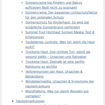
Sonnencreme bei Kindern und Babys
auftragen: Bloß nicht zu sparsam!
Sonnencreme: Der passende Lichtschutzfaktor
für den optimalen Schutz
Sonnenschutz für Kinderhaut: So wird der
schädliche Sonnenbrand verhindert
Summer Foot Hornhaut Socken Maske Test &
Erfahrungen
Teufelskreis Juckreiz: Was tun wenn die Haut
juckt?
Trockene Haut: Das richtige Tun, damit sie
gesund bleibt – Ursachen und Ratgeber
Trockene Haut: Deshalb ist eine sanfte
Reinigung so wichtig
Verbrennungen der Haut: Ursachen &
Behandlung
Windeldermatitis: Ursachen & Symptome der
Hauterkrankung
Wundheilung: Was tun damit Wunden gut
verheilen?
Hauterkrankungen