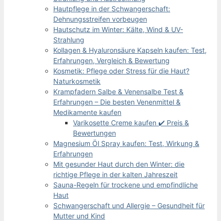
Hautpflege in der Schwangerschaft:
Dehnungsstreifen vorbeugen
Hautschutz im Winter: Kälte, Wind & UV-
Strahlung
Kollagen & Hyaluronsäure Kapseln kaufen: Test,
Erfahrungen, Vergleich & Bewertung
Kosmetik: Pflege oder Stress für die Haut?
Naturkosmetik
Krampfadern Salbe & Venensalbe Test &
Erfahrungen – Die besten Venenmittel &
Medikamente kaufen
Varikosette Creme kaufen ✔️ Preis &
Bewertungen
Magnesium Öl Spray kaufen: Test, Wirkung &
Erfahrungen
Mit gesunder Haut durch den Winter: die
richtige Pflege in der kalten Jahreszeit
Sauna-Regeln für trockene und empfindliche
Haut
Schwangerschaft und Allergie – Gesundheit für
Mutter und Kind