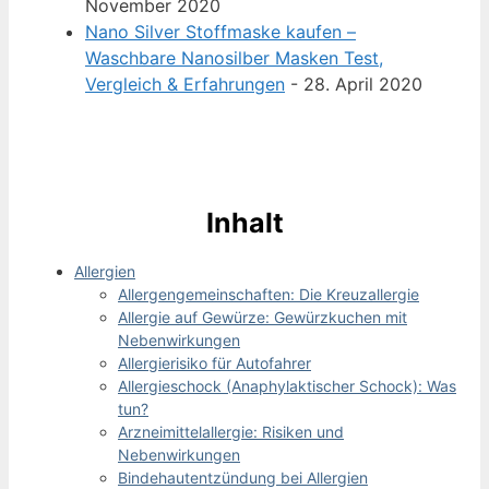
November 2020
Nano Silver Stoffmaske kaufen –
Waschbare Nanosilber Masken Test,
Vergleich & Erfahrungen
- 28. April 2020
Inhalt
Allergien
Allergengemeinschaften: Die Kreuzallergie
Allergie auf Gewürze: Gewürzkuchen mit
Nebenwirkungen
Allergierisiko für Autofahrer
Allergieschock (Anaphylaktischer Schock): Was
tun?
Arzneimittelallergie: Risiken und
Nebenwirkungen
Bindehautentzündung bei Allergien