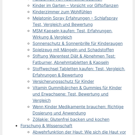
Kinder im Garten – Vorsicht vor Giftpflanzen
Kinderzimmer zum Wohlfühlen
Melatonin Spray Erfahrungen – Schlafspray
Test, Vergleich und Bewertung
MSM Kapseln kaufen: Test, Erfahrungen,
Wirkung & Vergleich
Sonnenschutz & Sonnenbrille für Kinderaugen
Spielzeug mit Mängeln und Schadstoffen
Stiftung Warentest Diät & Abnehmen Test:
Fatburner, Abnehmtabletten & Kapseln
Stoffwechsel Tabletten kaufen: Test, Vergleich,
Erfahrungen & Bewertung
Versicherungsschutz für Kinder
Vitamin Gummibärchen & Gummies für Kinder
und Erwachsene: Test, Bewertung und
Vergleich
Wenn Kinder Medikamente brauchen: Richtige
Dosierung und Anwendung
Zöliakie: Glutenfrei backen und kochen
Forschung & Wissenschaft
Abwehrfunktion der Haut: Wie sich die Haut vor