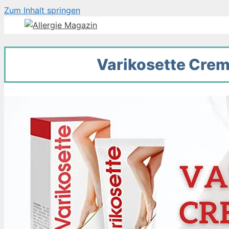
Zum Inhalt springen
Varikosette Crem