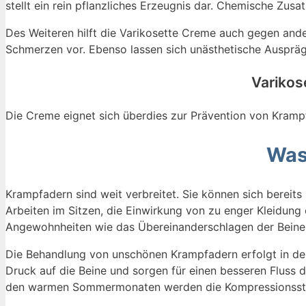
stellt ein rein pflanzliches Erzeugnis dar. Chemische Zusat
Des Weiteren hilft die Varikosette Creme auch gegen an
Schmerzen vor. Ebenso lassen sich unästhetische Auspräg
Varikos
Die Creme eignet sich überdies zur Prävention von Kramp
Was
Krampfadern sind weit verbreitet. Sie können sich bereits
Arbeiten im Sitzen, die Einwirkung von zu enger Kleidun
Angewohnheiten wie das Übereinanderschlagen der Beine 
Die Behandlung von unschönen Krampfadern erfolgt in de
Druck auf die Beine und sorgen für einen besseren Fluss 
den warmen Sommermonaten werden die Kompressionsstrü