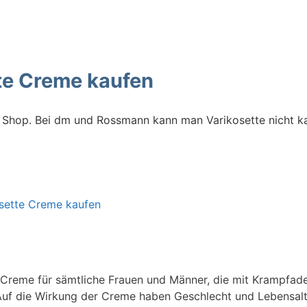
te Creme kaufen
ine Shop. Bei dm und Rossmann kann man Varikosette nicht k
e Creme für sämtliche Frauen und Männer, die mit Krampfa
Auf die Wirkung der Creme haben Geschlecht und Lebensalt