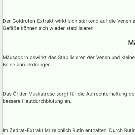
Der Goldruten-Extrakt wirkt sich stärkend auf die Venen 
Gefäße können sich wieder stabilisieren.
M
Mäusedorn bewirkt das Stabilisieren der Venen und kleine
Beine zurückdrängen.
Das Öl der Muskatrose sorgt für die Aufrechterhaltung der
bessere Hautdurchblutung an.
Im Zedrat-Extrakt ist reichlich Rutin enthalten. Durch 