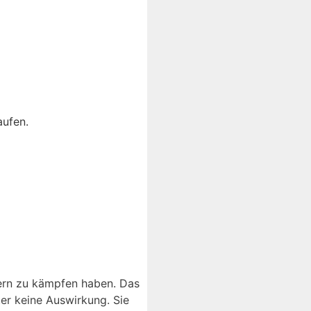
aufen.
dern zu kämpfen haben. Das
er keine Auswirkung. Sie