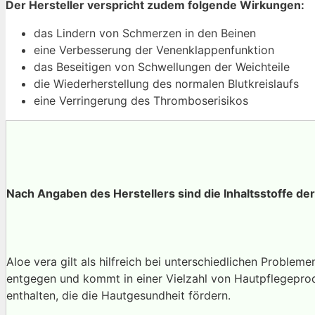
Der Hersteller verspricht zudem folgende Wirkungen:
das Lindern von Schmerzen in den Beinen
eine Verbesserung der Venenklappenfunktion
das Beseitigen von Schwellungen der Weichteile
die Wiederherstellung des normalen Blutkreislaufs
eine Verringerung des Thromboserisikos
Nach Angaben des Herstellers sind die Inhaltsstoffe der
Aloe vera gilt als hilfreich bei unterschiedlichen Proble
entgegen und kommt in einer Vielzahl von Hautpflegeprod
enthalten, die die Hautgesundheit fördern.