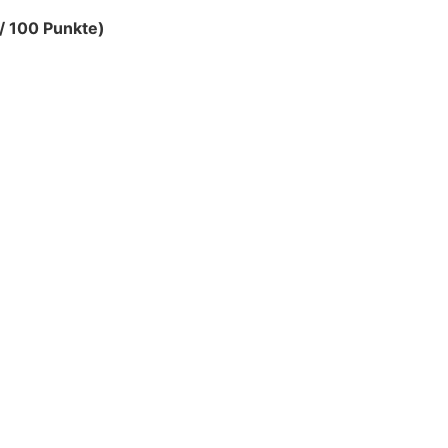
/ 100 Punkte)