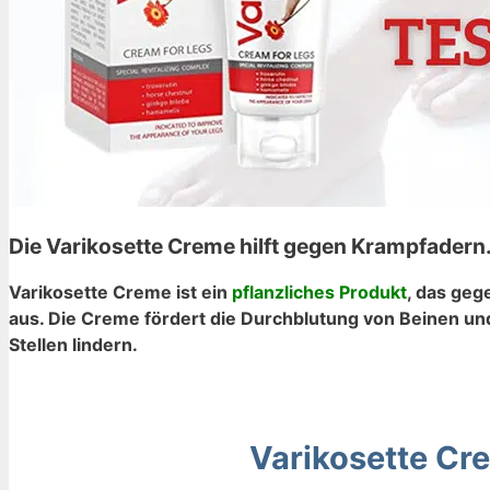
Die Varikosette Creme hilft gegen Krampfadern.
Varikosette Creme ist ein
pflanzliches Produkt
, das geg
aus. Die Creme fördert die Durchblutung von Beinen u
Stellen lindern.
Varikosette Cr