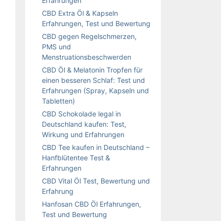
Erfahrungen
CBD Extra Öl & Kapseln
Erfahrungen, Test und Bewertung
CBD gegen Regelschmerzen,
PMS und
Menstruationsbeschwerden
CBD Öl & Melatonin Tropfen für
einen besseren Schlaf: Test und
Erfahrungen (Spray, Kapseln und
Tabletten)
CBD Schokolade legal in
Deutschland kaufen: Test,
Wirkung und Erfahrungen
CBD Tee kaufen in Deutschland –
Hanfblütentee Test &
Erfahrungen
CBD Vital Öl Test, Bewertung und
Erfahrung
Hanfosan CBD Öl Erfahrungen,
Test und Bewertung