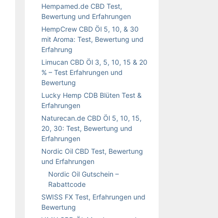
Hempamed.de CBD Test,
Bewertung und Erfahrungen
HempCrew CBD Öl 5, 10, & 30
mit Aroma: Test, Bewertung und
Erfahrung
Limucan CBD Öl 3, 5, 10, 15 & 20
% – Test Erfahrungen und
Bewertung
Lucky Hemp CDB Blüten Test &
Erfahrungen
Naturecan.de CBD Öl 5, 10, 15,
20, 30: Test, Bewertung und
Erfahrungen
Nordic Oil CBD Test, Bewertung
und Erfahrungen
Nordic Oil Gutschein –
Rabattcode
SWISS FX Test, Erfahrungen und
Bewertung