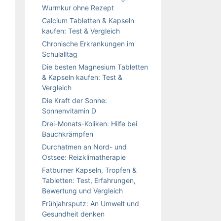
Wurmkur ohne Rezept
Calcium Tabletten & Kapseln
kaufen: Test & Vergleich
Chronische Erkrankungen im
Schulalltag
Die besten Magnesium Tabletten
& Kapseln kaufen: Test &
Vergleich
Die Kraft der Sonne:
Sonnenvitamin D
Drei-Monats-Koliken: Hilfe bei
Bauchkrämpfen
Durchatmen an Nord- und
Ostsee: Reizklimatherapie
Fatburner Kapseln, Tropfen &
Tabletten: Test, Erfahrungen,
Bewertung und Vergleich
Frühjahrsputz: An Umwelt und
Gesundheit denken