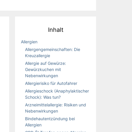
Inhalt
Allergien
Allergengemeinschaften: Die
Kreuzallergie
Allergie auf Gewürze:
Gewürzkuchen mit
Nebenwirkungen
Allergierisiko für Autofahrer
Allergieschock (Anaphylaktischer
Schock): Was tun?
Arzneimittelallergie: Risiken und
Nebenwirkungen
Bindehautentzündung bei
Allergien