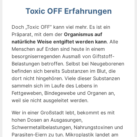
Toxic OFF Erfahrungen
Doch „Toxic OFF“ kann viel mehr. Es ist ein
Präparat, mit dem der
Organismus auf
natürliche Weise entgiftet werden kann
. Alle
Menschen auf Erden sind heute in einem
besorgniserregenden Ausmaß von Giftstoff-
Belastungen betroffen. Selbst bei Neugeborenen
befinden sich bereits Substanzen im Blut, die
dort nicht hingehören. Viele dieser Substanzen
sammeln sich im Laufe des Lebens in
Fettgeweben, Bindegewebe und Organen an,
weil sie nicht ausgeleitet werden.
Wer in einer Großstadt lebt, bekommt es mit
hohen Dosen an Ausgasungen,
Schwermetallbelastungen, Nahrungstoxinen und
Parasiten-Eiern zu tun. Mikroplastik landet am