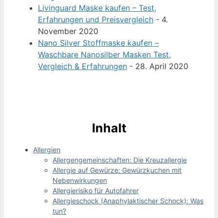
Livinguard Maske kaufen – Test,
Erfahrungen und Preisvergleich
- 4.
November 2020
Nano Silver Stoffmaske kaufen –
Waschbare Nanosilber Masken Test,
Vergleich & Erfahrungen
- 28. April 2020
Inhalt
Allergien
Allergengemeinschaften: Die Kreuzallergie
Allergie auf Gewürze: Gewürzkuchen mit
Nebenwirkungen
Allergierisiko für Autofahrer
Allergieschock (Anaphylaktischer Schock): Was
tun?