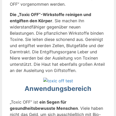
OFF“ vorgenommen werden.
Die „Toxic OFF“-Wirkstoffe reinigen und
entgiften den Körper
. Sie machen ihn
widerstandfähiger gegenüber neuen
Belastungen. Die pflanzlichen Wirkstoffe binden
Toxine. Sie leiten diese schonend aus. Gereinigt
und entgiftet werden Zellen, Blutgefäße und der
Darmtrakt. Die Entgiftungsorgane Leber und
Niere werden bei der Ausleitung von Toxinen
unterstützt. Die Haut hat ebenfalls großen Anteil
an der Ausleitung von Giftstoffen.
Anwendungsbereich
„Toxic OFF“ ist
ein Segen für
gesundheitsbewusste Menschen
. Viele haben
nicht das Geld, um sich ausschließlich mit Bio-