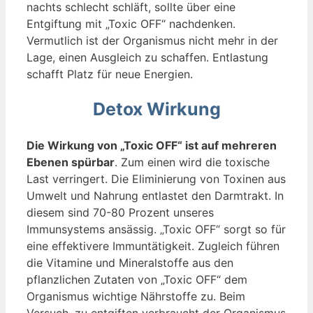
nachts schlecht schläft, sollte über eine
Entgiftung mit „Toxic OFF“ nachdenken.
Vermutlich ist der Organismus nicht mehr in der
Lage, einen Ausgleich zu schaffen. Entlastung
schafft Platz für neue Energien.
Detox Wirkung
Die Wirkung von „Toxic OFF“ ist auf mehreren
Ebenen spürbar
. Zum einen wird die toxische
Last verringert. Die Eliminierung von Toxinen aus
Umwelt und Nahrung entlastet den Darmtrakt. In
diesem sind 70-80 Prozent unseres
Immunsystems ansässig. „Toxic OFF“ sorgt so für
eine effektivere Immuntätigkeit. Zugleich führen
die Vitamine und Mineralstoffe aus den
pflanzlichen Zutaten von „Toxic OFF“ dem
Organismus wichtige Nährstoffe zu. Beim