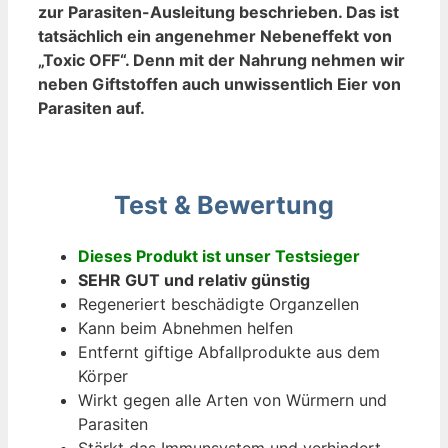
zur Parasiten-Ausleitung beschrieben. Das ist
tatsächlich ein angenehmer Nebeneffekt von
„Toxic OFF“. Denn mit der Nahrung nehmen wir
neben Giftstoffen auch unwissentlich Eier von
Parasiten auf.
Test & Bewertung
Dieses Produkt ist unser Testsieger
SEHR GUT und relativ günstig
Regeneriert beschädigte Organzellen
Kann beim Abnehmen helfen
Entfernt giftige Abfallprodukte aus dem
Körper
Wirkt gegen alle Arten von Würmern und
Parasiten