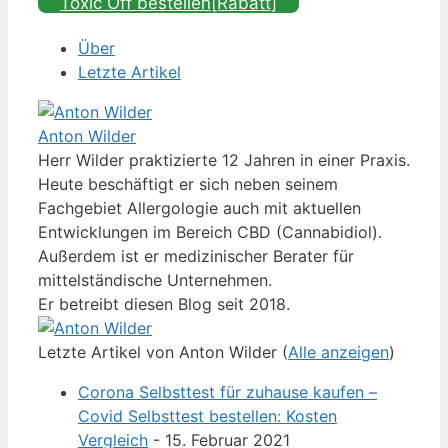
Toxic Off bestellen[Rabatt]
Über
Letzte Artikel
Anton Wilder
Herr Wilder praktizierte 12 Jahren in einer Praxis.
Heute beschäftigt er sich neben seinem
Fachgebiet Allergologie auch mit aktuellen
Entwicklungen im Bereich CBD (Cannabidiol).
Außerdem ist er medizinischer Berater für
mittelständische Unternehmen.
Er betreibt diesen Blog seit 2018.
Letzte Artikel von Anton Wilder
(
Alle anzeigen
)
Corona Selbsttest für zuhause kaufen –
Covid Selbsttest bestellen: Kosten
Vergleich
- 15. Februar 2021