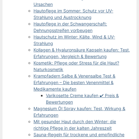
Ursachen
Hautpflege im Sommer: Schutz vor UV-
Strahlung und Austrocknung
Hautpflege in der Schwangerschaft:
Dehnungsstreifen vorbeugen
Hautschutz im Winter: Kälte, Wind & UV-
Strahlung
Kollagen & Hyaluronsäure Kapseln kaufen: Test,
Erfahrungen, Vergleich & Bewertung
Kosmetik: Pflege oder Stress für die Haut?
Naturkosmetik
Krampfadern Salbe & Venensalbe Test &
Erfahrungen – Die besten Venenmittel &
Medikamente kaufen
Varikosette Creme kaufen ✔️ Preis &
Bewertungen
Magnesium Öl Spray kaufen: Test, Wirkung &
Erfahrungen
Mit gesunder Haut durch den Winter: die
richtige Pflege in der kalten Jahreszeit
Sauna-Regeln für trockene und empfindliche