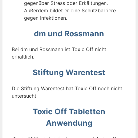
gegenüber Stress oder Erkältungen.
Außerdem bildet er eine Schutzbarriere
gegen Infektionen.
dm und Rossmann
Bei dm und Rossmann ist Toxic Off nicht
erhältlich.
Stiftung Warentest
Die Stiftung Warentest hat Toxic Off noch nicht
untersucht.
Toxic Off Tabletten
Anwendung