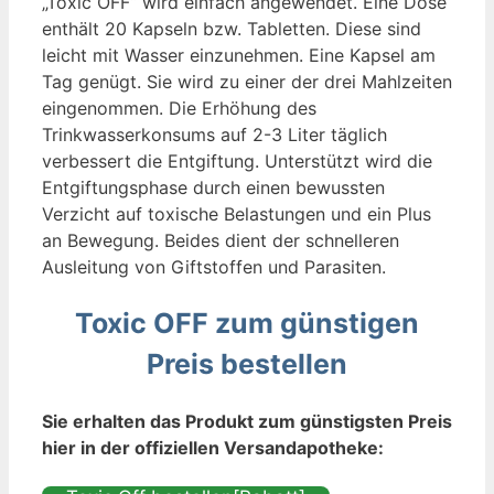
„Toxic OFF“ wird einfach angewendet. Eine Dose
enthält 20 Kapseln bzw. Tabletten. Diese sind
leicht mit Wasser einzunehmen. Eine Kapsel am
Tag genügt. Sie wird zu einer der drei Mahlzeiten
eingenommen. Die Erhöhung des
Trinkwasserkonsums auf 2-3 Liter täglich
verbessert die Entgiftung. Unterstützt wird die
Entgiftungsphase durch einen bewussten
Verzicht auf toxische Belastungen und ein Plus
an Bewegung. Beides dient der schnelleren
Ausleitung von Giftstoffen und Parasiten.
Toxic OFF zum günstigen
Preis bestellen
Sie erhalten das Produkt zum günstigsten Preis
hier in der offiziellen Versandapotheke: