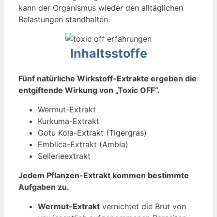
kann der Organismus wieder den alltäglichen
Belastungen standhalten.
Inhaltsstoffe
Fünf natürliche Wirkstoff-Extrakte ergeben die
entgiftende Wirkung von „Toxic OFF“.
Wermut-Extrakt
Kurkuma-Extrakt
Gotu Kola-Extrakt (Tigergras)
Emblica-Extrakt (Ambla)
Sellerieextrakt
Jedem Pflanzen-Extrakt kommen bestimmte
Aufgaben zu.
Wermut-Extrakt
vernichtet die Brut von