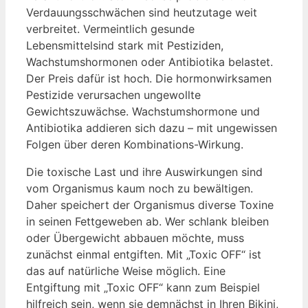
Verdauungsschwächen sind heutzutage weit
verbreitet. Vermeintlich gesunde
Lebensmittelsind stark mit Pestiziden,
Wachstumshormonen oder Antibiotika belastet.
Der Preis dafür ist hoch. Die hormonwirksamen
Pestizide verursachen ungewollte
Gewichtszuwächse. Wachstumshormone und
Antibiotika addieren sich dazu – mit ungewissen
Folgen über deren Kombinations-Wirkung.
Die toxische Last und ihre Auswirkungen sind
vom Organismus kaum noch zu bewältigen.
Daher speichert der Organismus diverse Toxine
in seinen Fettgeweben ab. Wer schlank bleiben
oder Übergewicht abbauen möchte, muss
zunächst einmal entgiften. Mit „Toxic OFF“ ist
das auf natürliche Weise möglich. Eine
Entgiftung mit „Toxic OFF“ kann zum Beispiel
hilfreich sein, wenn sie demnächst in Ihren Bikini,