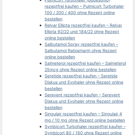
rezeptfrei kaufen – Pulmicort Turbohaler
100 / 200 / 400 ohne Rezept online
bestellen
Relvar Ellipta rezeptfrei kaufen – Relvar
Ellipta 92/22 und 184/22 ohne Rezept
online bestellen
Salbutamol Spray rezeptfrei kaufen –
Salbutamol Ratiopharm ohne Rezept
online bestellen
Salmeterol rezeptfrei kaufen – Salmeterol
25mcg ohne Rezept online bestellen
Seretide rezeptfrei kaufen – Seretide
Diskus und Evohaler ohne Rezept online
bestellen
Serevent rezeptfrei kaufen – Serevent
Diskus und Evohaler ohne Rezept online
bestellen
Singulair rezeptfrei kaufen – Singulair 4
mg / 10 mg ohne Rezept online bestellen
Symbicort Turbohaler rezeptfrei kaufen –
Symbicort 80 / 160 ohne Rezept online