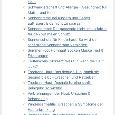
Haut
Schwangerschaft und Allergie – Gesundheit für
Mutter und Kind
Sonnencreme bei Kindern und Babys
auftragen: Bloß nicht zu sparsam!
Sonnencreme: Der passende Lichtschutzfaktor
für den optimalen Schutz
Sonnenschutz für Kinderhaut: So wird der
schädliche Sonnenbrand verhindert
Summer Foot Hornhaut Socken Maske Test &
Erfahrungen
Teufelskreis Juckreiz: Was tun wenn die Haut
juckt?
Trockene Haut: Das richtige Tun, damit sie
gesund bleibt – Ursachen und Ratgeber
Trockene Haut: Deshalb ist eine sanfte
Reinigung so wichtig
Verbrennungen der Haut: Ursachen &
Behandlung
Windeldermatitis: Ursachen & Symptome der
Hauterkrankung
Wundheilung: Was tun damit Wunden gut