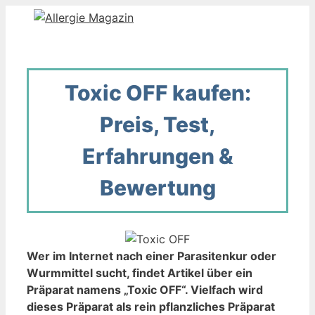
Zum
Inhalt
springen
Toxic OFF kaufen:
Preis, Test,
Erfahrungen &
Bewertung
Wer im Internet nach einer Parasitenkur oder
Wurmmittel sucht, findet Artikel über ein
Präparat namens „Toxic OFF“. Vielfach wird
dieses Präparat als rein pflanzliches Präparat