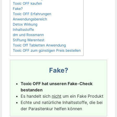
Toxic OFF kaufen
Fake?
Toxic OFF Erfahrungen
Anwendungsbereich
Detox Wirkung
Inhaltsstoffe
dm und Rossmann
Stiftung Warentest
Toxic Off Tabletten Anwendung
Toxic OFF zum günstigen Preis bestellen
Fake?
Toxic OFF hat unseren Fake-Check
bestanden
Es handelt sich
nicht
um ein Fake Produkt
Echte und natürliche Inhaltsstoffe, die bei
der Parasitenkur helfen können