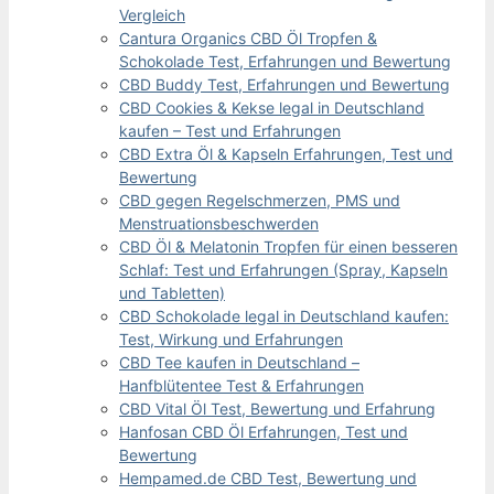
Vergleich
Cantura Organics CBD Öl Tropfen &
Schokolade Test, Erfahrungen und Bewertung
CBD Buddy Test, Erfahrungen und Bewertung
CBD Cookies & Kekse legal in Deutschland
kaufen – Test und Erfahrungen
CBD Extra Öl & Kapseln Erfahrungen, Test und
Bewertung
CBD gegen Regelschmerzen, PMS und
Menstruationsbeschwerden
CBD Öl & Melatonin Tropfen für einen besseren
Schlaf: Test und Erfahrungen (Spray, Kapseln
und Tabletten)
CBD Schokolade legal in Deutschland kaufen:
Test, Wirkung und Erfahrungen
CBD Tee kaufen in Deutschland –
Hanfblütentee Test & Erfahrungen
CBD Vital Öl Test, Bewertung und Erfahrung
Hanfosan CBD Öl Erfahrungen, Test und
Bewertung
Hempamed.de CBD Test, Bewertung und