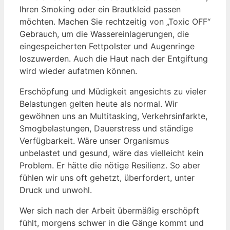
Ihren Smoking oder ein Brautkleid passen
möchten. Machen Sie rechtzeitig von „Toxic OFF“
Gebrauch, um die Wassereinlagerungen, die
eingespeicherten Fettpolster und Augenringe
loszuwerden. Auch die Haut nach der Entgiftung
wird wieder aufatmen können.
Erschöpfung und Müdigkeit angesichts zu vieler
Belastungen gelten heute als normal. Wir
gewöhnen uns an Multitasking, Verkehrsinfarkte,
Smogbelastungen, Dauerstress und ständige
Verfügbarkeit. Wäre unser Organismus
unbelastet und gesund, wäre das vielleicht kein
Problem. Er hätte die nötige Resilienz. So aber
fühlen wir uns oft gehetzt, überfordert, unter
Druck und unwohl.
Wer sich nach der Arbeit übermäßig erschöpft
fühlt, morgens schwer in die Gänge kommt und