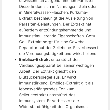
unwissentlich aufgenommenen Parasiten.
Diese finden sich in Nahrungsmitteln oder
in Mineralwasser-Flaschen. Kurkuma-
Extrakt beschleunigt die Ausleitung von
Parasiten-Belastungen. Der Extrakt hat
außerdem entzündungshemmende und
immunstimulierende Eigenschaften. Gotu
Coli-Extrakt sorgt für eine Gewebe-
Reparatur auf der Zellebene. Er verbessert
die Verdauungstätigkeit und wirkt heilend.
Emblica-Extrakt
unterstützt den
Verdauungsapparat bei seiner wichtigen
Arbeit. Der Extrakt gleicht den
Blutzuckerspiegel aus. Er wirkt
immunstärkend. Emblica-Extrakt gilt als
lebensverlängerndes Tonikum.
Sellerieextrakt unterstützt das
Immunsystem. Er verbessert die
Widerstandfähigkeit des Organismus