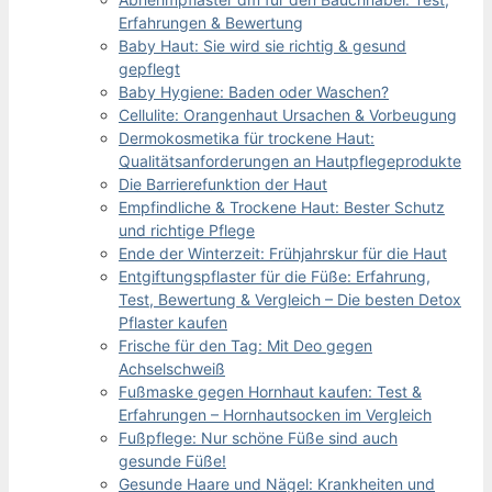
Erfahrungen & Bewertung
Baby Haut: Sie wird sie richtig & gesund
gepflegt
Baby Hygiene: Baden oder Waschen?
Cellulite: Orangenhaut Ursachen & Vorbeugung
Dermokosmetika für trockene Haut:
Qualitätsanforderungen an Hautpflegeprodukte
Die Barrierefunktion der Haut
Empfindliche & Trockene Haut: Bester Schutz
und richtige Pflege
Ende der Winterzeit: Frühjahrskur für die Haut
Entgiftungspflaster für die Füße: Erfahrung,
Test, Bewertung & Vergleich – Die besten Detox
Pflaster kaufen
Frische für den Tag: Mit Deo gegen
Achselschweiß
Fußmaske gegen Hornhaut kaufen: Test &
Erfahrungen – Hornhautsocken im Vergleich
Fußpflege: Nur schöne Füße sind auch
gesunde Füße!
Gesunde Haare und Nägel: Krankheiten und