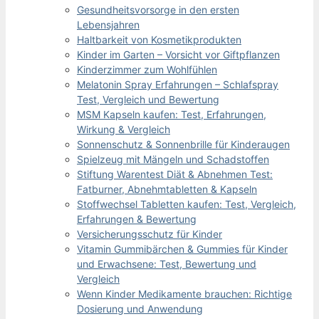
Gesundheitsvorsorge in den ersten
Lebensjahren
Haltbarkeit von Kosmetikprodukten
Kinder im Garten – Vorsicht vor Giftpflanzen
Kinderzimmer zum Wohlfühlen
Melatonin Spray Erfahrungen – Schlafspray
Test, Vergleich und Bewertung
MSM Kapseln kaufen: Test, Erfahrungen,
Wirkung & Vergleich
Sonnenschutz & Sonnenbrille für Kinderaugen
Spielzeug mit Mängeln und Schadstoffen
Stiftung Warentest Diät & Abnehmen Test:
Fatburner, Abnehmtabletten & Kapseln
Stoffwechsel Tabletten kaufen: Test, Vergleich,
Erfahrungen & Bewertung
Versicherungsschutz für Kinder
Vitamin Gummibärchen & Gummies für Kinder
und Erwachsene: Test, Bewertung und
Vergleich
Wenn Kinder Medikamente brauchen: Richtige
Dosierung und Anwendung