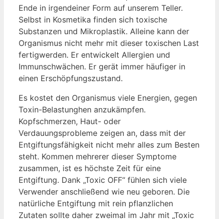
Ende in irgendeiner Form auf unserem Teller.
Selbst in Kosmetika finden sich toxische
Substanzen und Mikroplastik. Alleine kann der
Organismus nicht mehr mit dieser toxischen Last
fertigwerden. Er entwickelt Allergien und
Immunschwächen. Er gerät immer häufiger in
einen Erschöpfungszustand.
Es kostet den Organismus viele Energien, gegen
Toxin-Belastunghen anzukämpfen.
Kopfschmerzen, Haut- oder
Verdauungsprobleme zeigen an, dass mit der
Entgiftungsfähigkeit nicht mehr alles zum Besten
steht. Kommen mehrerer dieser Symptome
zusammen, ist es höchste Zeit für eine
Entgiftung. Dank „Toxic OFF“ fühlen sich viele
Verwender anschließend wie neu geboren. Die
natürliche Entgiftung mit rein pflanzlichen
Zutaten sollte daher zweimal im Jahr mit „Toxic