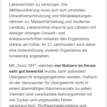
Lebensmitteln zu versorgen. Die
Weltbevölkerung muss sich sich umstellen.
Umweltverschmutzung und Klimabelastungen
nehmen zu. Massentierhaltung und moderner
Landbau, Lebensmittel-Importe aus Ländern mit
weniger strengen Umwelt- und
Anbauvorschriften belasten den Organismus
stärker als früher. Im 21. Jahrhundert wird daher
eine Unterstützung unseres Organismus als
notwendig angesehen.
Mit „Toxic OFF“, welches
von Nutzern im Forum
sehr gut bewertet
wurde, kann außerdem
Übergewicht entgegengetreten werden. Vielfach
ist der Verursacher für Übergewicht nicht in
einem übermäßigen Kalorienverzehr zu sehen.
Vielmehr sind verarbeitete Nahrungsmittel mit
viel Zucker und ungesunden Fetten
verantwortlich. Stoffwechselprobleme und