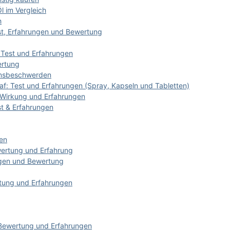
l im Vergleich
h
st, Erfahrungen und Bewertung
 Test und Erfahrungen
ertung
onsbeschwerden
af: Test und Erfahrungen (Spray, Kapseln und Tabletten)
 Wirkung und Erfahrungen
t & Erfahrungen
en
wertung und Erfahrung
ngen und Bewertung
rtung und Erfahrungen
 Bewertung und Erfahrungen