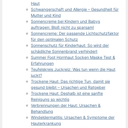
Haut
Schwangerschaft und Allergie – Gesundheit für
Mutter und Kind
Sonnencreme bei Kindern und Babys
auftragen: Bloß nicht zu sparsam!
Sonnencreme: Der passende Lichtschutzfaktor
für den optimalen Schutz
Sonnenschutz für Kinderhaut: So wird der
schädliche Sonnenbrand verhindert
Summer Foot Hornhaut Socken Maske Test &
Erfahrungen
Teufelskreis Juckreiz: Was tun wenn die Haut
juckt?
Trockene Haut: Das richtige Tun, damit sie
gesund bleibt – Ursachen und Ratgeber
Trockene Haut: Deshalb ist eine sanfte
Reinigung so wichtig
Verbrennungen der Haut: Ursachen &
Behandlung
Windeldermatitis: Ursachen & Symptome der
Hauterkrankung