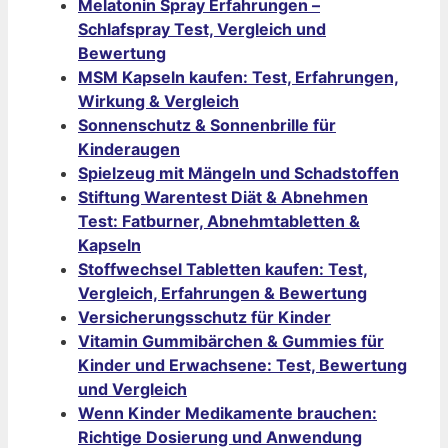
Melatonin Spray Erfahrungen –
Schlafspray Test, Vergleich und
Bewertung
MSM Kapseln kaufen: Test, Erfahrungen,
Wirkung & Vergleich
Sonnenschutz & Sonnenbrille für
Kinderaugen
Spielzeug mit Mängeln und Schadstoffen
Stiftung Warentest Diät & Abnehmen
Test: Fatburner, Abnehmtabletten &
Kapseln
Stoffwechsel Tabletten kaufen: Test,
Vergleich, Erfahrungen & Bewertung
Versicherungsschutz für Kinder
Vitamin Gummibärchen & Gummies für
Kinder und Erwachsene: Test, Bewertung
und Vergleich
Wenn Kinder Medikamente brauchen:
Richtige Dosierung und Anwendung