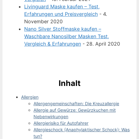
Livinguard Maske kaufen – Test,
Erfahrungen und Preisvergleich
- 4.
November 2020
Nano Silver Stoffmaske kaufen –
Waschbare Nanosilber Masken Test,
Vergleich & Erfahrungen
- 28. April 2020
Inhalt
Allergien
Allergengemeinschaften: Die Kreuzallergie
Allergie auf Gewürze: Gewürzkuchen mit
Nebenwirkungen
Allergierisiko für Autofahrer
Allergieschock (Anaphylaktischer Schock): Was
tun?