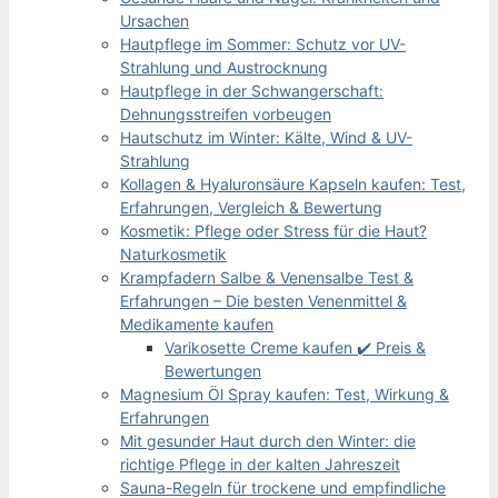
Ursachen
Hautpflege im Sommer: Schutz vor UV-
Strahlung und Austrocknung
Hautpflege in der Schwangerschaft:
Dehnungsstreifen vorbeugen
Hautschutz im Winter: Kälte, Wind & UV-
Strahlung
Kollagen & Hyaluronsäure Kapseln kaufen: Test,
Erfahrungen, Vergleich & Bewertung
Kosmetik: Pflege oder Stress für die Haut?
Naturkosmetik
Krampfadern Salbe & Venensalbe Test &
Erfahrungen – Die besten Venenmittel &
Medikamente kaufen
Varikosette Creme kaufen ✔️ Preis &
Bewertungen
Magnesium Öl Spray kaufen: Test, Wirkung &
Erfahrungen
Mit gesunder Haut durch den Winter: die
richtige Pflege in der kalten Jahreszeit
Sauna-Regeln für trockene und empfindliche