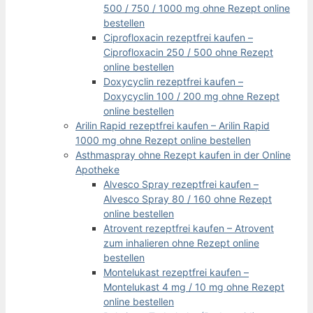
500 / 750 / 1000 mg ohne Rezept online
bestellen
Ciprofloxacin rezeptfrei kaufen –
Ciprofloxacin 250 / 500 ohne Rezept
online bestellen
Doxycyclin rezeptfrei kaufen –
Doxycyclin 100 / 200 mg ohne Rezept
online bestellen
Arilin Rapid rezeptfrei kaufen – Arilin Rapid
1000 mg ohne Rezept online bestellen
Asthmaspray ohne Rezept kaufen in der Online
Apotheke
Alvesco Spray rezeptfrei kaufen –
Alvesco Spray 80 / 160 ohne Rezept
online bestellen
Atrovent rezeptfrei kaufen – Atrovent
zum inhalieren ohne Rezept online
bestellen
Montelukast rezeptfrei kaufen –
Montelukast 4 mg / 10 mg ohne Rezept
online bestellen