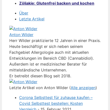
Zöliakie: Glutenfrei backen und kochen
Über
Letzte Artikel
Anton Wilder
Herr Wilder praktizierte 12 Jahren in einer Praxis.
Heute beschäftigt er sich neben seinem
Fachgebiet Allergologie auch mit aktuellen
Entwicklungen im Bereich CBD (Cannabidiol).
Außerdem ist er medizinischer Berater für
mittelständische Unternehmen.
Er betreibt diesen Blog seit 2018.
Letzte Artikel von Anton Wilder
(
Alle anzeigen
)
Corona Selbsttest für zuhause kaufen –
Covid Selbsttest bestellen: Kosten
Vergleich
- 15. Februar 2021