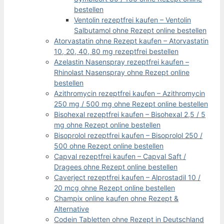
bestellen
Ventolin rezeptfrei kaufen – Ventolin
Salbutamol ohne Rezept online bestellen
Atorvastatin ohne Rezept kaufen – Atorvastatin
10, 20, 40, 80 mg rezeptfrei bestellen
Azelastin Nasenspray rezeptfrei kaufen –
Rhinolast Nasenspray ohne Rezept online
bestellen
Azithromycin rezeptfrei kaufen – Azithromycin
250 mg / 500 mg ohne Rezept online bestellen
Bisohexal rezeptfrei kaufen – Bisohexal 2,5 / 5
mg ohne Rezept online bestellen
Bisoprolol rezeptfrei kaufen – Bisoprolol 250 /
500 ohne Rezept online bestellen
Capval rezeptfrei kaufen – Capval Saft /
Dragees ohne Rezept online bestellen
Caverject rezeptfrei kaufen – Alprostadil 10 /
20 mcg ohne Rezept online bestellen
Champix online kaufen ohne Rezept &
Alternative
Codein Tabletten ohne Rezept in Deutschland