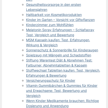
Gesundheitsvorsorge in den ersten
Lebensjahren
Haltbarkeit von Kosmetikprodukten
Kinder im Garten – Vorsicht vor Giftpflanzen
Kinderzimmer zum Wohlfühlen
Melatonin Spray Erfahrungen – Schlafspray
Test, Vergleich und Bewertung
MSM Kapseln kaufen: Test, Erfahrungen,
Wirkung & Vergleich
Sonnenschutz & Sonnenbrille für Kinderaugen
Spielzeug mit Mängeln und Schadstoffen
Stiftung Warentest Diät & Abnehmen Test:
Fatburner, Abnehmtabletten & Kapseln
Stoffwechsel Tabletten kaufen: Test, Vergleich,
Erfahrungen & Bewertung
Versicherungsschutz für Kinder
Vitamin Gummibärchen & Gummies für Kinder
und Erwachsene: Test, Bewertung und
Vergleich
Wenn Kinder Medikamente brauchen: Richtige
Dosierung und Anwendung