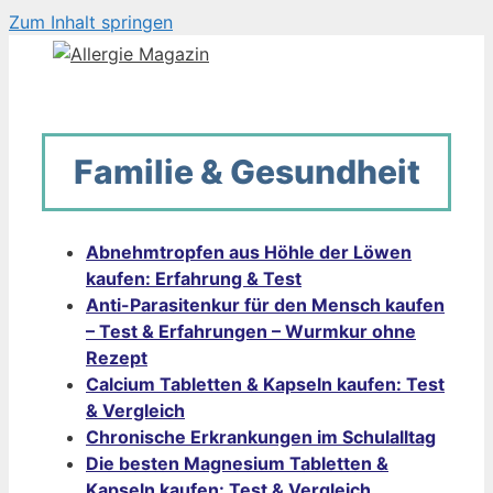
Zum Inhalt springen
Familie & Gesundheit
Abnehmtropfen aus Höhle der Löwen
kaufen: Erfahrung & Test
Anti-Parasitenkur für den Mensch kaufen
– Test & Erfahrungen – Wurmkur ohne
Rezept
Calcium Tabletten & Kapseln kaufen: Test
& Vergleich
Chronische Erkrankungen im Schulalltag
Die besten Magnesium Tabletten &
Kapseln kaufen: Test & Vergleich