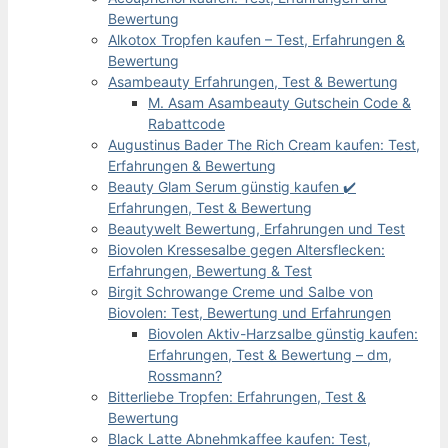
Bewertung
Alkotox Tropfen kaufen – Test, Erfahrungen &
Bewertung
Asambeauty Erfahrungen, Test & Bewertung
M. Asam Asambeauty Gutschein Code &
Rabattcode
Augustinus Bader The Rich Cream kaufen: Test,
Erfahrungen & Bewertung
Beauty Glam Serum günstig kaufen ✔️
Erfahrungen, Test & Bewertung
Beautywelt Bewertung, Erfahrungen und Test
Biovolen Kressesalbe gegen Altersflecken:
Erfahrungen, Bewertung & Test
Birgit Schrowange Creme und Salbe von
Biovolen: Test, Bewertung und Erfahrungen
Biovolen Aktiv-Harzsalbe günstig kaufen:
Erfahrungen, Test & Bewertung – dm,
Rossmann?
Bitterliebe Tropfen: Erfahrungen, Test &
Bewertung
Black Latte Abnehmkaffee kaufen: Test,