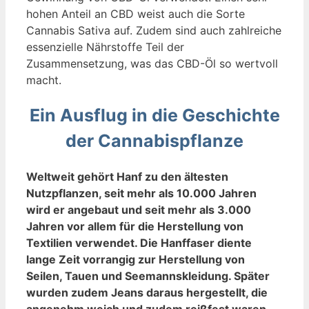
hohen Anteil an CBD weist auch die Sorte
Cannabis Sativa auf. Zudem sind auch zahlreiche
essenzielle Nährstoffe Teil der
Zusammensetzung, was das CBD-Öl so wertvoll
macht.
Ein Ausflug in die Geschichte
der Cannabispflanze
Weltweit gehört Hanf zu den ältesten
Nutzpflanzen, seit mehr als 10.000 Jahren
wird er angebaut und seit mehr als 3.000
Jahren vor allem für die Herstellung von
Textilien verwendet. Die Hanffaser diente
lange Zeit vorrangig zur Herstellung von
Seilen, Tauen und Seemannskleidung. Später
wurden zudem Jeans daraus hergestellt, die
angenehm weich und zudem reißfest waren.