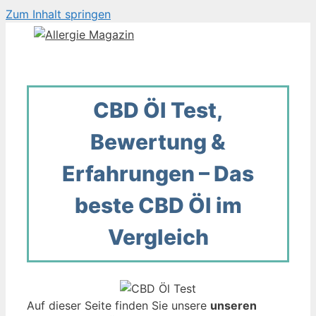
Zum Inhalt springen
CBD Öl Test,
Bewertung &
Erfahrungen – Das
beste CBD Öl im
Vergleich
Auf dieser Seite finden Sie unsere
unseren