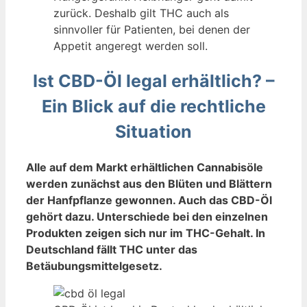
zurück. Deshalb gilt THC auch als
sinnvoller für Patienten, bei denen der
Appetit angeregt werden soll.
Ist CBD-Öl legal erhältlich? –
Ein Blick auf die rechtliche
Situation
Alle auf dem Markt erhältlichen Cannabisöle
werden zunächst aus den Blüten und Blättern
der Hanfpflanze gewonnen. Auch das CBD-Öl
gehört dazu. Unterschiede bei den einzelnen
Produkten zeigen sich nur im THC-Gehalt. In
Deutschland fällt THC unter das
Betäubungsmittelgesetz.