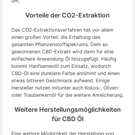
um.
Vorteile der CO2-Extraktion
Das CO2-Extraktionsverfahren hat vor allem
einen großen Vorteil: die Erhaltung des
gesamten Pflanzenstoffspekrums. Dem so
gewonnenen CBD-Extrakt wird dann für eine
einfachere Anwendung Öl hinzugefügt. Häufig
kommt Hanfsamenöl zum Einsatz, wodurch
CBD-Öl eine dunklere Farbe annimmt und einen
etwas bitteren Geschmack aufweist. Einige
Hersteller nutzen mitunter auch Kokos-, Oliven-
oder Traubenkernöl für die weitere Anreicherung.
Weitere Herstellungsmöglichkeiten
für CBD Öl
Eine weitere Möglichkeit der Herstellung von