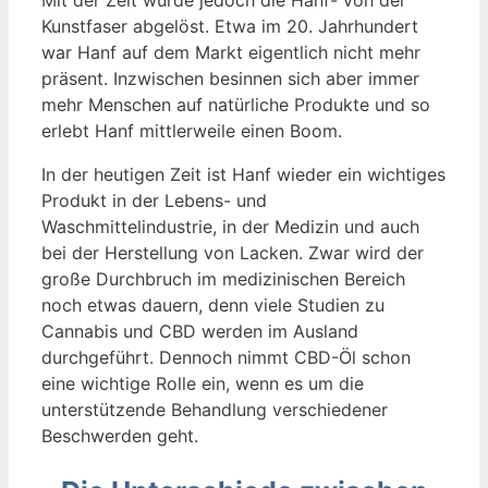
Kunstfaser abgelöst. Etwa im 20. Jahrhundert
war Hanf auf dem Markt eigentlich nicht mehr
präsent. Inzwischen besinnen sich aber immer
mehr Menschen auf natürliche Produkte und so
erlebt Hanf mittlerweile einen Boom.
In der heutigen Zeit ist Hanf wieder ein wichtiges
Produkt in der Lebens- und
Waschmittelindustrie, in der Medizin und auch
bei der Herstellung von Lacken. Zwar wird der
große Durchbruch im medizinischen Bereich
noch etwas dauern, denn viele Studien zu
Cannabis und CBD werden im Ausland
durchgeführt. Dennoch nimmt CBD-Öl schon
eine wichtige Rolle ein, wenn es um die
unterstützende Behandlung verschiedener
Beschwerden geht.