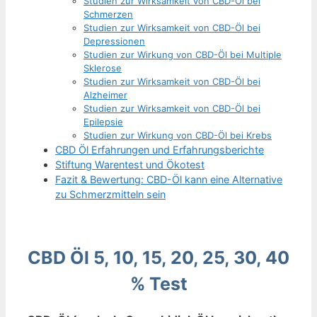
Studien zur Wirksamkeit von CBD-Öl bei
Schmerzen
Studien zur Wirksamkeit von CBD-Öl bei
Depressionen
Studien zur Wirkung von CBD-Öl bei Multiple
Sklerose
Studien zur Wirksamkeit von CBD-Öl bei
Alzheimer
Studien zur Wirksamkeit von CBD-Öl bei
Epilepsie
Studien zur Wirkung von CBD-Öl bei Krebs
CBD Öl Erfahrungen und Erfahrungsberichte
Stiftung Warentest und Ökotest
Fazit & Bewertung: CBD-Öl kann eine Alternative
zu Schmerzmitteln sein
CBD Öl 5, 10, 15, 20, 25, 30, 40
% Test