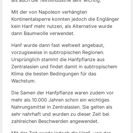
Mit der von Napoleon verhängten
Kontinentalsperre konnten jedoch die Englänger
kein Hanf mehr nutzen, als Alternative wurde
dann Baumwolle verwendet.
Hanf wurde dann fast weltweit angebaut,
vorzugsweise in subtropischen Regionen.
Ursprünglich stammt die Hanfpflanze aus
Zentralasien und findet damit in subtropischem
Klima die besten Bedingungen für das
Wachstum.
Die Samen der Hanfpflanze waren zudem vor
mehr als 10.000 Jahren schon ein wichtiges
Nahrungsmittel in Zentralasien. Sie gelten als
sehr nahrhaft und wurden zu dieser Zeit bei
zahlreichen Beschwerden angewendet.
Mit der Zeit wurde jedoch die Hanf- von der