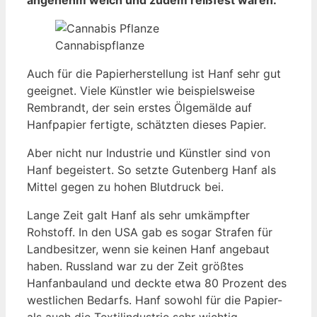
Cannabispflanze
Auch für die Papierherstellung ist Hanf sehr gut
geeignet. Viele Künstler wie beispielsweise
Rembrandt, der sein erstes Ölgemälde auf
Hanfpapier fertigte, schätzten dieses Papier.
Aber nicht nur Industrie und Künstler sind von
Hanf begeistert. So setzte Gutenberg Hanf als
Mittel gegen zu hohen Blutdruck bei.
Lange Zeit galt Hanf als sehr umkämpfter
Rohstoff. In den USA gab es sogar Strafen für
Landbesitzer, wenn sie keinen Hanf angebaut
haben. Russland war zu der Zeit größtes
Hanfanbauland und deckte etwa 80 Prozent des
westlichen Bedarfs. Hanf sowohl für die Papier-
als auch die Textilindustrie sehr wichtig.