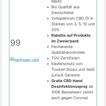
Markt
Bio Qualität aus
Deutschland
Vollspektrum CBD Öl in
Stärken von 3, 5, 10 und
20%
Rabatte auf Produkte
99
im Zweierpack
Permanente
Qualitätskontrollen
TÜV-Zertifiziert
Käuferschutz von
Trusted Shops und Geld
zurück Garantie
Gratis CBD Hand
Desinfektionsspray
ab
100€ Bestellwert (wirkt
auch gegen Corona)