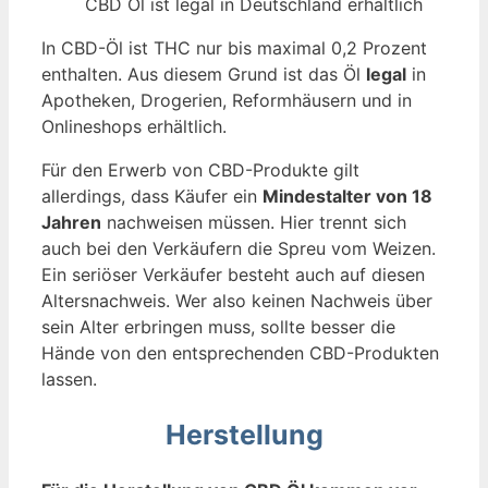
CBD Öl ist legal in Deutschland erhältlich
In CBD-Öl ist THC nur bis maximal 0,2 Prozent
enthalten. Aus diesem Grund ist das Öl
legal
in
Apotheken, Drogerien, Reformhäusern und in
Onlineshops erhältlich.
Für den Erwerb von CBD-Produkte gilt
allerdings, dass Käufer ein
Mindestalter von 18
Jahren
nachweisen müssen. Hier trennt sich
auch bei den Verkäufern die Spreu vom Weizen.
Ein seriöser Verkäufer besteht auch auf diesen
Altersnachweis. Wer also keinen Nachweis über
sein Alter erbringen muss, sollte besser die
Hände von den entsprechenden CBD-Produkten
lassen.
Herstellung