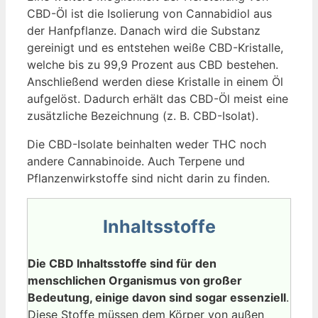
CBD-Öl ist die Isolierung von Cannabidiol aus
der Hanfpflanze. Danach wird die Substanz
gereinigt und es entstehen weiße CBD-Kristalle,
welche bis zu 99,9 Prozent aus CBD bestehen.
Anschließend werden diese Kristalle in einem Öl
aufgelöst. Dadurch erhält das CBD-Öl meist eine
zusätzliche Bezeichnung (z. B. CBD-Isolat).
Die CBD-Isolate beinhalten weder THC noch
andere Cannabinoide. Auch Terpene und
Pflanzenwirkstoffe sind nicht darin zu finden.
Inhaltsstoffe
Die CBD Inhaltsstoffe sind für den
menschlichen Organismus von großer
Bedeutung, einige davon sind sogar essenziell
.
Diese Stoffe müssen dem Körper von außen