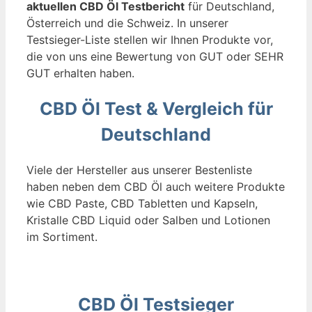
aktuellen CBD Öl Testbericht
für Deutschland,
Österreich und die Schweiz. In unserer
Testsieger-Liste stellen wir Ihnen Produkte vor,
die von uns eine Bewertung von GUT oder SEHR
GUT erhalten haben.
CBD Öl Test & Vergleich für
Deutschland
Viele der Hersteller aus unserer Bestenliste
haben neben dem CBD Öl auch weitere Produkte
wie CBD Paste, CBD Tabletten und Kapseln,
Kristalle CBD Liquid oder Salben und Lotionen
im Sortiment.
CBD Öl Testsieger