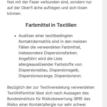
fest mit der Faser verbunden sind, sondern nur
auf der Oberfl äche aufliegen und sich lösen
können.
Farbmittel in Textilien
Auslöser einer textilbedingten
Kontaktdermatitis sind in den meisten
Fällen die verwendeten Farbmittel,
insbesondere Dispersionsfarben.
Angeführt wird die Liste
allergieauslösender Farbstoffe von:
Dispersionsblau, Dispersionsgelb,
Dispersionsorange, Dispersionsrot.
Bezüglich der zur Textilveredelung verwendeten
Textilhilfsmittel lässt sich nach Aussagen des
Bundesinstituts für Risikobewertung (BfR) das
Risiko einer Kontaktallergie nur sehr schwer