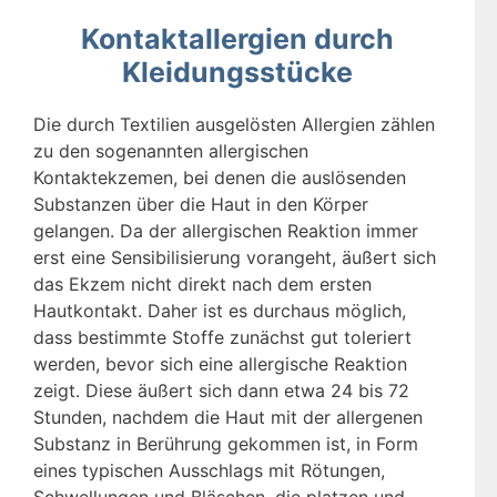
Kontaktallergien durch
Kleidungsstücke
Die durch Textilien ausgelösten Allergien zählen
zu den sogenannten allergischen
Kontaktekzemen, bei denen die auslösenden
Substanzen über die Haut in den Körper
gelangen. Da der allergischen Reaktion immer
erst eine Sensibilisierung vorangeht, äußert sich
das Ekzem nicht direkt nach dem ersten
Hautkontakt. Daher ist es durchaus möglich,
dass bestimmte Stoffe zunächst gut toleriert
werden, bevor sich eine allergische Reaktion
zeigt. Diese äußert sich dann etwa 24 bis 72
Stunden, nachdem die Haut mit der allergenen
Substanz in Berührung gekommen ist, in Form
eines typischen Ausschlags mit Rötungen,
Schwellungen und Bläschen, die platzen und