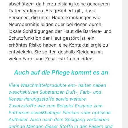
abschätzen, da hierzu bislang keine genaueren
Daten vorliegen. Als gesichert gilt, dass
Personen, die unter Hauterkrankungen wie
Neurodermitis leiden oder bei denen durch
lokale Schädigungen der Haut die Barriere- und
Schutzfunktion der Haut gestört ist, ein
erhöhtes Risiko haben, eine Kontaktallergie zu
entwickeln. Sie sollten deshalb Kleidung mit
vielen Farb- und Zusatzstoffen meiden.
Auch auf die Pflege kommt es an
Viele Waschmittelprodukte ent- halten neben
waschaktiven Substanzen Duft-, Farb- und
Konservierungsstoffe sowie weitere
Zusatzstoffe wie zum Beispiel Enzyme zum
Entfernen eiweißhaltiger Flecken oder optische
Aufheller. Auch nach dem Spülgang verbleiben
geringe Mengen dieser Stoffe in den Fasern und