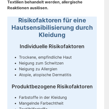
Textilien behandelt werden, allergische
Reaktionen auslösen.
Risikofaktoren für eine
Hautsensibilisierung durch
Kleidung
Individuelle Risikofaktoren
Trockene, empfindliche Haut
Neigung zum Schwitzen
Neigung zu Allergien
Atopie, atopische Dermatitis
Produktbezogene Risikofaktoren
Farbstoffe in der Kleidung
Mangelnde Farbechtheit
Textilhilfsstoffe