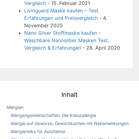
Vergleich
- 15. Februar 2021
Livinguard Maske kaufen – Test,
Erfahrungen und Preisvergleich
- 4.
November 2020
Nano Silver Stoffmaske kaufen –
Waschbare Nanosilber Masken Test,
Vergleich & Erfahrungen
- 28. April 2020
Inhalt
Allergien
Allergengemeinschaften: Die Kreuzallergie
Allergie auf Gewürze: Gewürzkuchen mit Nebenwirkungen
Allergierisiko für Autofahrer