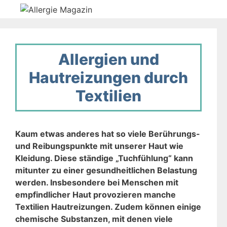
Zum
Inhalt
springen
Allergien und
Hautreizungen durch
Textilien
Kaum etwas anderes hat so viele Berührungs-
und Reibungspunkte mit unserer Haut wie
Kleidung. Diese ständige „Tuchfühlung“ kann
mitunter zu einer gesundheitlichen Belastung
werden. Insbesondere bei Menschen mit
empfindlicher Haut provozieren manche
Textilien Hautreizungen. Zudem können einige
chemische Substanzen, mit denen viele