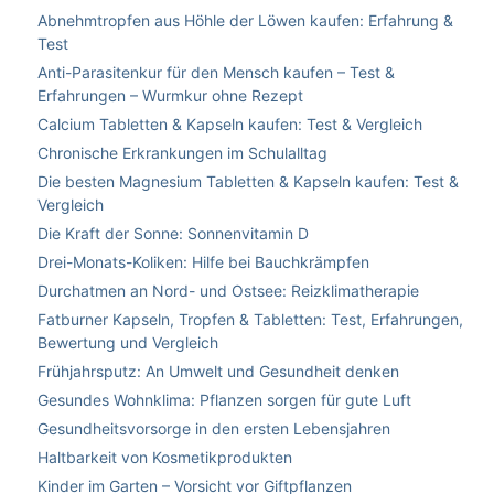
Abnehmtropfen aus Höhle der Löwen kaufen: Erfahrung &
Test
Anti-Parasitenkur für den Mensch kaufen – Test &
Erfahrungen – Wurmkur ohne Rezept
Calcium Tabletten & Kapseln kaufen: Test & Vergleich
Chronische Erkrankungen im Schulalltag
Die besten Magnesium Tabletten & Kapseln kaufen: Test &
Vergleich
Die Kraft der Sonne: Sonnenvitamin D
Drei-Monats-Koliken: Hilfe bei Bauchkrämpfen
Durchatmen an Nord- und Ostsee: Reizklimatherapie
Fatburner Kapseln, Tropfen & Tabletten: Test, Erfahrungen,
Bewertung und Vergleich
Frühjahrsputz: An Umwelt und Gesundheit denken
Gesundes Wohnklima: Pflanzen sorgen für gute Luft
Gesundheitsvorsorge in den ersten Lebensjahren
Haltbarkeit von Kosmetikprodukten
Kinder im Garten – Vorsicht vor Giftpflanzen