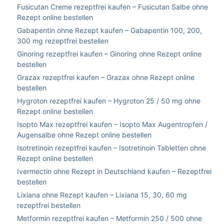
Fusicutan Creme rezeptfrei kaufen – Fusicutan Salbe ohne
Rezept online bestellen
Gabapentin ohne Rezept kaufen – Gabapentin 100, 200,
300 mg rezeptfrei bestellen
Ginoring rezeptfrei kaufen – Ginoring ohne Rezept online
bestellen
Grazax rezeptfrei kaufen – Grazax ohne Rezept online
bestellen
Hygroton rezeptfrei kaufen – Hygroton 25 / 50 mg ohne
Rezept online bestellen
Isopto Max rezeptfrei kaufen – Isopto Max Augentropfen /
Augensalbe ohne Rezept online bestellen
Isotretinoin rezeptfrei kaufen – Isotretinoin Tabletten ohne
Rezept online bestellen
Ivermectin ohne Rezept in Deutschland kaufen – Rezeptfrei
bestellen
Lixiana ohne Rezept kaufen – Lixiana 15, 30, 60 mg
rezeptfrei bestellen
Metformin rezeptfrei kaufen – Metformin 250 / 500 ohne