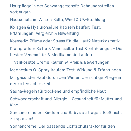
Hautpflege in der Schwangerschaft: Dehnungsstreifen
vorbeugen
Hautschutz im Winter: Kälte, Wind & UV-Strahlung
Kollagen & Hyaluronsäure Kapseln kaufen: Test,
Erfahrungen, Vergleich & Bewertung
Kosmetik: Pflege oder Stress für die Haut? Naturkosmetik
Krampfadern Salbe & Venensalbe Test & Erfahrungen – Die
besten Venenmittel & Medikamente kaufen
Varikosette Creme kaufen ✔️ Preis & Bewertungen
Magnesium Öl Spray kaufen: Test, Wirkung & Erfahrungen
Mit gesunder Haut durch den Winter: die richtige Pflege in
der kalten Jahreszeit
Sauna-Regeln für trockene und empfindliche Haut
Schwangerschaft und Allergie – Gesundheit für Mutter und
Kind
Sonnencreme bei Kindern und Babys auftragen: Bloß nicht
zu sparsam!
Sonnencreme: Der passende Lichtschutzfaktor für den