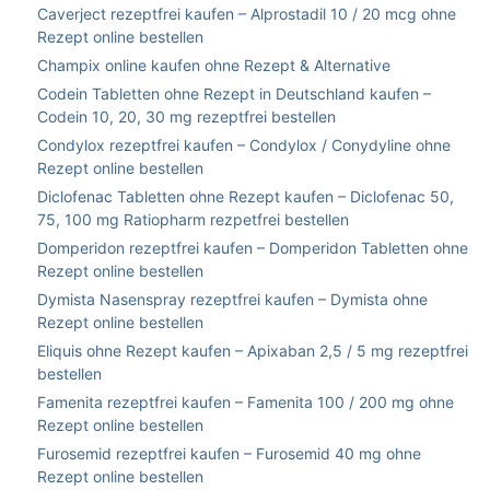
Caverject rezeptfrei kaufen – Alprostadil 10 / 20 mcg ohne
Rezept online bestellen
Champix online kaufen ohne Rezept & Alternative
Codein Tabletten ohne Rezept in Deutschland kaufen –
Codein 10, 20, 30 mg rezeptfrei bestellen
Condylox rezeptfrei kaufen – Condylox / Conydyline ohne
Rezept online bestellen
Diclofenac Tabletten ohne Rezept kaufen – Diclofenac 50,
75, 100 mg Ratiopharm rezpetfrei bestellen
Domperidon rezeptfrei kaufen – Domperidon Tabletten ohne
Rezept online bestellen
Dymista Nasenspray rezeptfrei kaufen – Dymista ohne
Rezept online bestellen
Eliquis ohne Rezept kaufen – Apixaban 2,5 / 5 mg rezeptfrei
bestellen
Famenita rezeptfrei kaufen – Famenita 100 / 200 mg ohne
Rezept online bestellen
Furosemid rezeptfrei kaufen – Furosemid 40 mg ohne
Rezept online bestellen