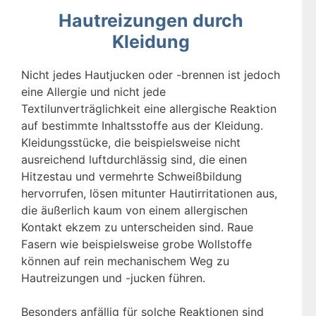
Hautreizungen durch
Kleidung
Nicht jedes Hautjucken oder -brennen ist jedoch
eine Allergie und nicht jede
Textilunverträglichkeit eine allergische Reaktion
auf bestimmte Inhaltsstoffe aus der Kleidung.
Kleidungsstücke, die beispielsweise nicht
ausreichend luftdurchlässig sind, die einen
Hitzestau und vermehrte Schweißbildung
hervorrufen, lösen mitunter Hautirritationen aus,
die äußerlich kaum von einem allergischen
Kontakt ekzem zu unterscheiden sind. Raue
Fasern wie beispielsweise grobe Wollstoffe
können auf rein mechanischem Weg zu
Hautreizungen und -jucken führen.
Besonders anfällig für solche Reaktionen sind