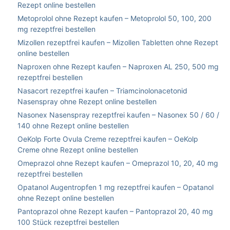
Rezept online bestellen
Metoprolol ohne Rezept kaufen – Metoprolol 50, 100, 200
mg rezeptfrei bestellen
Mizollen rezeptfrei kaufen – Mizollen Tabletten ohne Rezept
online bestellen
Naproxen ohne Rezept kaufen – Naproxen AL 250, 500 mg
rezeptfrei bestellen
Nasacort rezeptfrei kaufen – Triamcinolonacetonid
Nasenspray ohne Rezept online bestellen
Nasonex Nasenspray rezeptfrei kaufen – Nasonex 50 / 60 /
140 ohne Rezept online bestellen
OeKolp Forte Ovula Creme rezeptfrei kaufen – OeKolp
Creme ohne Rezept online bestellen
Omeprazol ohne Rezept kaufen – Omeprazol 10, 20, 40 mg
rezeptfrei bestellen
Opatanol Augentropfen 1 mg rezeptfrei kaufen – Opatanol
ohne Rezept online bestellen
Pantoprazol ohne Rezept kaufen – Pantoprazol 20, 40 mg
100 Stück rezeptfrei bestellen