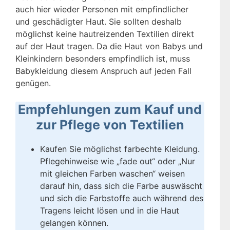
auch hier wieder Personen mit empfindlicher
und geschädigter Haut. Sie sollten deshalb
möglichst keine hautreizenden Textilien direkt
auf der Haut tragen. Da die Haut von Babys und
Kleinkindern besonders empfindlich ist, muss
Babykleidung diesem Anspruch auf jeden Fall
genügen.
Empfehlungen zum Kauf und
zur Pflege von Textilien
Kaufen Sie möglichst farbechte Kleidung.
Pflegehinweise wie „fade out“ oder „Nur
mit gleichen Farben waschen“ weisen
darauf hin, dass sich die Farbe auswäscht
und sich die Farbstoffe auch während des
Tragens leicht lösen und in die Haut
gelangen können.