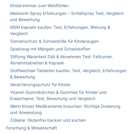
Kinderzimmer zum Wohlfühlen
Melatonin Spray Erfahrungen – Schlafspray Test, Vergleich
und Bewertung
MSM Kapseln kaufen: Test, Erfahrungen, Wirkung &
Vergleich
Sonnenschutz & Sonnenbrille für Kinderaugen
Spielzeug mit Mängeln und Schadstoffen
Stiftung Warentest Diät & Abnehmen Test: Fatburner,
Abnehmtabletten & Kapseln
Stoffwechsel Tabletten kaufen: Test, Vergleich, Erfahrungen
& Bewertung
Versicherungsschutz für Kinder
Vitamin Gummibärchen & Gummies für Kinder und
Erwachsene: Test, Bewertung und Vergleich
Wenn Kinder Medikamente brauchen: Richtige Dosierung
und Anwendung
Zöliakie: Glutenfrei backen und kochen
Forschung & Wissenschaft