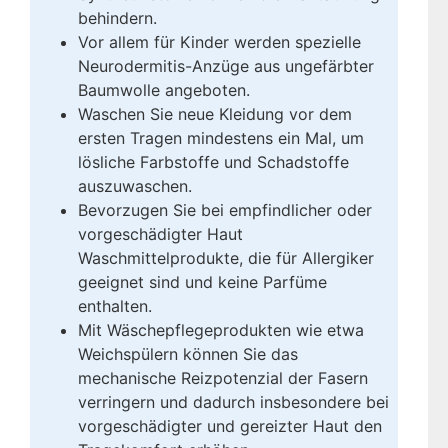
behindern.
Vor allem für Kinder werden spezielle
Neurodermitis-Anzüge aus ungefärbter
Baumwolle angeboten.
Waschen Sie neue Kleidung vor dem
ersten Tragen mindestens ein Mal, um
lösliche Farbstoffe und Schadstoffe
auszuwaschen.
Bevorzugen Sie bei empfindlicher oder
vorgeschädigter Haut
Waschmittelprodukte, die für Allergiker
geeignet sind und keine Parfüme
enthalten.
Mit Wäschepflegeprodukten wie etwa
Weichspülern können Sie das
mechanische Reizpotenzial der Fasern
verringern und dadurch insbesondere bei
vorgeschädigter und gereizter Haut den