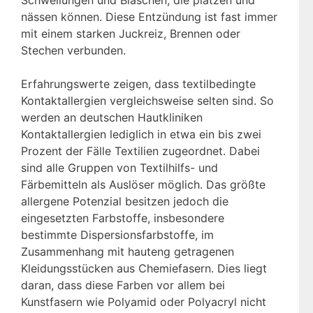
nässen können. Diese Entzündung ist fast immer
mit einem starken Juckreiz, Brennen oder
Stechen verbunden.
Erfahrungswerte zeigen, dass textilbedingte
Kontaktallergien vergleichsweise selten sind. So
werden an deutschen Hautkliniken
Kontaktallergien lediglich in etwa ein bis zwei
Prozent der Fälle Textilien zugeordnet. Dabei
sind alle Gruppen von Textilhilfs- und
Färbemitteln als Auslöser möglich. Das größte
allergene Potenzial besitzen jedoch die
eingesetzten Farbstoffe, insbesondere
bestimmte Dispersionsfarbstoffe, im
Zusammenhang mit hauteng getragenen
Kleidungsstücken aus Chemiefasern. Dies liegt
daran, dass diese Farben vor allem bei
Kunstfasern wie Polyamid oder Polyacryl nicht