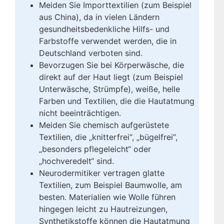
Meiden Sie Importtextilien (zum Beispiel
aus China), da in vielen Ländern
gesundheitsbedenkliche Hilfs- und
Farbstoffe verwendet werden, die in
Deutschland verboten sind.
Bevorzugen Sie bei Körperwäsche, die
direkt auf der Haut liegt (zum Beispiel
Unterwäsche, Strümpfe), weiße, helle
Farben und Textilien, die die Hautatmung
nicht beeinträchtigen.
Meiden Sie chemisch aufgerüstete
Textilien, die „knitterfrei“, „bügelfrei“,
„besonders pflegeleicht“ oder
„hochveredelt“ sind.
Neurodermitiker vertragen glatte
Textilien, zum Beispiel Baumwolle, am
besten. Materialien wie Wolle führen
hingegen leicht zu Hautreizungen,
Synthetikstoffe können die Hautatmung