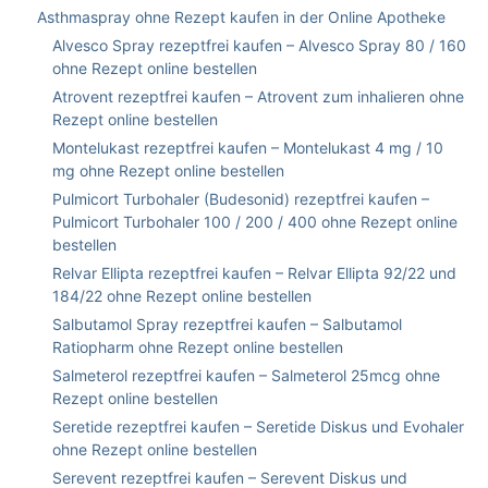
Asthmaspray ohne Rezept kaufen in der Online Apotheke
Alvesco Spray rezeptfrei kaufen – Alvesco Spray 80 / 160
ohne Rezept online bestellen
Atrovent rezeptfrei kaufen – Atrovent zum inhalieren ohne
Rezept online bestellen
Montelukast rezeptfrei kaufen – Montelukast 4 mg / 10
mg ohne Rezept online bestellen
Pulmicort Turbohaler (Budesonid) rezeptfrei kaufen –
Pulmicort Turbohaler 100 / 200 / 400 ohne Rezept online
bestellen
Relvar Ellipta rezeptfrei kaufen – Relvar Ellipta 92/22 und
184/22 ohne Rezept online bestellen
Salbutamol Spray rezeptfrei kaufen – Salbutamol
Ratiopharm ohne Rezept online bestellen
Salmeterol rezeptfrei kaufen – Salmeterol 25mcg ohne
Rezept online bestellen
Seretide rezeptfrei kaufen – Seretide Diskus und Evohaler
ohne Rezept online bestellen
Serevent rezeptfrei kaufen – Serevent Diskus und