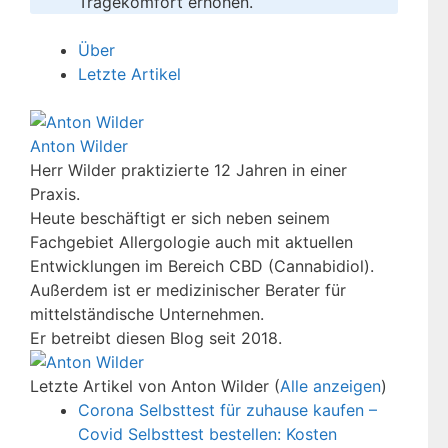
Tragekomfort erhöhen.
Über
Letzte Artikel
Anton Wilder
Herr Wilder praktizierte 12 Jahren in einer
Praxis.
Heute beschäftigt er sich neben seinem
Fachgebiet Allergologie auch mit aktuellen
Entwicklungen im Bereich CBD (Cannabidiol).
Außerdem ist er medizinischer Berater für
mittelständische Unternehmen.
Er betreibt diesen Blog seit 2018.
Letzte Artikel von Anton Wilder
(
Alle anzeigen
)
Corona Selbsttest für zuhause kaufen –
Covid Selbsttest bestellen: Kosten