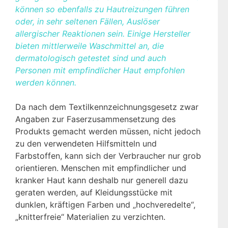
können so ebenfalls zu Hautreizungen führen
oder, in sehr seltenen Fällen, Auslöser
allergischer Reaktionen sein. Einige Hersteller
bieten mittlerweile Waschmittel an, die
dermatologisch getestet sind und auch
Personen mit empfindlicher Haut empfohlen
werden können.
Da nach dem Textilkennzeichnungsgesetz zwar
Angaben zur Faserzusammensetzung des
Produkts gemacht werden müssen, nicht jedoch
zu den verwendeten Hilfsmitteln und
Farbstoffen, kann sich der Verbraucher nur grob
orientieren. Menschen mit empfindlicher und
kranker Haut kann deshalb nur generell dazu
geraten werden, auf Kleidungsstücke mit
dunklen, kräftigen Farben und „hochveredelte“,
„knitterfreie“ Materialien zu verzichten.