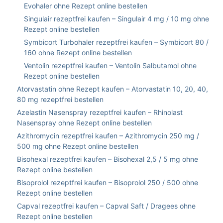
Evohaler ohne Rezept online bestellen
Singulair rezeptfrei kaufen – Singulair 4 mg / 10 mg ohne
Rezept online bestellen
Symbicort Turbohaler rezeptfrei kaufen – Symbicort 80 /
160 ohne Rezept online bestellen
Ventolin rezeptfrei kaufen – Ventolin Salbutamol ohne
Rezept online bestellen
Atorvastatin ohne Rezept kaufen – Atorvastatin 10, 20, 40,
80 mg rezeptfrei bestellen
Azelastin Nasenspray rezeptfrei kaufen – Rhinolast
Nasenspray ohne Rezept online bestellen
Azithromycin rezeptfrei kaufen – Azithromycin 250 mg /
500 mg ohne Rezept online bestellen
Bisohexal rezeptfrei kaufen – Bisohexal 2,5 / 5 mg ohne
Rezept online bestellen
Bisoprolol rezeptfrei kaufen – Bisoprolol 250 / 500 ohne
Rezept online bestellen
Capval rezeptfrei kaufen – Capval Saft / Dragees ohne
Rezept online bestellen