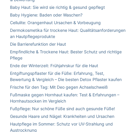
Baby Haut: Sie wird sie richtig & gesund gepflegt
Baby Hygiene: Baden oder Waschen?
Cellulite: Orangenhaut Ursachen & Vorbeugung
Dermokosmetika für trockene Haut: Qualitätsanforderungen
an Hautpflegeprodukte
Die Barrierefunktion der Haut
Empfindliche & Trockene Haut: Bester Schutz und richtige
Pflege
Ende der Winterzeit: Frühjahrskur für die Haut
Entgiftungspflaster für die Füße: Erfahrung, Test,
Bewertung & Vergleich – Die besten Detox Pflaster kaufen
Frische für den Tag: Mit Deo gegen Achselschweiß
Fußmaske gegen Hornhaut kaufen: Test & Erfahrungen –
Hornhautsocken im Vergleich
Fußpflege: Nur schöne Füße sind auch gesunde Füße!
Gesunde Haare und Nägel: Krankheiten und Ursachen
Hautpflege im Sommer: Schutz vor UV-Strahlung und
Austrocknung