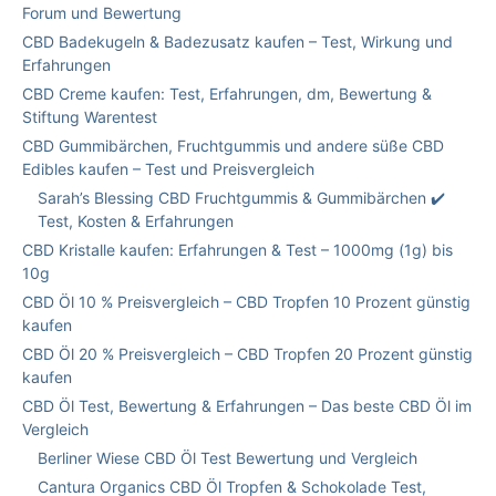
Forum und Bewertung
CBD Badekugeln & Badezusatz kaufen – Test, Wirkung und
Erfahrungen
CBD Creme kaufen: Test, Erfahrungen, dm, Bewertung &
Stiftung Warentest
CBD Gummibärchen, Fruchtgummis und andere süße CBD
Edibles kaufen – Test und Preisvergleich
Sarah’s Blessing CBD Fruchtgummis & Gummibärchen ✔️
Test, Kosten & Erfahrungen
CBD Kristalle kaufen: Erfahrungen & Test – 1000mg (1g) bis
10g
CBD Öl 10 % Preisvergleich – CBD Tropfen 10 Prozent günstig
kaufen
CBD Öl 20 % Preisvergleich – CBD Tropfen 20 Prozent günstig
kaufen
CBD Öl Test, Bewertung & Erfahrungen – Das beste CBD Öl im
Vergleich
Berliner Wiese CBD Öl Test Bewertung und Vergleich
Cantura Organics CBD Öl Tropfen & Schokolade Test,