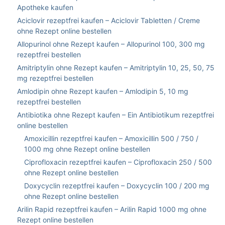
Apotheke kaufen
Aciclovir rezeptfrei kaufen – Aciclovir Tabletten / Creme
ohne Rezept online bestellen
Allopurinol ohne Rezept kaufen – Allopurinol 100, 300 mg
rezeptfrei bestellen
Amitriptylin ohne Rezept kaufen – Amitriptylin 10, 25, 50, 75
mg rezeptfrei bestellen
Amlodipin ohne Rezept kaufen – Amlodipin 5, 10 mg
rezeptfrei bestellen
Antibiotika ohne Rezept kaufen – Ein Antibiotikum rezeptfrei
online bestellen
Amoxicillin rezeptfrei kaufen – Amoxicillin 500 / 750 /
1000 mg ohne Rezept online bestellen
Ciprofloxacin rezeptfrei kaufen – Ciprofloxacin 250 / 500
ohne Rezept online bestellen
Doxycyclin rezeptfrei kaufen – Doxycyclin 100 / 200 mg
ohne Rezept online bestellen
Arilin Rapid rezeptfrei kaufen – Arilin Rapid 1000 mg ohne
Rezept online bestellen