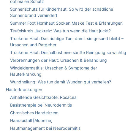
optimalen Schutz
Sonnenschutz für Kinderhaut: So wird der schädliche
Sonnenbrand verhindert
Summer Foot Hornhaut Socken Maske Test & Erfahrungen
Teufelskreis Juckreiz: Was tun wenn die Haut juckt?
Trockene Haut: Das richtige Tun, damit sie gesund bleibt –
Ursachen und Ratgeber
Trockene Haut: Deshalb ist eine sanfte Reinigung so wichtig
Verbrennungen der Haut: Ursachen & Behandlung
Windeldermatitis: Ursachen & Symptome der
Hauterkrankung
Wundheilung: Was tun damit Wunden gut verheilen?
Hauterkrankungen
Anhaltende Gesichtsröte: Rosacea
Basistherapie bei Neurodermitis
Chronisches Handekzem
Haarausfall [Alopezie]
Hautmanagement bei Neurodermitis