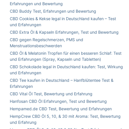
Erfahrungen und Bewertung
CBD Buddy Test, Erfahrungen und Bewertung
CBD Cookies & Kekse legal in Deutschland kaufen – Test
und Erfahrungen
CBD Extra Öl & Kapseln Erfahrungen, Test und Bewertung
CBD gegen Regelschmerzen, PMS und
Menstruationsbeschwerden
CBD Öl & Melatonin Tropfen für einen besseren Schlaf: Test
und Erfahrungen (Spray, Kapseln und Tabletten)
CBD Schokolade legal in Deutschland kaufen: Test, Wirkung
und Erfahrungen
CBD Tee kaufen in Deutschland – Hanfblütentee Test &
Erfahrungen
CBD Vital Öl Test, Bewertung und Erfahrung
Hanfosan CBD Öl Erfahrungen, Test und Bewertung
Hempamed.de CBD Test, Bewertung und Erfahrungen
HempCrew CBD Öl 5, 10, & 30 mit Aroma: Test, Bewertung
und Erfahrung