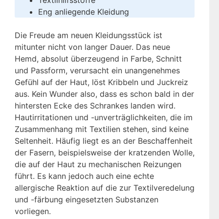
Eng anliegende Kleidung
Die Freude am neuen Kleidungsstück ist
mitunter nicht von langer Dauer. Das neue
Hemd, absolut überzeugend in Farbe, Schnitt
und Passform, verursacht ein unangenehmes
Gefühl auf der Haut, löst Kribbeln und Juckreiz
aus. Kein Wunder also, dass es schon bald in der
hintersten Ecke des Schrankes landen wird.
Hautirritationen und -unverträglichkeiten, die im
Zusammenhang mit Textilien stehen, sind keine
Seltenheit. Häufig liegt es an der Beschaffenheit
der Fasern, beispielsweise der kratzenden Wolle,
die auf der Haut zu mechanischen Reizungen
führt. Es kann jedoch auch eine echte
allergische Reaktion auf die zur Textilveredelung
und -färbung eingesetzten Substanzen
vorliegen.