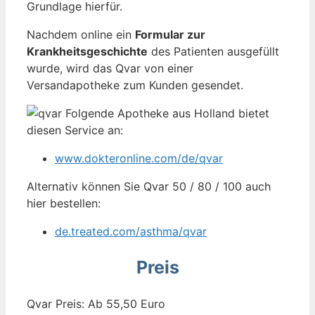
Grundlage hierfür.
Nachdem online ein
Formular zur
Krankheitsgeschichte
des Patienten ausgefüllt
wurde, wird das Qvar von einer
Versandapotheke zum Kunden gesendet.
Folgende Apotheke aus Holland bietet
diesen Service an:
www.dokteronline.com/de/qvar
Alternativ können Sie Qvar 50 / 80 / 100 auch
hier bestellen:
de.treated.com/asthma/qvar
Preis
Qvar Preis: Ab 55,50 Euro