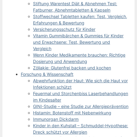
Stiftung Warentest Diät & Abnehmen Test:
Fatburner, Abnehmtabletten & Kapseln
Stoffwechsel Tabletten kaufen: Test, Vergleich,
Erfahrungen & Bewertung
Versicherungsschutz für Kinder
Vitamin Gummibärchen & Gummies für Kinder
und Erwachsene: Test, Bewertung und
Vergleich
Wenn Kinder Medikamente brauchen: Richtige
Dosierung und Anwendung
Zöliakie: Glutenfrei backen und kochen
Forschung & Wissenschaft
Abwehrfunktion der Haut: Wie sich die Haut vor
Infektionen schützt
Feuermal und Storchenbiss Laserbehandlungen
im Kindesalter
GINI-Studie – eine Studie zur Allergieprävention
Histamin: Botenstoff mit Nebenwirkung
Immunorgan Dickdarm
Kinder in den Kuhstall – Schmuddel-Hypothese:
Dreck schützt vor Allergien