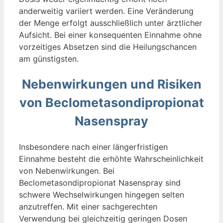
anderweitig variiert werden. Eine Veränderung
der Menge erfolgt ausschließlich unter ärztlicher
Aufsicht. Bei einer konsequenten Einnahme ohne
vorzeitiges Absetzen sind die Heilungschancen
am günstigsten.
Nebenwirkungen und Risiken
von Beclometasondipropionat
Nasenspray
Insbesondere nach einer längerfristigen
Einnahme besteht die erhöhte Wahrscheinlichkeit
von Nebenwirkungen. Bei
Beclometasondipropionat Nasenspray sind
schwere Wechselwirkungen hingegen selten
anzutreffen. Mit einer sachgerechten
Verwendung bei gleichzeitig geringen Dosen