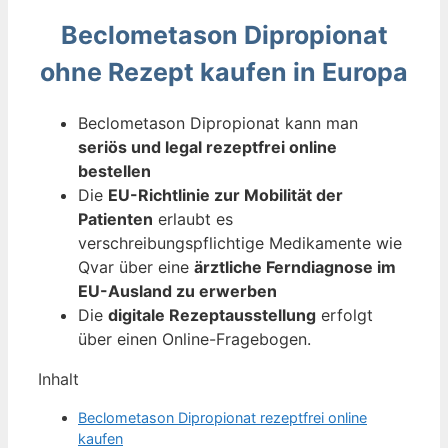
Beclometason Dipropionat
ohne Rezept kaufen in Europa
Beclometason Dipropionat kann man
seriös und legal rezeptfrei online
bestellen
Die
EU-Richtlinie zur Mobilität der
Patienten
erlaubt es
verschreibungspflichtige Medikamente wie
Qvar über eine
ärztliche Ferndiagnose im
EU-Ausland zu erwerben
Die
digitale Rezeptausstellung
erfolgt
über einen Online-Fragebogen.
Inhalt
Beclometason Dipropionat rezeptfrei online
kaufen