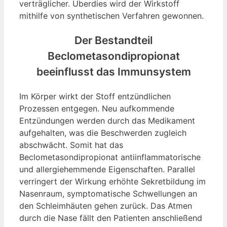
verträglicher. Überdies wird der Wirkstoff
mithilfe von synthetischen Verfahren gewonnen.
Der Bestandteil
Beclometasondipropionat
beeinflusst das Immunsystem
Im Körper wirkt der Stoff entzündlichen
Prozessen entgegen. Neu aufkommende
Entzündungen werden durch das Medikament
aufgehalten, was die Beschwerden zugleich
abschwächt. Somit hat das
Beclometasondipropionat antiinflammatorische
und allergiehemmende Eigenschaften. Parallel
verringert der Wirkung erhöhte Sekretbildung im
Nasenraum, symptomatische Schwellungen an
den Schleimhäuten gehen zurück. Das Atmen
durch die Nase fällt den Patienten anschließend