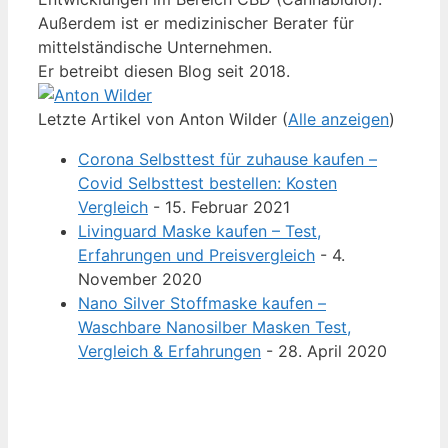
Außerdem ist er medizinischer Berater für
mittelständische Unternehmen.
Er betreibt diesen Blog seit 2018.
Letzte Artikel von Anton Wilder
(
Alle anzeigen
)
Corona Selbsttest für zuhause kaufen –
Covid Selbsttest bestellen: Kosten
Vergleich
- 15. Februar 2021
Livinguard Maske kaufen – Test,
Erfahrungen und Preisvergleich
- 4.
November 2020
Nano Silver Stoffmaske kaufen –
Waschbare Nanosilber Masken Test,
Vergleich & Erfahrungen
- 28. April 2020