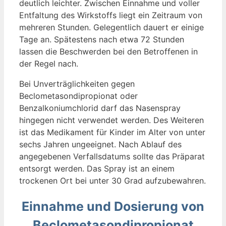
deutlich leichter. Zwischen Einnahme und voller
Entfaltung des Wirkstoffs liegt ein Zeitraum von
mehreren Stunden. Gelegentlich dauert er einige
Tage an. Spätestens nach etwa 72 Stunden
lassen die Beschwerden bei den Betroffenen in
der Regel nach.
Bei Unverträglichkeiten gegen
Beclometasondipropionat oder
Benzalkoniumchlorid darf das Nasenspray
hingegen nicht verwendet werden. Des Weiteren
ist das Medikament für Kinder im Alter von unter
sechs Jahren ungeeignet. Nach Ablauf des
angegebenen Verfallsdatums sollte das Präparat
entsorgt werden. Das Spray ist an einem
trockenen Ort bei unter 30 Grad aufzubewahren.
Einnahme und Dosierung von
Beclometasondipropionat