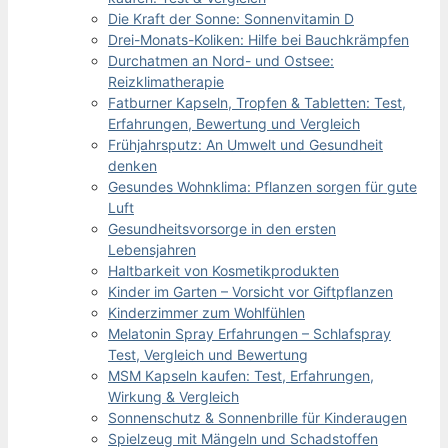
Die Kraft der Sonne: Sonnenvitamin D
Drei-Monats-Koliken: Hilfe bei Bauchkrämpfen
Durchatmen an Nord- und Ostsee:
Reizklimatherapie
Fatburner Kapseln, Tropfen & Tabletten: Test,
Erfahrungen, Bewertung und Vergleich
Frühjahrsputz: An Umwelt und Gesundheit
denken
Gesundes Wohnklima: Pflanzen sorgen für gute
Luft
Gesundheitsvorsorge in den ersten
Lebensjahren
Haltbarkeit von Kosmetikprodukten
Kinder im Garten – Vorsicht vor Giftpflanzen
Kinderzimmer zum Wohlfühlen
Melatonin Spray Erfahrungen – Schlafspray
Test, Vergleich und Bewertung
MSM Kapseln kaufen: Test, Erfahrungen,
Wirkung & Vergleich
Sonnenschutz & Sonnenbrille für Kinderaugen
Spielzeug mit Mängeln und Schadstoffen