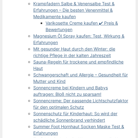
Krampfadern Salbe & Venensalbe Test &
Erfahrungen – Die besten Venenmittel &
Medikamente kaufen
Varikosette Creme kaufen ✔️ Preis &
Bewertungen
Magnesium Öl Spray kaufen: Test, Wirkung &
Erfahrungen
Mit gesunder Haut durch den Winter: die
richtige Pflege in der kalten Jahreszeit
Sauna-Regeln für trockene und empfindliche
Haut
Schwangerschaft und Allergie – Gesundheit für
Mutter und Kind
Sonnencreme bei Kindern und Babys
auftragen: Bloß nicht zu sparsam!
Sonnencreme: Der passende Lichtschutzfaktor
für den optimalen Schutz
Sonnenschutz für Kinderhaut: So wird der
schädliche Sonnenbrand verhindert
Summer Foot Hornhaut Socken Maske Test &
Erfahrungen