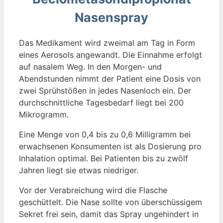
Nasenspray
Das Medikament wird zweimal am Tag in Form
eines Aerosols angewandt. Die Einnahme erfolgt
auf nasalem Weg. In den Morgen- und
Abendstunden nimmt der Patient eine Dosis von
zwei Sprühstößen in jedes Nasenloch ein. Der
durchschnittliche Tagesbedarf liegt bei 200
Mikrogramm.
Eine Menge von 0,4 bis zu 0,6 Milligramm bei
erwachsenen Konsumenten ist als Dosierung pro
Inhalation optimal. Bei Patienten bis zu zwölf
Jahren liegt sie etwas niedriger.
Vor der Verabreichung wird die Flasche
geschüttelt. Die Nase sollte von überschüssigem
Sekret frei sein, damit das Spray ungehindert in