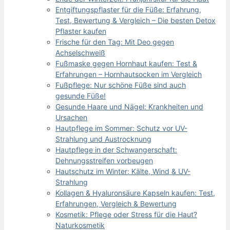
Entgiftungspflaster für die Füße: Erfahrung,
Test, Bewertung & Vergleich – Die besten Detox
Pflaster kaufen
Frische für den Tag: Mit Deo gegen
Achselschweiß
Fußmaske gegen Hornhaut kaufen: Test &
Erfahrungen – Hornhautsocken im Vergleich
Fußpflege: Nur schöne Füße sind auch
gesunde Füße!
Gesunde Haare und Nägel: Krankheiten und
Ursachen
Hautpflege im Sommer: Schutz vor UV-
Strahlung und Austrocknung
Hautpflege in der Schwangerschaft:
Dehnungsstreifen vorbeugen
Hautschutz im Winter: Kälte, Wind & UV-
Strahlung
Kollagen & Hyaluronsäure Kapseln kaufen: Test,
Erfahrungen, Vergleich & Bewertung
Kosmetik: Pflege oder Stress für die Haut?
Naturkosmetik