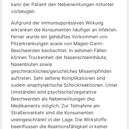
kann der Patient den Nebenwirkungen mitunter
vorbeugen.
Aufgrund der immunsuppressiven Wirkung
erkranken die Konsumenten häufiger an Infekten.
Ferner wurde ein gehäuftes Vorkommen von
Pilzerkrankungen sowie von Magen-Darm-
Beschwerden beobachtet. In seltenen Fällen
können Trockenheit der Nasenschleimhäute,
Nasenbluten sowie
geschmackliches/geruchliches Missempfinden
auftreten. Sehr seltene Komplikationen sind
zudem anaphylaktische Schockreaktionen. Unter
Umständen sind psychische/vegetative
Beschwerden als Nebenwirkungen des
Medikaments möglich. Zur Teilnahme am
Straßenverkehr sind die Konsumenten
uneingeschränkt in der Lage. Die Wirkstoffe
beeinflussen die Reaktionsfähigkeit in keiner