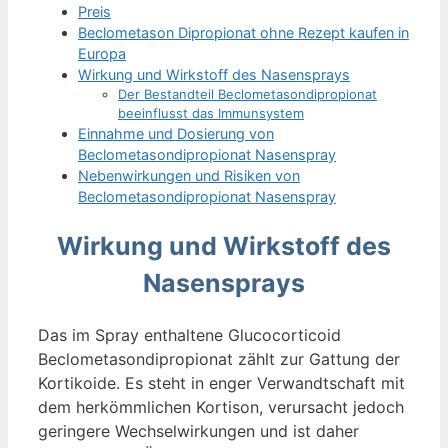
Preis
Beclometason Dipropionat ohne Rezept kaufen in
Europa
Wirkung und Wirkstoff des Nasensprays
Der Bestandteil Beclometasondipropionat
beeinflusst das Immunsystem
Einnahme und Dosierung von
Beclometasondipropionat Nasenspray
Nebenwirkungen und Risiken von
Beclometasondipropionat Nasenspray
Wirkung und Wirkstoff des
Nasensprays
Das im Spray enthaltene Glucocorticoid
Beclometasondipropionat zählt zur Gattung der
Kortikoide. Es steht in enger Verwandtschaft mit
dem herkömmlichen Kortison, verursacht jedoch
geringere Wechselwirkungen und ist daher