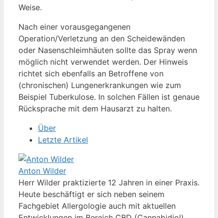
Weise.
Nach einer vorausgegangenen
Operation/Verletzung an den Scheidewänden
oder Nasenschleimhäuten sollte das Spray wenn
möglich nicht verwendet werden. Der Hinweis
richtet sich ebenfalls an Betroffene von
(chronischen) Lungenerkrankungen wie zum
Beispiel Tuberkulose. In solchen Fällen ist genaue
Rücksprache mit dem Hausarzt zu halten.
Über
Letzte Artikel
Anton Wilder
Herr Wilder praktizierte 12 Jahren in einer Praxis.
Heute beschäftigt er sich neben seinem
Fachgebiet Allergologie auch mit aktuellen
Entwicklungen im Bereich CBD (Cannabidiol).