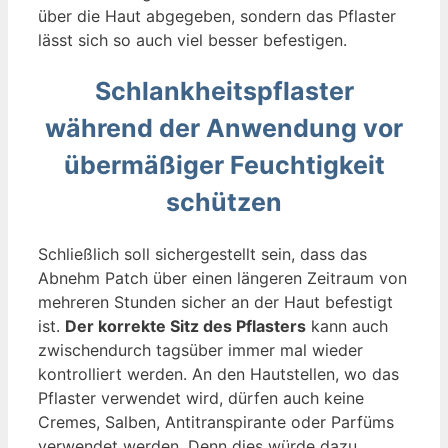
über die Haut abgegeben, sondern das Pflaster
lässt sich so auch viel besser befestigen.
Schlankheitspflaster
während der Anwendung vor
übermäßiger Feuchtigkeit
schützen
Schließlich soll sichergestellt sein, dass das
Abnehm Patch über einen längeren Zeitraum von
mehreren Stunden sicher an der Haut befestigt
ist.
Der korrekte Sitz des Pflasters
kann auch
zwischendurch tagsüber immer mal wieder
kontrolliert werden. An den Hautstellen, wo das
Pflaster verwendet wird, dürfen auch keine
Cremes, Salben, Antitranspirante oder Parfüms
verwendet werden. Denn dies würde dazu