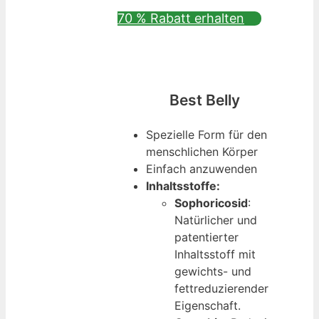
70 % Rabatt erhalten
Best Belly
Spezielle Form für den
menschlichen Körper
Einfach anzuwenden
Inhaltsstoffe:
Sophoricosid
:
Natürlicher und
patentierter
Inhaltsstoff mit
gewichts- und
fettreduzierender
Eigenschaft.