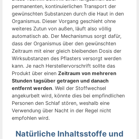
permanenten, kontinuierlichen Transport der
gewünschten Substanzen durch die Haut in den
Organismus. Dieser Vorgang geschieht ohne
weiteres Zutun von außen, läuft also völlig
automatisch ab. Der Mechanismus sorgt dafür,
dass der Organismus über den gewünschten
Zeitraum mit einer gleich bleibenden Dosis der
Wirksubstanzen des Pflasters versorgt werden
kann. Je nach Herstellervorschrift sollte das
Produkt über einen
Zeitraum von mehreren
Stunden tagsüber getragen und danach
entfernt werden
. Weil der Stoffwechsel
angekurbelt wird, könnte dies bei empfindlichen
Personen den Schlaf stören, weshalb eine
Verwendung über Nacht in der Regel nicht
empfohlen wird.
Natürliche Inhaltsstoffe und