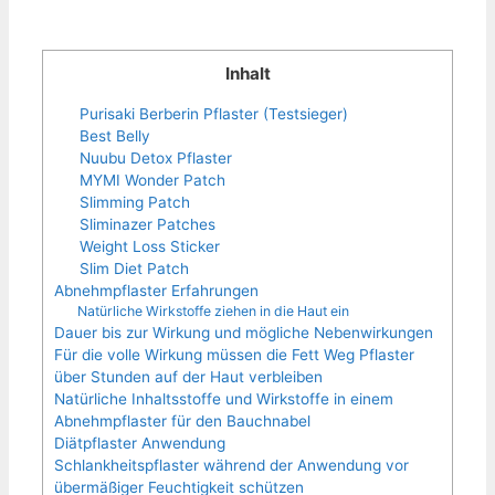
Inhalt
Purisaki Berberin Pflaster (Testsieger)
Best Belly
Nuubu Detox Pflaster
MYMI Wonder Patch
Slimming Patch
Sliminazer Patches
Weight Loss Sticker
Slim Diet Patch
Abnehmpflaster Erfahrungen
Natürliche Wirkstoffe ziehen in die Haut ein
Dauer bis zur Wirkung und mögliche Nebenwirkungen
Für die volle Wirkung müssen die Fett Weg Pflaster
über Stunden auf der Haut verbleiben
Natürliche Inhaltsstoffe und Wirkstoffe in einem
Abnehmpflaster für den Bauchnabel
Diätpflaster Anwendung
Schlankheitspflaster während der Anwendung vor
übermäßiger Feuchtigkeit schützen