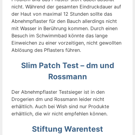
nicht. Während der gesamten Eindruckdauer auf
der Haut von maximal 12 Stunden sollte das
Abnehmpflaster für den Bauch allerdings nicht
mit Wasser in Berührung kommen. Durch einen
Besuch im Schwimmbad könnte das lange
Einweichen zu einer vorzeitigen, nicht gewollten
Ablösung des Pflasters führen.
Slim Patch Test – dm und
Rossmann
Der Abnehmpflaster Testsieger ist in den
Drogerien dm und Rossmann leider nicht
erhältlich. Auch bei Wish sind nur Produkte
erhältlich, die wir nicht empfehlen können.
Stiftung Warentest