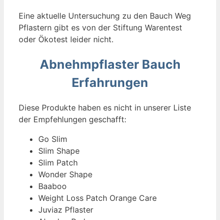
Eine aktuelle Untersuchung zu den Bauch Weg
Pflastern gibt es von der Stiftung Warentest
oder Ökotest leider nicht.
Abnehmpflaster Bauch
Erfahrungen
Diese Produkte haben es nicht in unserer Liste
der Empfehlungen geschafft:
Go Slim
Slim Shape
Slim Patch
Wonder Shape
Baaboo
Weight Loss Patch Orange Care
Juviaz Pflaster