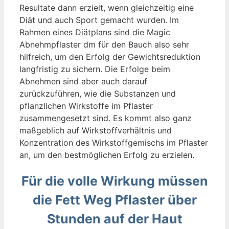
Resultate dann erzielt, wenn gleichzeitig eine
Diät und auch Sport gemacht wurden. Im
Rahmen eines Diätplans sind die Magic
Abnehmpflaster dm für den Bauch also sehr
hilfreich, um den Erfolg der Gewichtsreduktion
langfristig zu sichern. Die Erfolge beim
Abnehmen sind aber auch darauf
zurückzuführen, wie die Substanzen und
pflanzlichen Wirkstoffe im Pflaster
zusammengesetzt sind. Es kommt also ganz
maßgeblich auf Wirkstoffverhältnis und
Konzentration des Wirkstoffgemischs im Pflaster
an, um den bestmöglichen Erfolg zu erzielen.
Für die volle Wirkung müssen
die Fett Weg Pflaster über
Stunden auf der Haut