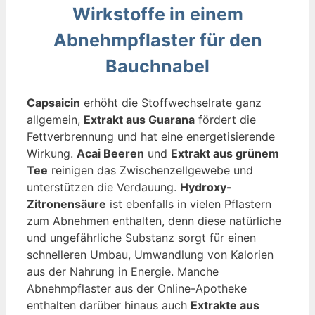
Wirkstoffe in einem
Abnehmpflaster für den
Bauchnabel
Capsaicin
erhöht die Stoffwechselrate ganz
allgemein,
Extrakt aus Guarana
fördert die
Fettverbrennung und hat eine energetisierende
Wirkung.
Acai Beeren
und
Extrakt aus grünem
Tee
reinigen das Zwischenzellgewebe und
unterstützen die Verdauung.
Hydroxy-
Zitronensäure
ist ebenfalls in vielen Pflastern
zum Abnehmen enthalten, denn diese natürliche
und ungefährliche Substanz sorgt für einen
schnelleren Umbau, Umwandlung von Kalorien
aus der Nahrung in Energie. Manche
Abnehmpflaster aus der Online-Apotheke
enthalten darüber hinaus auch
Extrakte aus