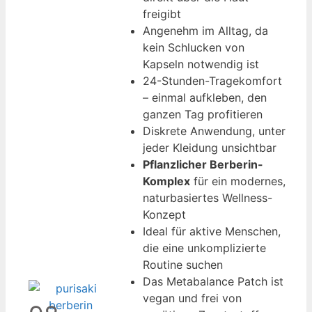
freigibt
Angenehm im Alltag, da
kein Schlucken von
Kapseln notwendig ist
24-Stunden-Tragekomfort
– einmal aufkleben, den
ganzen Tag profitieren
Diskrete Anwendung, unter
jeder Kleidung unsichtbar
Pflanzlicher Berberin-
Komplex
für ein modernes,
naturbasiertes Wellness-
Konzept
Ideal für aktive Menschen,
die eine unkomplizierte
Routine suchen
Das Metabalance Patch ist
vegan und frei von