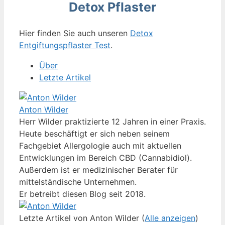
Detox Pflaster
Hier finden Sie auch unseren
Detox
Entgiftungspflaster Test
.
Über
Letzte Artikel
Anton Wilder
Herr Wilder praktizierte 12 Jahren in einer Praxis.
Heute beschäftigt er sich neben seinem
Fachgebiet Allergologie auch mit aktuellen
Entwicklungen im Bereich CBD (Cannabidiol).
Außerdem ist er medizinischer Berater für
mittelständische Unternehmen.
Er betreibt diesen Blog seit 2018.
Letzte Artikel von Anton Wilder
(
Alle anzeigen
)