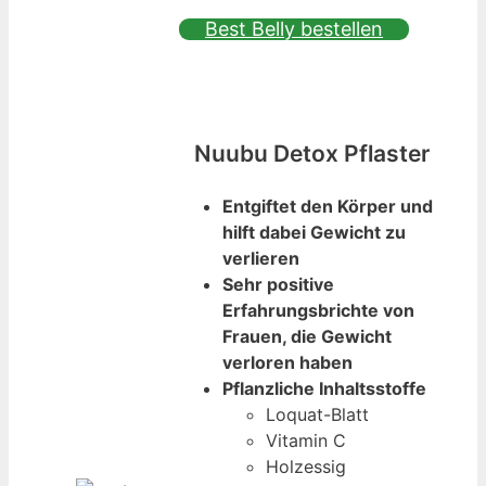
Best Belly bestellen
Nuubu Detox Pflaster
Entgiftet den Körper und
hilft dabei Gewicht zu
verlieren
Sehr positive
Erfahrungsbrichte von
Frauen, die Gewicht
verloren haben
Pflanzliche Inhaltsstoffe
Loquat-Blatt
Vitamin C
Holzessig