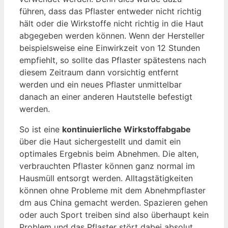
führen, dass das Pflaster entweder nicht richtig
hält oder die Wirkstoffe nicht richtig in die Haut
abgegeben werden können. Wenn der Hersteller
beispielsweise eine Einwirkzeit von 12 Stunden
empfiehlt, so sollte das Pflaster spätestens nach
diesem Zeitraum dann vorsichtig entfernt
werden und ein neues Pflaster unmittelbar
danach an einer anderen Hautstelle befestigt
werden.
So ist eine
kontinuierliche Wirkstoffabgabe
über die Haut sichergestellt und damit ein
optimales Ergebnis beim Abnehmen. Die alten,
verbrauchten Pflaster können ganz normal im
Hausmüll entsorgt werden. Alltagstätigkeiten
können ohne Probleme mit dem Abnehmpflaster
dm aus China gemacht werden. Spazieren gehen
oder auch Sport treiben sind also überhaupt kein
Problem und das Pflaster stört dabei absolut