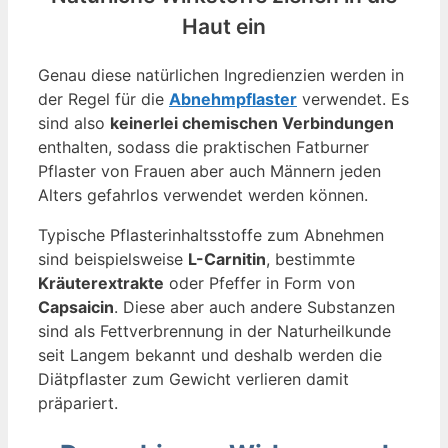
Haut ein
Genau diese natürlichen Ingredienzien werden in
der Regel für die
Abnehmpflaster
verwendet. Es
sind also
keinerlei chemischen Verbindungen
enthalten, sodass die praktischen Fatburner
Pflaster von Frauen aber auch Männern jeden
Alters gefahrlos verwendet werden können.
Typische Pflasterinhaltsstoffe zum Abnehmen
sind beispielsweise
L-Carnitin
, bestimmte
Kräuterextrakte
oder Pfeffer in Form von
Capsaicin
. Diese aber auch andere Substanzen
sind als Fettverbrennung in der Naturheilkunde
seit Langem bekannt und deshalb werden die
Diätpflaster zum Gewicht verlieren damit
präpariert.