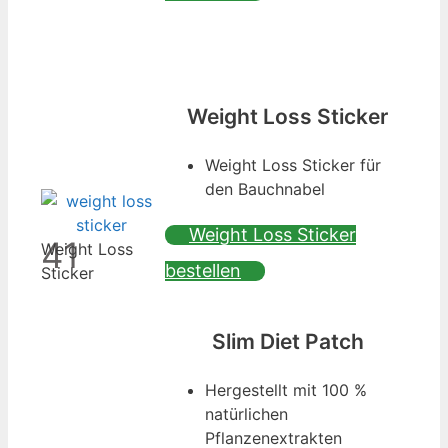
Weight Loss Sticker
Weight Loss Sticker für
den Bauchnabel
Weight Loss Sticker
41
Weight Loss
bestellen
Sticker
Slim Diet Patch
Hergestellt mit 100 %
natürlichen
Pflanzenextrakten