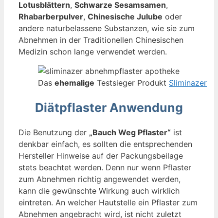
Lotusblättern
,
Schwarze Sesamsamen
,
Rhabarberpulver
,
Chinesische Julube
oder
andere naturbelassene Substanzen, wie sie zum
Abnehmen in der Traditionellen Chinesischen
Medizin schon lange verwendet werden.
Das
ehemalige
Testsieger Produkt
Sliminazer
Diätpflaster Anwendung
Die Benutzung der
„Bauch Weg Pflaster“
ist
denkbar einfach, es sollten die entsprechenden
Hersteller Hinweise auf der Packungsbeilage
stets beachtet werden. Denn nur wenn Pflaster
zum Abnehmen richtig angewendet werden,
kann die gewünschte Wirkung auch wirklich
eintreten. An welcher Hautstelle ein Pflaster zum
Abnehmen angebracht wird, ist nicht zuletzt