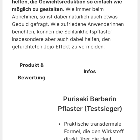
helfen, die Gewichtsreduktion so einfach wie
möglich zu gestalten
. Wie immer beim
Abnehmen, so ist dabei natürlich auch etwas
Geduld gefragt. Wie zufriedene Anwenderinnen
berichten, können die Schlankheitspflaster
insbesondere aber auch dabei helfen, den
gefürchteten Jojo Effekt zu vermeiden.
Produkt &
Infos
Bewertung
Purisaki Berberin
Pflaster (Testsieger)
Praktische transdermale
Formel, die den Wirkstoff
direkt über die Haut