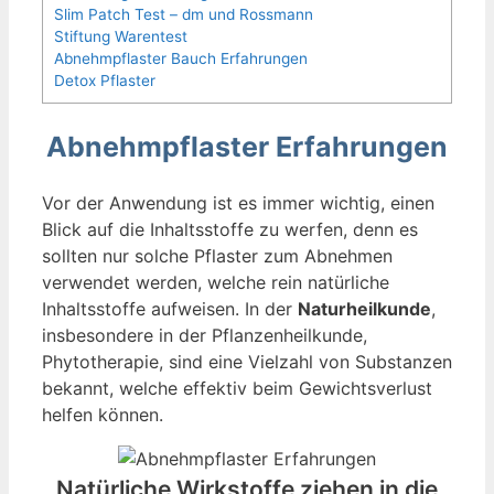
Slim Patch Test – dm und Rossmann
Stiftung Warentest
Abnehmpflaster Bauch Erfahrungen
Detox Pflaster
Abnehmpflaster Erfahrungen
Vor der Anwendung ist es immer wichtig, einen
Blick auf die Inhaltsstoffe zu werfen, denn es
sollten nur solche Pflaster zum Abnehmen
verwendet werden, welche rein natürliche
Inhaltsstoffe aufweisen. In der
Naturheilkunde
,
insbesondere in der Pflanzenheilkunde,
Phytotherapie, sind eine Vielzahl von Substanzen
bekannt, welche effektiv beim Gewichtsverlust
helfen können.
Natürliche Wirkstoffe ziehen in die