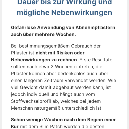
Dauer bis zur Wirkung und
mögliche Nebenwirkungen
Gefahrlose Anwendung von Abnehmpflastern
auch über mehrere Wochen.
Bei bestimmungsgemäßem Gebrauch der
Pflaster ist
nicht mit Risiken oder
Nebenwirkungen zu rechnen
. Erste Resultate
sollten nach etwa 2 Wochen eintreten, die
Pflaster können aber bedenkenlos auch über
einen längeren Zeitraum verwendet werden. Wie
viel Gewicht damit abgebaut werden kann, ist
jedoch individuell und hängt auch vom
Stoffwechselprofil ab, welches bei jedem
Menschen naturgemäß unterschiedlich ist.
Schon wenige Wochen nach dem Beginn einer
Kur
mit dem Slim Patch wurden die besten