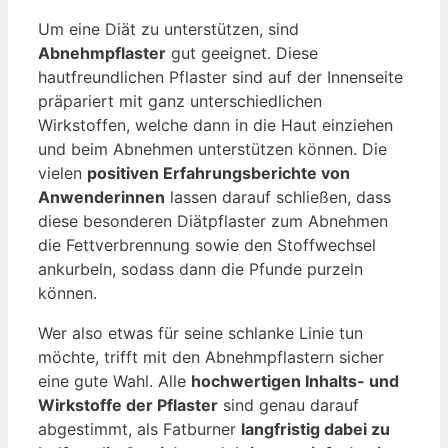
Um eine Diät zu unterstützen, sind
Abnehmpflaster
gut geeignet. Diese
hautfreundlichen Pflaster sind auf der Innenseite
präpariert mit ganz unterschiedlichen
Wirkstoffen, welche dann in die Haut einziehen
und beim Abnehmen unterstützen können. Die
vielen
positiven Erfahrungsberichte von
Anwenderinnen
lassen darauf schließen, dass
diese besonderen Diätpflaster zum Abnehmen
die Fettverbrennung sowie den Stoffwechsel
ankurbeln, sodass dann die Pfunde purzeln
können.
Wer also etwas für seine schlanke Linie tun
möchte, trifft mit den Abnehmpflastern sicher
eine gute Wahl. Alle
hochwertigen Inhalts- und
Wirkstoffe der Pflaster
sind genau darauf
abgestimmt, als Fatburner
langfristig dabei zu