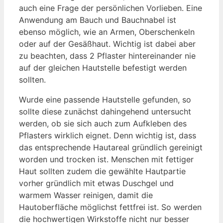
auch eine Frage der persönlichen Vorlieben. Eine
Anwendung am Bauch und Bauchnabel ist
ebenso möglich, wie an Armen, Oberschenkeln
oder auf der Gesäßhaut. Wichtig ist dabei aber
zu beachten, dass 2 Pflaster hintereinander nie
auf der gleichen Hautstelle befestigt werden
sollten.
Wurde eine passende Hautstelle gefunden, so
sollte diese zunächst dahingehend untersucht
werden, ob sie sich auch zum Aufkleben des
Pflasters wirklich eignet. Denn wichtig ist, dass
das entsprechende Hautareal gründlich gereinigt
worden und trocken ist. Menschen mit fettiger
Haut sollten zudem die gewählte Hautpartie
vorher gründlich mit etwas Duschgel und
warmem Wasser reinigen, damit die
Hautoberfläche möglichst fettfrei ist. So werden
die hochwertigen Wirkstoffe nicht nur besser