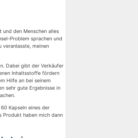
t und den Menschen alles
chsel-Problem sprachen und
u veranlasste, meinen
en. Dabei gibt der Verkäufer
nen Inhaltsstoffe fördern
m Hilfe an bei seinem
n sehr gute Ergebnisse in
achen.
 60 Kapseln eines der
as Produkt haben mich dann