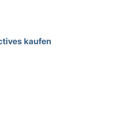
ctives kaufen