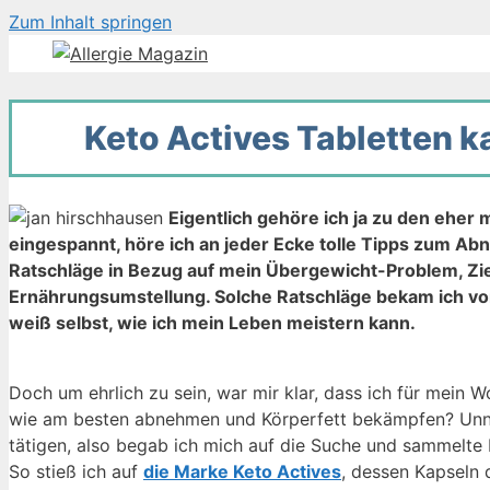
Zum Inhalt springen
Keto Actives Tabletten 
Eigentlich gehöre ich ja zu den eher
eingespannt, höre ich an jeder Ecke tolle Tipps zum 
Ratschläge in Bezug auf mein Übergewicht-Problem, Zie
Ernährungsumstellung. Solche Ratschläge bekam ich von 
weiß selbst, wie ich mein Leben meistern kann.
Doch um ehrlich zu sein, war mir klar, dass ich für mein
wie am besten abnehmen und Körperfett bekämpfen? Unnöt
tätigen, also begab ich mich auf die Suche und sammelt
So stieß ich auf
die Marke Keto Actives
, dessen Kapseln