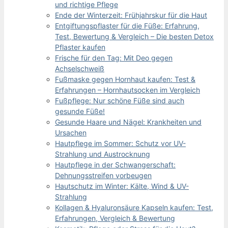
und richtige Pflege
Ende der Winterzeit: Frühjahrskur für die Haut
Entgiftungspflaster für die Füße: Erfahrung,
Test, Bewertung & Vergleich – Die besten Detox
Pflaster kaufen
Frische für den Tag: Mit Deo gegen
Achselschweiß
Fußmaske gegen Hornhaut kaufen: Test &
Erfahrungen – Hornhautsocken im Vergleich
Fußpflege: Nur schöne Füße sind auch
gesunde Füße!
Gesunde Haare und Nägel: Krankheiten und
Ursachen
Hautpflege im Sommer: Schutz vor UV-
Strahlung und Austrocknung
Hautpflege in der Schwangerschaft:
Dehnungsstreifen vorbeugen
Hautschutz im Winter: Kälte, Wind & UV-
Strahlung
Kollagen & Hyaluronsäure Kapseln kaufen: Test,
Erfahrungen, Vergleich & Bewertung