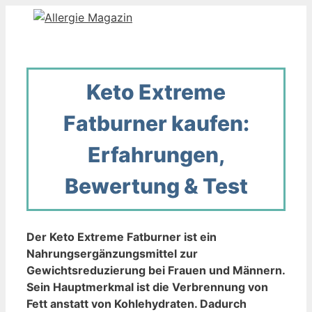
Zum
Inhalt
springen
Keto Extreme
Fatburner kaufen:
Erfahrungen,
Bewertung & Test
Der Keto Extreme Fatburner ist ein
Nahrungsergänzungsmittel zur
Gewichtsreduzierung bei Frauen und Männern.
Sein Hauptmerkmal ist die Verbrennung von
Fett anstatt von Kohlehydraten. Dadurch