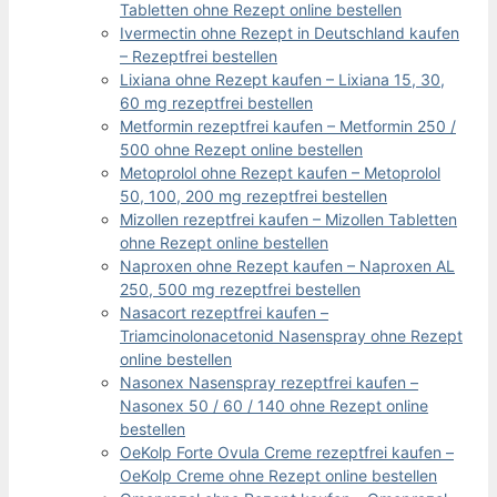
Tabletten ohne Rezept online bestellen
Ivermectin ohne Rezept in Deutschland kaufen
– Rezeptfrei bestellen
Lixiana ohne Rezept kaufen – Lixiana 15, 30,
60 mg rezeptfrei bestellen
Metformin rezeptfrei kaufen – Metformin 250 /
500 ohne Rezept online bestellen
Metoprolol ohne Rezept kaufen – Metoprolol
50, 100, 200 mg rezeptfrei bestellen
Mizollen rezeptfrei kaufen – Mizollen Tabletten
ohne Rezept online bestellen
Naproxen ohne Rezept kaufen – Naproxen AL
250, 500 mg rezeptfrei bestellen
Nasacort rezeptfrei kaufen –
Triamcinolonacetonid Nasenspray ohne Rezept
online bestellen
Nasonex Nasenspray rezeptfrei kaufen –
Nasonex 50 / 60 / 140 ohne Rezept online
bestellen
OeKolp Forte Ovula Creme rezeptfrei kaufen –
OeKolp Creme ohne Rezept online bestellen