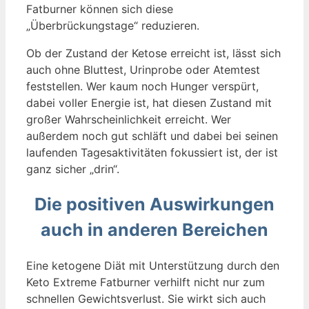
Fatburner können sich diese
„Überbrückungstage“ reduzieren.
Ob der Zustand der Ketose erreicht ist, lässt sich
auch ohne Bluttest, Urinprobe oder Atemtest
feststellen. Wer kaum noch Hunger verspürt,
dabei voller Energie ist, hat diesen Zustand mit
großer Wahrscheinlichkeit erreicht. Wer
außerdem noch gut schläft und dabei bei seinen
laufenden Tagesaktivitäten fokussiert ist, der ist
ganz sicher „drin“.
Die positiven Auswirkungen
auch in anderen Bereichen
Eine ketogene Diät mit Unterstützung durch den
Keto Extreme Fatburner verhilft nicht nur zum
schnellen Gewichtsverlust. Sie wirkt sich auch