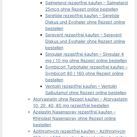
Salmeterol rezeptfrei kaufen – Salmeterol
25mcg ohne Rezept online bestellen
Seretide rezeptfrei kaufen – Seretide
Diskus und Evohaler ohne Rezept online
bestellen
Serevent rezeptfrei kaufen – Serevent
Diskus und Evohaler ohne Rezept online
bestellen
Singulair rezeptfrei kaufen – Singulair 4
mg / 10 mg ohne Rezept online bestellen
Symbicort Turbohaler rezeptfrei kaufen –
Symbicort 80 / 160 ohne Rezept online
bestellen
Ventolin rezeptfrei kaufen – Ventolin
Salbutamol ohne Rezept online bestellen
Atorvastatin ohne Rezept kaufen – Atorvastatin
10, 20, 40, 80 mg rezeptfrei bestellen
Azelastin Nasenspray rezeptfrei kaufen –
Rhinolast Nasenspray ohne Rezept online
bestellen
Azithromycin rezeptfrei kaufen – Azithromycin