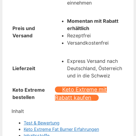
einnehmen
Momentan mit Rabatt
Preis und
erhältlich
Versand
Rezeptfrei
Versandkostenfrei
Express Versand nach
Lieferzeit
Deutschland, Österreich
und in die Schweiz
Keto Extreme mit
Keto Extreme
bestellen
Rabatt kaufen
Inhalt
Test & Bewertung
Keto Extreme Fat Burner Erfahrungen
Inhaltsstoffe