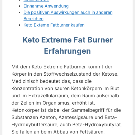
Einnahme Anwendung
Die positiven Auswirkungen auch in anderen
Bereichen
Keto Exteme Fatburner kaufen
Keto Extreme Fat Burner
Erfahrungen
Mit dem Keto Extreme Fatburner kommt der
Körper in den Stoffwechselzustand der Ketose.
Medizinisch bedeutet das, dass die
Konzentration von sauren Ketonkörpern im Blut
und im Extrazellularraum, dem Raum außerhalb
der Zellen im Organismus, erhöht ist.
Ketonkörper ist dabei der Sammelbegriff für die
Substanzen Azeton, Azetessigsäure und Beta-
Hydroxybuttersäure, auch Beta-Hydroxybutyrat.
Sie fallen an beim Abbau von Fettsäuren.