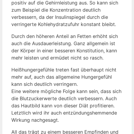
positiv auf die Gehirnleistung aus. So kann sich
zum Beispiel die Konzentration deutlich
verbessern, da der Insulinspiegel durch die
verringerte Kohlehydratzufuhr konstant bleibt.
Durch den höheren Anteil an Fetten erhöht sich
auch die Ausdauerleistung. Ganz allgemein ist
der Körper in einer besseren Konstitution, kann
mehr leisten und ermüdet nicht so rasch.
Heißhungergefühle treten fast überhaupt nicht
mehr auf, auch das allgemeine Hungergefühl
kann sich deutlich verringern.
Eine weitere mögliche Folge kann sein, dass sich
die Blutzuckerwerte deutlich verbessern. Auch
das Hautbild kann von dieser Diät profitieren.
Letztlich wird ihr auch entzündungshemmende
Wirkung nachgesagt.
All das trägt zu einem besseren Empfinden und