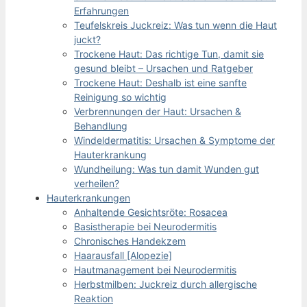
Erfahrungen
Teufelskreis Juckreiz: Was tun wenn die Haut
juckt?
Trockene Haut: Das richtige Tun, damit sie
gesund bleibt – Ursachen und Ratgeber
Trockene Haut: Deshalb ist eine sanfte
Reinigung so wichtig
Verbrennungen der Haut: Ursachen &
Behandlung
Windeldermatitis: Ursachen & Symptome der
Hauterkrankung
Wundheilung: Was tun damit Wunden gut
verheilen?
Hauterkrankungen
Anhaltende Gesichtsröte: Rosacea
Basistherapie bei Neurodermitis
Chronisches Handekzem
Haarausfall [Alopezie]
Hautmanagement bei Neurodermitis
Herbstmilben: Juckreiz durch allergische
Reaktion