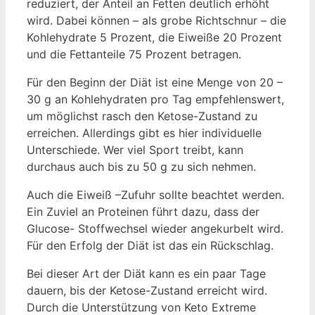
reduziert, der Anteil an Fetten deutlich erhöht
wird. Dabei können – als grobe Richtschnur – die
Kohlehydrate 5 Prozent, die Eiweiße 20 Prozent
und die Fettanteile 75 Prozent betragen.
Für den Beginn der Diät ist eine Menge von 20 –
30 g an Kohlehydraten pro Tag empfehlenswert,
um möglichst rasch den Ketose-Zustand zu
erreichen. Allerdings gibt es hier individuelle
Unterschiede. Wer viel Sport treibt, kann
durchaus auch bis zu 50 g zu sich nehmen.
Auch die Eiweiß –Zufuhr sollte beachtet werden.
Ein Zuviel an Proteinen führt dazu, dass der
Glucose- Stoffwechsel wieder angekurbelt wird.
Für den Erfolg der Diät ist das ein Rückschlag.
Bei dieser Art der Diät kann es ein paar Tage
dauern, bis der Ketose-Zustand erreicht wird.
Durch die Unterstützung von Keto Extreme