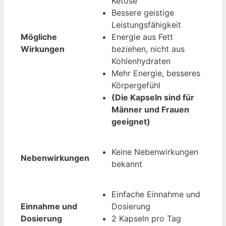
Ketose
Bessere geistige
Leistungsfähigkeit
Mögliche
Energie aus Fett
Wirkungen
beziehen, nicht aus
Kohlenhydraten
Mehr Energie, besseres
Körpergefühl
(Die Kapseln sind für
Männer und Frauen
geeignet)
Keine Nebenwirkungen
Nebenwirkungen
bekannt
Einfache Einnahme und
Einnahme und
Dosierung
Dosierung
2 Kapseln pro Tag