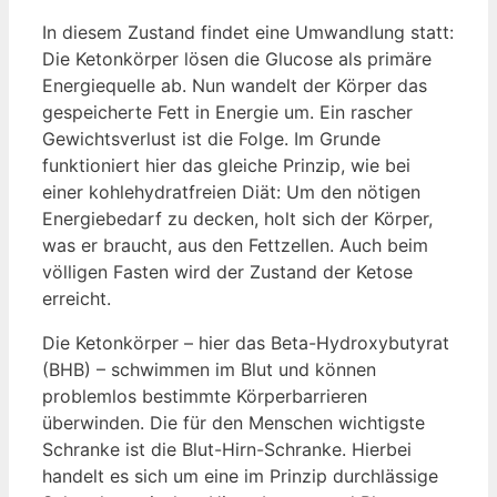
In diesem Zustand findet eine Umwandlung statt:
Die Ketonkörper lösen die Glucose als primäre
Energiequelle ab. Nun wandelt der Körper das
gespeicherte Fett in Energie um. Ein rascher
Gewichtsverlust ist die Folge. Im Grunde
funktioniert hier das gleiche Prinzip, wie bei
einer kohlehydratfreien Diät: Um den nötigen
Energiebedarf zu decken, holt sich der Körper,
was er braucht, aus den Fettzellen. Auch beim
völligen Fasten wird der Zustand der Ketose
erreicht.
Die Ketonkörper – hier das Beta-Hydroxybutyrat
(BHB) – schwimmen im Blut und können
problemlos bestimmte Körperbarrieren
überwinden. Die für den Menschen wichtigste
Schranke ist die Blut-Hirn-Schranke. Hierbei
handelt es sich um eine im Prinzip durchlässige