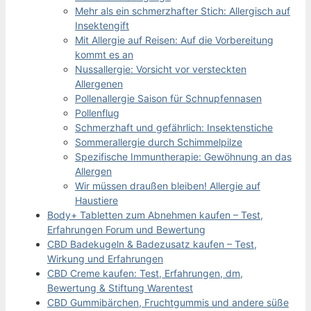
Mehr als ein schmerzhafter Stich: Allergisch auf
Insektengift
Mit Allergie auf Reisen: Auf die Vorbereitung
kommt es an
Nussallergie: Vorsicht vor versteckten
Allergenen
Pollenallergie Saison für Schnupfennasen
Pollenflug
Schmerzhaft und gefährlich: Insektenstiche
Sommerallergie durch Schimmelpilze
Spezifische Immuntherapie: Gewöhnung an das
Allergen
Wir müssen draußen bleiben! Allergie auf
Haustiere
Body+ Tabletten zum Abnehmen kaufen – Test,
Erfahrungen Forum und Bewertung
CBD Badekugeln & Badezusatz kaufen – Test,
Wirkung und Erfahrungen
CBD Creme kaufen: Test, Erfahrungen, dm,
Bewertung & Stiftung Warentest
CBD Gummibärchen, Fruchtgummis und andere süße