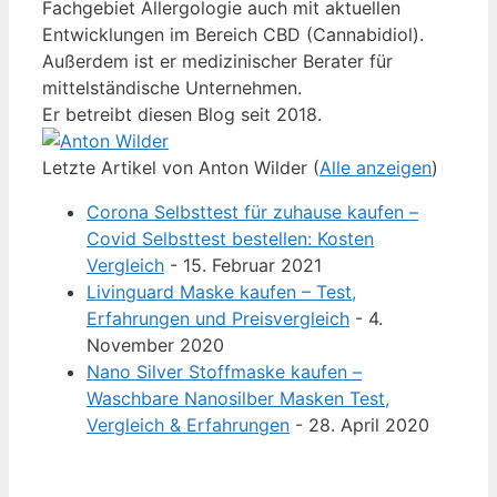
Fachgebiet Allergologie auch mit aktuellen
Entwicklungen im Bereich CBD (Cannabidiol).
Außerdem ist er medizinischer Berater für
mittelständische Unternehmen.
Er betreibt diesen Blog seit 2018.
Letzte Artikel von Anton Wilder
(
Alle anzeigen
)
Corona Selbsttest für zuhause kaufen –
Covid Selbsttest bestellen: Kosten
Vergleich
- 15. Februar 2021
Livinguard Maske kaufen – Test,
Erfahrungen und Preisvergleich
- 4.
November 2020
Nano Silver Stoffmaske kaufen –
Waschbare Nanosilber Masken Test,
Vergleich & Erfahrungen
- 28. April 2020