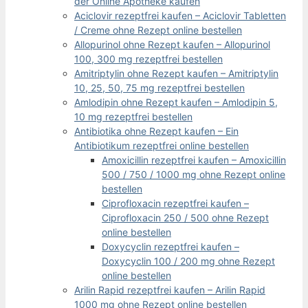
der Online Apotheke kaufen
Aciclovir rezeptfrei kaufen – Aciclovir Tabletten
/ Creme ohne Rezept online bestellen
Allopurinol ohne Rezept kaufen – Allopurinol
100, 300 mg rezeptfrei bestellen
Amitriptylin ohne Rezept kaufen – Amitriptylin
10, 25, 50, 75 mg rezeptfrei bestellen
Amlodipin ohne Rezept kaufen – Amlodipin 5,
10 mg rezeptfrei bestellen
Antibiotika ohne Rezept kaufen – Ein
Antibiotikum rezeptfrei online bestellen
Amoxicillin rezeptfrei kaufen – Amoxicillin
500 / 750 / 1000 mg ohne Rezept online
bestellen
Ciprofloxacin rezeptfrei kaufen –
Ciprofloxacin 250 / 500 ohne Rezept
online bestellen
Doxycyclin rezeptfrei kaufen –
Doxycyclin 100 / 200 mg ohne Rezept
online bestellen
Arilin Rapid rezeptfrei kaufen – Arilin Rapid
1000 mg ohne Rezept online bestellen