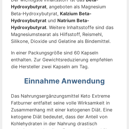
Hydroxybutyrat
, angeboten als Magnesium
Beta-Hydroxybutyrat,
Kalzium Beta-
Hydroxybutyrat
und
Natrium Beta-
Hydroxybutyrat
. Weitere Inhaltsstoffe sind das
Magnesiumstearat als Hilfsstoff, Reismehl,
Silikone, Dioxide und Gelatine als Bindemittel.
In einer Packungsgröße sind 60 Kapseln
enthalten. Zur Gewichtsreduzierung empfehlen
die Hersteller zwei Kapseln am Tag.
Einnahme Anwendung
Das Nahrungsergänzungsmittel Keto Extreme
Fatburner entfaltet seine volle Wirksamkeit in
Zusammenhang mit einer ketogenen Diät. Eine
ketogene Diät bedeutet, dass der Anteil von
Kohlehydraten in der Nahrung drastisch