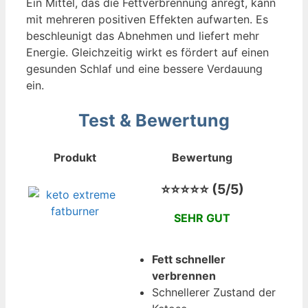
Ein Mittel, das die Fettverbrennung anregt, kann
mit mehreren positiven Effekten aufwarten. Es
beschleunigt das Abnehmen und liefert mehr
Energie. Gleichzeitig wirkt es fördert auf einen
gesunden Schlaf und eine bessere Verdauung
ein.
Test & Bewertung
Produkt
Bewertung
⭐⭐⭐⭐⭐ (5/5)
SEHR GUT
Fett schneller
verbrennen
Schnellerer Zustand der