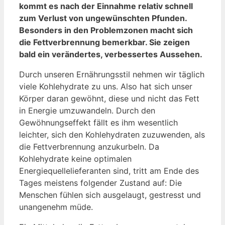
kommt es nach der Einnahme relativ schnell
zum Verlust von ungewünschten Pfunden.
Besonders in den Problemzonen macht sich
die Fettverbrennung bemerkbar. Sie zeigen
bald ein verändertes, verbessertes Aussehen.
Durch unseren Ernährungsstil nehmen wir täglich
viele Kohlehydrate zu uns. Also hat sich unser
Körper daran gewöhnt, diese und nicht das Fett
in Energie umzuwandeln. Durch den
Gewöhnungseffekt fällt es ihm wesentlich
leichter, sich den Kohlehydraten zuzuwenden, als
die Fettverbrennung anzukurbeln. Da
Kohlehydrate keine optimalen
Energiequellelieferanten sind, tritt am Ende des
Tages meistens folgender Zustand auf: Die
Menschen fühlen sich ausgelaugt, gestresst und
unangenehm müde.