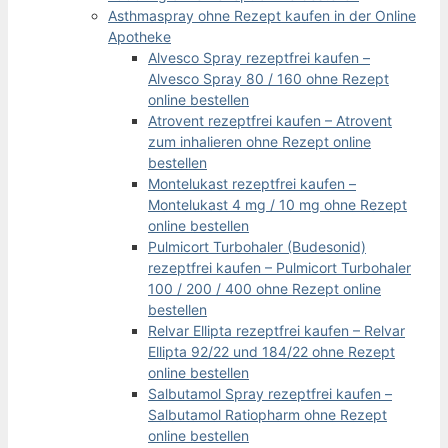
Asthmaspray ohne Rezept kaufen in der Online
Apotheke
Alvesco Spray rezeptfrei kaufen –
Alvesco Spray 80 / 160 ohne Rezept
online bestellen
Atrovent rezeptfrei kaufen – Atrovent
zum inhalieren ohne Rezept online
bestellen
Montelukast rezeptfrei kaufen –
Montelukast 4 mg / 10 mg ohne Rezept
online bestellen
Pulmicort Turbohaler (Budesonid)
rezeptfrei kaufen – Pulmicort Turbohaler
100 / 200 / 400 ohne Rezept online
bestellen
Relvar Ellipta rezeptfrei kaufen – Relvar
Ellipta 92/22 und 184/22 ohne Rezept
online bestellen
Salbutamol Spray rezeptfrei kaufen –
Salbutamol Ratiopharm ohne Rezept
online bestellen