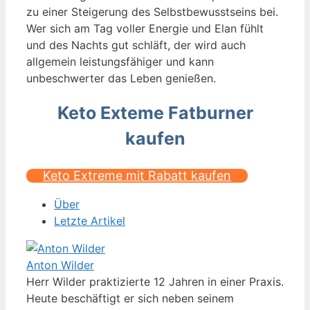
zu einer Steigerung des Selbstbewusstseins bei.
Wer sich am Tag voller Energie und Elan fühlt
und des Nachts gut schläft, der wird auch
allgemein leistungsfähiger und kann
unbeschwerter das Leben genießen.
Keto Exteme Fatburner
kaufen
Keto Extreme mit Rabatt kaufen
Über
Letzte Artikel
Anton Wilder
Herr Wilder praktizierte 12 Jahren in einer Praxis.
Heute beschäftigt er sich neben seinem