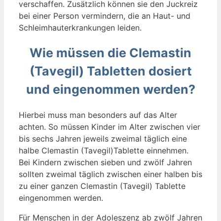
verschaffen. Zusätzlich können sie den Juckreiz
bei einer Person vermindern, die an Haut- und
Schleimhauterkrankungen leiden.
Wie müssen die Clemastin
(Tavegil) Tabletten dosiert
und eingenommen werden?
Hierbei muss man besonders auf das Alter
achten. So müssen Kinder im Alter zwischen vier
bis sechs Jahren jeweils zweimal täglich eine
halbe Clemastin (Tavegil)Tablette einnehmen.
Bei Kindern zwischen sieben und zwölf Jahren
sollten zweimal täglich zwischen einer halben bis
zu einer ganzen Clemastin (Tavegil) Tablette
eingenommen werden.
Für Menschen in der Adoleszenz ab zwölf Jahren