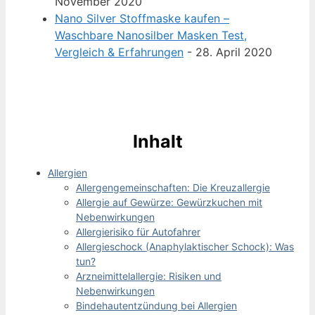
November 2020
Nano Silver Stoffmaske kaufen –
Waschbare Nanosilber Masken Test,
Vergleich & Erfahrungen
- 28. April 2020
Inhalt
Allergien
Allergengemeinschaften: Die Kreuzallergie
Allergie auf Gewürze: Gewürzkuchen mit
Nebenwirkungen
Allergierisiko für Autofahrer
Allergieschock (Anaphylaktischer Schock): Was
tun?
Arzneimittelallergie: Risiken und
Nebenwirkungen
Bindehautentzündung bei Allergien