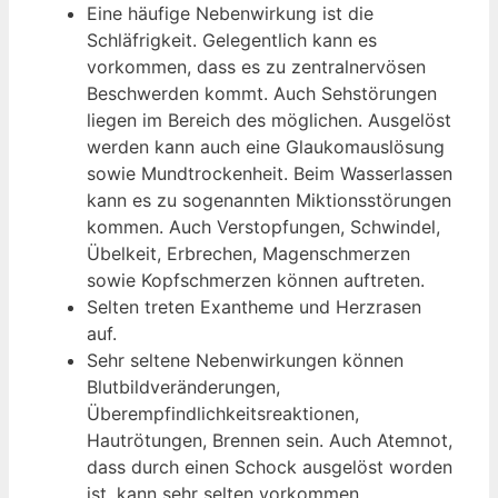
Eine häufige Nebenwirkung ist die
Schläfrigkeit. Gelegentlich kann es
vorkommen, dass es zu zentralnervösen
Beschwerden kommt. Auch Sehstörungen
liegen im Bereich des möglichen. Ausgelöst
werden kann auch eine Glaukomauslösung
sowie Mundtrockenheit. Beim Wasserlassen
kann es zu sogenannten Miktionsstörungen
kommen. Auch Verstopfungen, Schwindel,
Übelkeit, Erbrechen, Magenschmerzen
sowie Kopfschmerzen können auftreten.
Selten treten Exantheme und Herzrasen
auf.
Sehr seltene Nebenwirkungen können
Blutbildveränderungen,
Überempfindlichkeitsreaktionen,
Hautrötungen, Brennen sein. Auch Atemnot,
dass durch einen Schock ausgelöst worden
ist, kann sehr selten vorkommen.