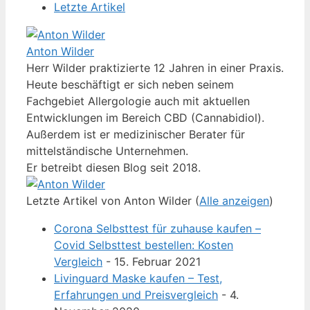
Letzte Artikel
Anton Wilder
Herr Wilder praktizierte 12 Jahren in einer Praxis.
Heute beschäftigt er sich neben seinem
Fachgebiet Allergologie auch mit aktuellen
Entwicklungen im Bereich CBD (Cannabidiol).
Außerdem ist er medizinischer Berater für
mittelständische Unternehmen.
Er betreibt diesen Blog seit 2018.
Letzte Artikel von Anton Wilder
(
Alle anzeigen
)
Corona Selbsttest für zuhause kaufen –
Covid Selbsttest bestellen: Kosten
Vergleich
- 15. Februar 2021
Livinguard Maske kaufen – Test,
Erfahrungen und Preisvergleich
- 4.