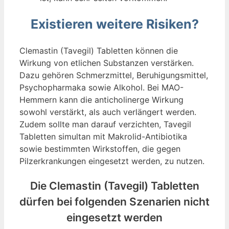
Existieren weitere Risiken?
Clemastin (Tavegil) Tabletten können die
Wirkung von etlichen Substanzen verstärken.
Dazu gehören Schmerzmittel, Beruhigungsmittel,
Psychopharmaka sowie Alkohol. Bei MAO-
Hemmern kann die anticholinerge Wirkung
sowohl verstärkt, als auch verlängert werden.
Zudem sollte man darauf verzichten, Tavegil
Tabletten simultan mit Makrolid-Antibiotika
sowie bestimmten Wirkstoffen, die gegen
Pilzerkrankungen eingesetzt werden, zu nutzen.
Die Clemastin (Tavegil) Tabletten
dürfen bei folgenden Szenarien nicht
eingesetzt werden