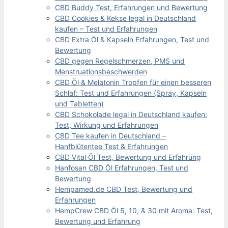
CBD Buddy Test, Erfahrungen und Bewertung
CBD Cookies & Kekse legal in Deutschland
kaufen – Test und Erfahrungen
CBD Extra Öl & Kapseln Erfahrungen, Test und
Bewertung
CBD gegen Regelschmerzen, PMS und
Menstruationsbeschwerden
CBD Öl & Melatonin Tropfen für einen besseren
Schlaf: Test und Erfahrungen (Spray, Kapseln
und Tabletten)
CBD Schokolade legal in Deutschland kaufen:
Test, Wirkung und Erfahrungen
CBD Tee kaufen in Deutschland –
Hanfblütentee Test & Erfahrungen
CBD Vital Öl Test, Bewertung und Erfahrung
Hanfosan CBD Öl Erfahrungen, Test und
Bewertung
Hempamed.de CBD Test, Bewertung und
Erfahrungen
HempCrew CBD Öl 5, 10, & 30 mit Aroma: Test,
Bewertung und Erfahrung