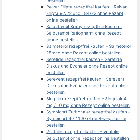
bestellen
Relvar Ellipta rezeptfrei kaufen – Relvar
Ellipta 92/22 und 184/22 ohne Rezept
online bestellen
Salbutamol Spray rezeptfrei kaufen –
Salbutamol Ratiopharm ohne Rezept
online bestellen
Salmeterol rezeptfrei kaufen – Salmeterol
25mcg ohne Rezept online bestellen
Seretide rezeptfrei kaufen – Seretide
Diskus und Evohaler ohne Rezept online
bestellen
Serevent rezeptfrei kaufen – Serevent
Diskus und Evohaler ohne Rezept online
bestellen
Singulair rezeptfrei kaufen – Singulair 4
mg / 10 mg ohne Rezept online bestellen
Symbicort Turbohaler rezeptfrei kaufen –
Symbicort 80 / 160 ohne Rezept online
bestellen
Ventolin rezeptfrei kaufen – Ventolin
Salbutamol ohne Rezept online bestellen