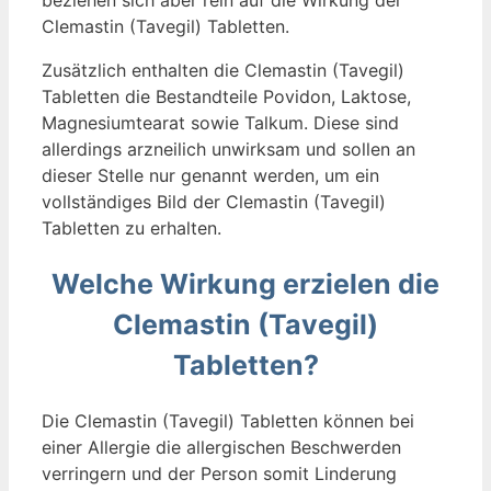
Clemastin (Tavegil) Tabletten.
Zusätzlich enthalten die Clemastin (Tavegil)
Tabletten die Bestandteile Povidon, Laktose,
Magnesiumtearat sowie Talkum. Diese sind
allerdings arzneilich unwirksam und sollen an
dieser Stelle nur genannt werden, um ein
vollständiges Bild der Clemastin (Tavegil)
Tabletten zu erhalten.
Welche Wirkung erzielen die
Clemastin (Tavegil)
Tabletten?
Die Clemastin (Tavegil) Tabletten können bei
einer Allergie die allergischen Beschwerden
verringern und der Person somit Linderung