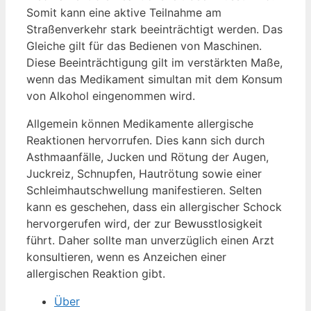
Somit kann eine aktive Teilnahme am
Straßenverkehr stark beeinträchtigt werden. Das
Gleiche gilt für das Bedienen von Maschinen.
Diese Beeinträchtigung gilt im verstärkten Maße,
wenn das Medikament simultan mit dem Konsum
von Alkohol eingenommen wird.
Allgemein können Medikamente allergische
Reaktionen hervorrufen. Dies kann sich durch
Asthmaanfälle, Jucken und Rötung der Augen,
Juckreiz, Schnupfen, Hautrötung sowie einer
Schleimhautschwellung manifestieren. Selten
kann es geschehen, dass ein allergischer Schock
hervorgerufen wird, der zur Bewusstlosigkeit
führt. Daher sollte man unverzüglich einen Arzt
konsultieren, wenn es Anzeichen einer
allergischen Reaktion gibt.
Über