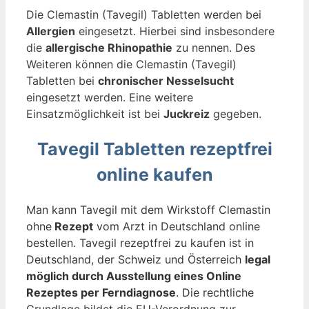
Die Clemastin (Tavegil) Tabletten werden bei
Allergien
eingesetzt. Hierbei sind insbesondere
die
allergische Rhinopathie
zu nennen. Des
Weiteren können die Clemastin (Tavegil)
Tabletten bei
chronischer Nesselsucht
eingesetzt werden. Eine weitere
Einsatzmöglichkeit ist bei
Juckreiz
gegeben.
Tavegil Tabletten rezeptfrei
online kaufen
Man kann Tavegil mit dem Wirkstoff Clemastin
ohne
Rezept
vom Arzt in Deutschland online
bestellen. Tavegil rezeptfrei zu kaufen ist in
Deutschland, der Schweiz und Österreich
legal
möglich durch Ausstellung eines Online
Rezeptes per Ferndiagnose
. Die rechtliche