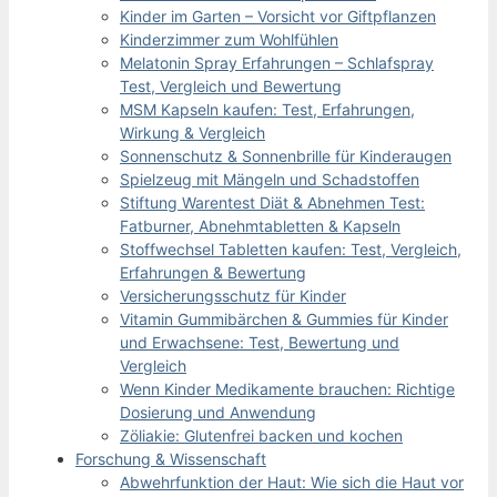
Kinder im Garten – Vorsicht vor Giftpflanzen
Kinderzimmer zum Wohlfühlen
Melatonin Spray Erfahrungen – Schlafspray
Test, Vergleich und Bewertung
MSM Kapseln kaufen: Test, Erfahrungen,
Wirkung & Vergleich
Sonnenschutz & Sonnenbrille für Kinderaugen
Spielzeug mit Mängeln und Schadstoffen
Stiftung Warentest Diät & Abnehmen Test:
Fatburner, Abnehmtabletten & Kapseln
Stoffwechsel Tabletten kaufen: Test, Vergleich,
Erfahrungen & Bewertung
Versicherungsschutz für Kinder
Vitamin Gummibärchen & Gummies für Kinder
und Erwachsene: Test, Bewertung und
Vergleich
Wenn Kinder Medikamente brauchen: Richtige
Dosierung und Anwendung
Zöliakie: Glutenfrei backen und kochen
Forschung & Wissenschaft
Abwehrfunktion der Haut: Wie sich die Haut vor