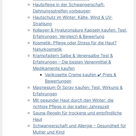
Hautpflege in der Schwangerschaft:
Dehnungsstreifen vorbeugen
Hautschutz im Winter: Kälte, Wind & UV-
Strahlung
Kollagen & Hyaluronsäure Kapseln kaufen: Test,
Erfahrungen, Vergleich & Bewertung
Kosmetik: Pflege oder Stress für die Haut?
Naturkosmetik
Krampfadern Salbe & Venensalbe Test &
Erfahrungen – Die besten Venenmittel &
Medikamente kaufen
Varikosette Creme kaufen ✔️ Preis &
Bewertungen
Magnesium Öl Spray kaufen: Test, Wirkung &
Erfahrungen
Mit gesunder Haut durch den Winter: die
richtige Pflege in der kalten Jahreszeit
Sauna-Regeln für trockene und empfindliche
Haut
Schwangerschaft und Allergie – Gesundheit für
Mutter und Kind