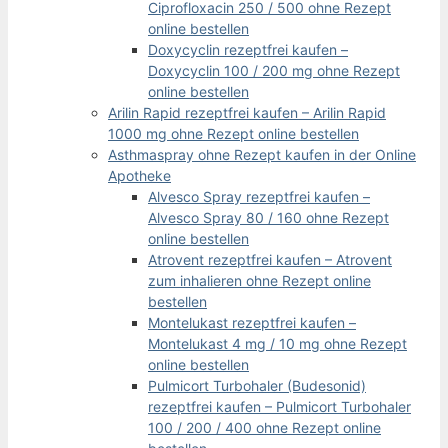
Ciprofloxacin 250 / 500 ohne Rezept
online bestellen
Doxycyclin rezeptfrei kaufen –
Doxycyclin 100 / 200 mg ohne Rezept
online bestellen
Arilin Rapid rezeptfrei kaufen – Arilin Rapid
1000 mg ohne Rezept online bestellen
Asthmaspray ohne Rezept kaufen in der Online
Apotheke
Alvesco Spray rezeptfrei kaufen –
Alvesco Spray 80 / 160 ohne Rezept
online bestellen
Atrovent rezeptfrei kaufen – Atrovent
zum inhalieren ohne Rezept online
bestellen
Montelukast rezeptfrei kaufen –
Montelukast 4 mg / 10 mg ohne Rezept
online bestellen
Pulmicort Turbohaler (Budesonid)
rezeptfrei kaufen – Pulmicort Turbohaler
100 / 200 / 400 ohne Rezept online