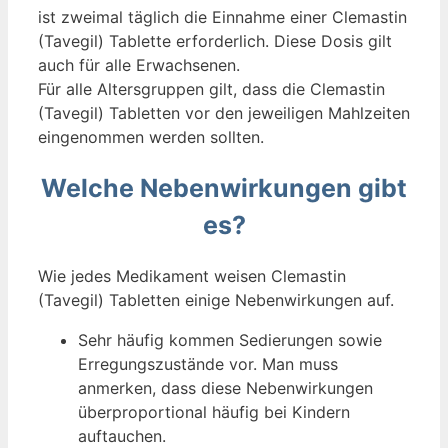
ist zweimal täglich die Einnahme einer Clemastin
(Tavegil) Tablette erforderlich. Diese Dosis gilt
auch für alle Erwachsenen.
Für alle Altersgruppen gilt, dass die Clemastin
(Tavegil) Tabletten vor den jeweiligen Mahlzeiten
eingenommen werden sollten.
Welche Nebenwirkungen gibt
es?
Wie jedes Medikament weisen Clemastin
(Tavegil) Tabletten einige Nebenwirkungen auf.
Sehr häufig kommen Sedierungen sowie
Erregungszustände vor. Man muss
anmerken, dass diese Nebenwirkungen
überproportional häufig bei Kindern
auftauchen.