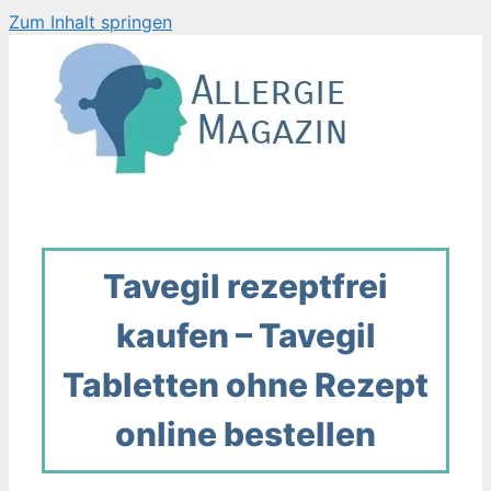
Zum Inhalt springen
Tavegil rezeptfrei
kaufen – Tavegil
Tabletten ohne Rezept
online bestellen