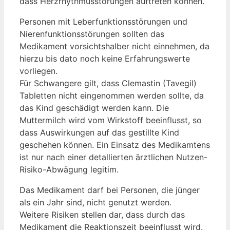
dass Herzrhythmusstörungen auftreten können.
Personen mit Leberfunktionsstörungen und
Nierenfunktionsstörungen sollten das
Medikament vorsichtshalber nicht einnehmen, da
hierzu bis dato noch keine Erfahrungswerte
vorliegen.
Für Schwangere gilt, dass Clemastin (Tavegil)
Tabletten nicht eingenommen werden sollte, da
das Kind geschädigt werden kann. Die
Muttermilch wird vom Wirkstoff beeinflusst, so
dass Auswirkungen auf das gestillte Kind
geschehen können. Ein Einsatz des Medikamtens
ist nur nach einer detallierten ärztlichen Nutzen-
Risiko-Abwägung legitim.
Das Medikament darf bei Personen, die jünger
als ein Jahr sind, nicht genutzt werden.
Weitere Risiken stellen dar, dass durch das
Medikament die Reaktionszeit beeinflusst wird.