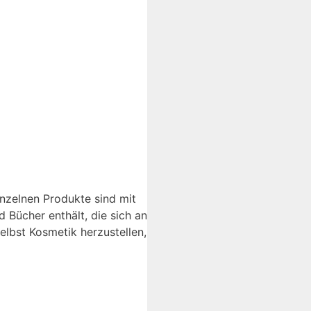
nzelnen Produkte sind mit
 Bücher enthält, die sich an
lbst Kosmetik herzustellen,