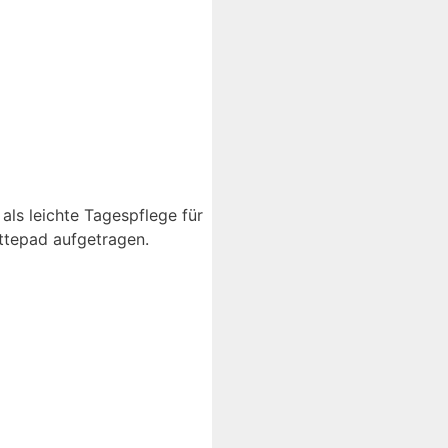
 als leichte Tagespflege für
attepad aufgetragen.