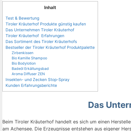
Inhalt
Test & Bewertung
Tiroler Kräuterhof Produkte günstig kaufen
Das Unternehmen Tiroler Kräuterhof
Tiroler Kräuterhof Erfahrungen
Das Sortiment des Tiroler Kräuterhofs
Bestseller der Tiroler Kräuterhof Produktpalette
Zirbenkissen
Bio Kamille Shampoo
Bio Bodylotion
Badeöl Erkältungsbad
Aroma Diffuser ZEN
Insekten- und Zecken Stop-Spray
Kunden Erfahrungsberichte
Das Unter
Beim Tiroler Kräuterhof handelt es sich um einen Herstell
am Achensee. Die Erzeugnisse entstehen aus eigener Herste