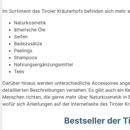
Im Sortiment des Tiroler Kräuterhofs befinden sich mehr 
Naturkosmetik
ätherische Öle
Seifen
Badezusätze
Peelings
Shampoos
Nahrungsergänzungsmittel
Tees
Darüber hinaus werden unterschiedliche Accessoires ange
detaillierten Beschreibungen versehen. Es gibt auch ein K
Menschen richten, die gerne mehr über Naturkosmetik in E
wofür sich Anleitungen auf der Internetseite des Tiroler Kr
Bestseller der T