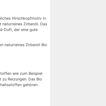
nliches Hirschkopfmotiv in
t naturreines Zirbenöl. Das
d-Duft, der eine gute
n naturreines Zirbenöl Bio
toffen wie zum Beispiel
t zu Reizungen. Das Bio
haltsstoffen gehören: