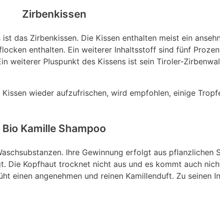
Zirbenkissen
ist das Zirbenkissen. Die Kissen enthalten meist ein anseh
locken enthalten. Ein weiterer Inhaltsstoff sind fünf Prozen
in weiterer Pluspunkt des Kissens ist sein Tiroler-Zirbenwal
 Kissen wieder aufzufrischen, wird empfohlen, einige Tropfe
Bio Kamille Shampoo
schsubstanzen. Ihre Gewinnung erfolgt aus pflanzlichen S
t. Die Kopfhaut trocknet nicht aus und es kommt auch nich
ht einen angenehmen und reinen Kamillenduft. Zu seinen In