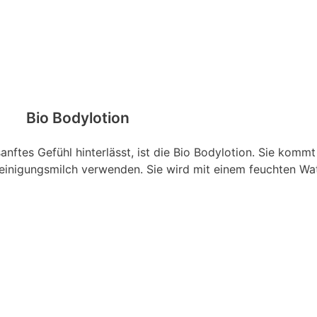
Bio Bodylotion
anftes Gefühl hinterlässt, ist die Bio Bodylotion. Sie kommt
 Reinigungsmilch verwenden. Sie wird mit einem feuchten W