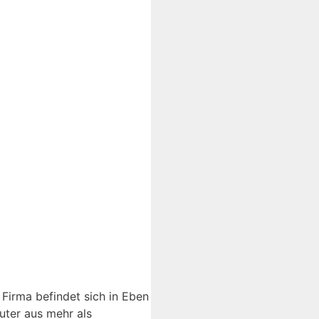
 Firma befindet sich in Eben
uter aus mehr als