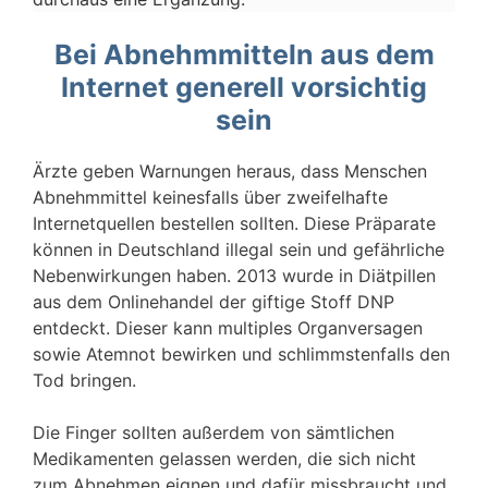
Bei Abnehmmitteln aus dem
Internet generell vorsichtig
sein
Ärzte geben Warnungen heraus, dass Menschen
Abnehmmittel keinesfalls über zweifelhafte
Internetquellen bestellen sollten. Diese Präparate
können in Deutschland illegal sein und gefährliche
Nebenwirkungen haben. 2013 wurde in Diätpillen
aus dem Onlinehandel der giftige Stoff DNP
entdeckt. Dieser kann multiples Organversagen
sowie Atemnot bewirken und schlimmstenfalls den
Tod bringen.
Die Finger sollten außerdem von sämtlichen
Medikamenten gelassen werden, die sich nicht
zum Abnehmen eignen und dafür missbraucht und