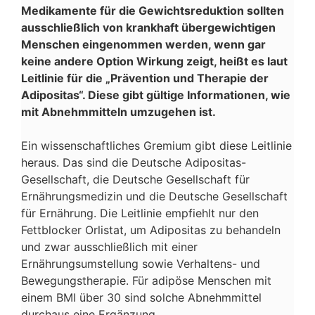
Medikamente für die Gewichtsreduktion sollten
ausschließlich von krankhaft übergewichtigen
Menschen eingenommen werden, wenn gar
keine andere Option Wirkung zeigt, heißt es laut
Leitlinie für die „Prävention und Therapie der
Adipositas“. Diese gibt gültige Informationen, wie
mit Abnehmmitteln umzugehen ist.
Ein wissenschaftliches Gremium gibt diese Leitlinie
heraus. Das sind die Deutsche Adipositas-
Gesellschaft, die Deutsche Gesellschaft für
Ernährungsmedizin und die Deutsche Gesellschaft
für Ernährung. Die Leitlinie empfiehlt nur den
Fettblocker Orlistat, um Adipositas zu behandeln
und zwar ausschließlich mit einer
Ernährungsumstellung sowie Verhaltens- und
Bewegungstherapie. Für adipöse Menschen mit
einem BMI über 30 sind solche Abnehmmittel
durchaus eine Ergänzung.