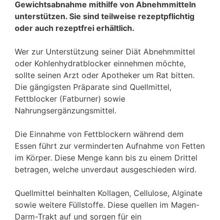
Gewichtsabnahme mithilfe von Abnehmmitteln
unterstützen. Sie sind teilweise rezeptpflichtig
oder auch rezeptfrei erhältlich.
Wer zur Unterstützung seiner Diät Abnehmmittel
oder Kohlenhydratblocker einnehmen möchte,
sollte seinen Arzt oder Apotheker um Rat bitten.
Die gängigsten Präparate sind Quellmittel,
Fettblocker (Fatburner) sowie
Nahrungsergänzungsmittel.
Die Einnahme von Fettblockern während dem
Essen führt zur verminderten Aufnahme von Fetten
im Körper. Diese Menge kann bis zu einem Drittel
betragen, welche unverdaut ausgeschieden wird.
Quellmittel beinhalten Kollagen, Cellulose, Alginate
sowie weitere Füllstoffe. Diese quellen im Magen-
Darm-Trakt auf und sorgen für ein