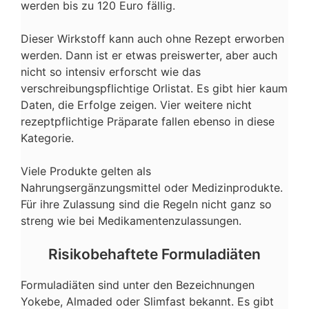
werden bis zu 120 Euro fällig.
Dieser Wirkstoff kann auch ohne Rezept erworben
werden. Dann ist er etwas preiswerter, aber auch
nicht so intensiv erforscht wie das
verschreibungspflichtige Orlistat. Es gibt hier kaum
Daten, die Erfolge zeigen. Vier weitere nicht
rezeptpflichtige Präparate fallen ebenso in diese
Kategorie.
Viele Produkte gelten als
Nahrungsergänzungsmittel oder Medizinprodukte.
Für ihre Zulassung sind die Regeln nicht ganz so
streng wie bei Medikamentenzulassungen.
Risikobehaftete Formuladiäten
Formuladiäten sind unter den Bezeichnungen
Yokebe, Almaded oder Slimfast bekannt. Es gibt