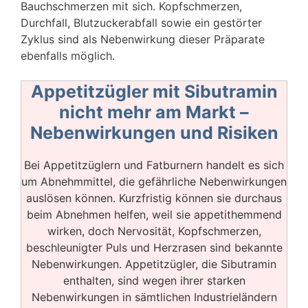
Bauchschmerzen mit sich. Kopfschmerzen,
Durchfall, Blutzuckerabfall sowie ein gestörter
Zyklus sind als Nebenwirkung dieser Präparate
ebenfalls möglich.
Appetitzügler mit Sibutramin
nicht mehr am Markt –
Nebenwirkungen und Risiken
Bei Appetitzüglern und Fatburnern handelt es sich
um Abnehmmittel, die gefährliche Nebenwirkungen
auslösen können. Kurzfristig können sie durchaus
beim Abnehmen helfen, weil sie appetithemmend
wirken, doch Nervosität, Kopfschmerzen,
beschleunigter Puls und Herzrasen sind bekannte
Nebenwirkungen. Appetitzügler, die Sibutramin
enthalten, sind wegen ihrer starken
Nebenwirkungen in sämtlichen Industrieländern