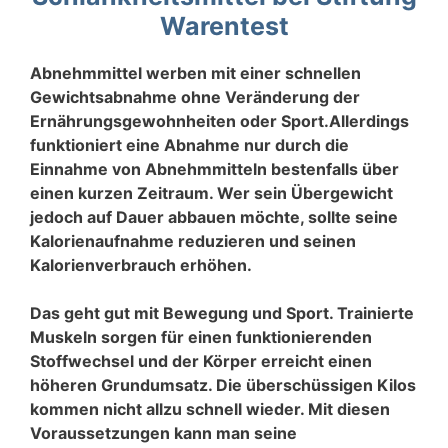
Warentest
Abnehmmittel werben mit einer schnellen
Gewichtsabnahme ohne Veränderung der
Ernährungsgewohnheiten oder Sport.Allerdings
funktioniert eine Abnahme nur durch die
Einnahme von Abnehmmitteln bestenfalls über
einen kurzen Zeitraum. Wer sein Übergewicht
jedoch auf Dauer abbauen möchte, sollte seine
Kalorienaufnahme reduzieren und seinen
Kalorienverbrauch erhöhen.
Das geht gut mit Bewegung und Sport. Trainierte
Muskeln sorgen für einen funktionierenden
Stoffwechsel und der Körper erreicht einen
höheren Grundumsatz. Die überschüssigen Kilos
kommen nicht allzu schnell wieder. Mit diesen
Voraussetzungen kann man seine