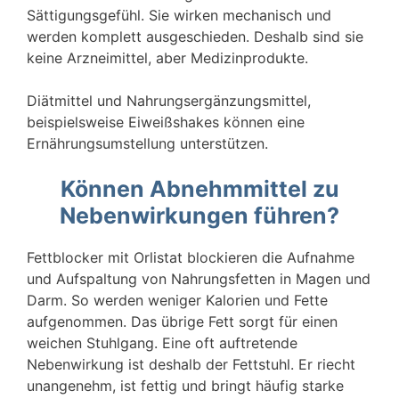
Sättigungsgefühl. Sie wirken mechanisch und
werden komplett ausgeschieden. Deshalb sind sie
keine Arzneimittel, aber Medizinprodukte.
Diätmittel und Nahrungsergänzungsmittel,
beispielsweise Eiweißshakes können eine
Ernährungsumstellung unterstützen.
Können Abnehmmittel zu
Nebenwirkungen führen?
Fettblocker mit Orlistat blockieren die Aufnahme
und Aufspaltung von Nahrungsfetten in Magen und
Darm. So werden weniger Kalorien und Fette
aufgenommen. Das übrige Fett sorgt für einen
weichen Stuhlgang. Eine oft auftretende
Nebenwirkung ist deshalb der Fettstuhl. Er riecht
unangenehm, ist fettig und bringt häufig starke