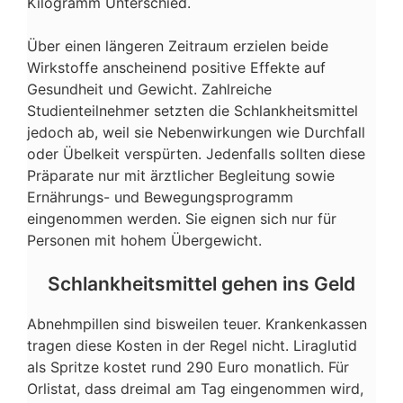
Kilogramm Unterschied.
Über einen längeren Zeitraum erzielen beide
Wirkstoffe anscheinend positive Effekte auf
Gesundheit und Gewicht. Zahlreiche
Studienteilnehmer setzten die Schlankheitsmittel
jedoch ab, weil sie Nebenwirkungen wie Durchfall
oder Übelkeit verspürten. Jedenfalls sollten diese
Präparate nur mit ärztlicher Begleitung sowie
Ernährungs- und Bewegungsprogramm
eingenommen werden. Sie eignen sich nur für
Personen mit hohem Übergewicht.
Schlankheitsmittel gehen ins Geld
Abnehmpillen sind bisweilen teuer. Krankenkassen
tragen diese Kosten in der Regel nicht. Liraglutid
als Spritze kostet rund 290 Euro monatlich. Für
Orlistat, dass dreimal am Tag eingenommen wird,