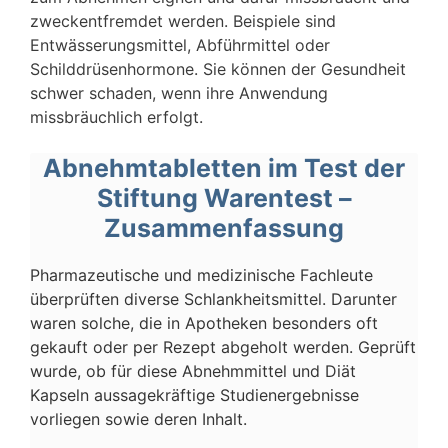
zweckentfremdet werden. Beispiele sind
Entwässerungsmittel, Abführmittel oder
Schilddrüsenhormone. Sie können der Gesundheit
schwer schaden, wenn ihre Anwendung
missbräuchlich erfolgt.
Abnehmtabletten im Test der
Stiftung Warentest –
Zusammenfassung
Pharmazeutische und medizinische Fachleute
überprüften diverse Schlankheitsmittel. Darunter
waren solche, die in Apotheken besonders oft
gekauft oder per Rezept abgeholt werden. Geprüft
wurde, ob für diese Abnehmmittel und Diät
Kapseln aussagekräftige Studienergebnisse
vorliegen sowie deren Inhalt.