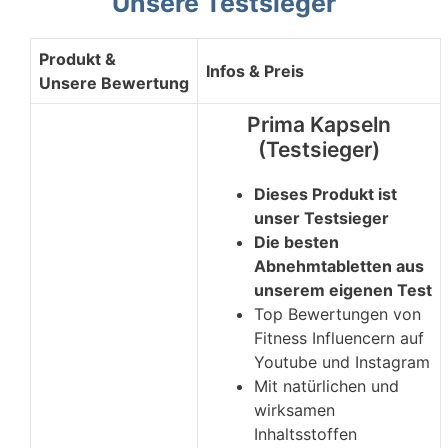
Unsere Testsieger
Produkt &
Infos & Preis
Unsere Bewertung
Prima Kapseln
(Testsieger)
Dieses Produkt ist
unser Testsieger
Die besten
Abnehmtabletten aus
unserem eigenen Test
Top Bewertungen von
Fitness Influencern auf
Youtube und Instagram
Mit natürlichen und
wirksamen
Inhaltsstoffen