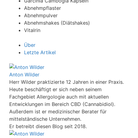
Garcinia Cambogia Kapseln
Abnehmpflaster
Abnehmpulver
Abnehmshakes (Diätshakes)
Vitalrin
Über
Letzte Artikel
Anton Wilder
Herr Wilder praktizierte 12 Jahren in einer Praxis.
Heute beschäftigt er sich neben seinem
Fachgebiet Allergologie auch mit aktuellen
Entwicklungen im Bereich CBD (Cannabidiol).
Außerdem ist er medizinischer Berater für
mittelständische Unternehmen.
Er betreibt diesen Blog seit 2018.