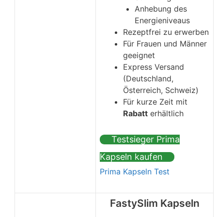
Anhebung des
Energieniveaus
Rezeptfrei zu erwerben
Für Frauen und Männer
geeignet
Express Versand
(Deutschland,
Österreich, Schweiz)
Für kurze Zeit mit
Rabatt
erhältlich
Testsieger Prima
Kapseln kaufen
Prima Kapseln Test
FastySlim Kapseln