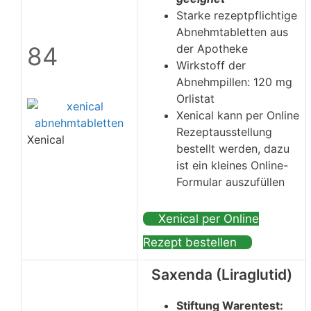
Starke rezeptpflichtige
Abnehmtabletten aus
84
der Apotheke
Wirkstoff der
Abnehmpillen: 120 mg
Orlistat
Xenical kann per Online
Rezeptausstellung
Xenical
bestellt werden, dazu
ist ein kleines Online-
Formular auszufüllen
Xenical per Online
Rezept bestellen
Saxenda (Liraglutid)
Stiftung Warentest: