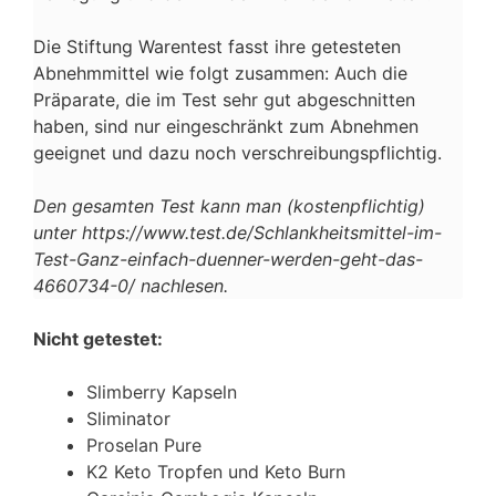
Die Stiftung Warentest fasst ihre getesteten
Abnehmmittel wie folgt zusammen: Auch die
Präparate, die im Test sehr gut abgeschnitten
haben, sind nur eingeschränkt zum Abnehmen
geeignet und dazu noch verschreibungspflichtig.
Den gesamten Test kann man (kostenpflichtig)
unter https://www.test.de/Schlankheitsmittel-im-
Test-Ganz-einfach-duenner-werden-geht-das-
4660734-0/ nachlesen.
Nicht getestet:
Slimberry Kapseln
Sliminator
Proselan Pure
K2 Keto Tropfen und Keto Burn