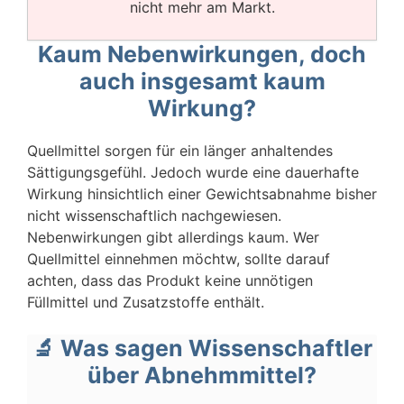
nicht mehr am Markt.
Kaum Nebenwirkungen, doch
auch insgesamt kaum
Wirkung?
Quellmittel sorgen für ein länger anhaltendes
Sättigungsgefühl. Jedoch wurde eine dauerhafte
Wirkung hinsichtlich einer Gewichtsabnahme bisher
nicht wissenschaftlich nachgewiesen.
Nebenwirkungen gibt allerdings kaum. Wer
Quellmittel einnehmen möchtw, sollte darauf
achten, dass das Produkt keine unnötigen
Füllmittel und Zusatzstoffe enthält.
🔬 Was sagen Wissenschaftler
über Abnehmmittel?