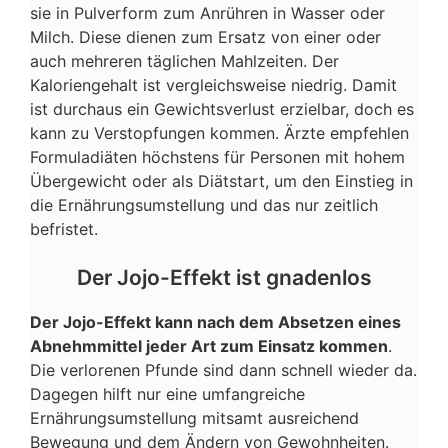
sie in Pulverform zum Anrühren in Wasser oder
Milch. Diese dienen zum Ersatz von einer oder
auch mehreren täglichen Mahlzeiten. Der
Kaloriengehalt ist vergleichsweise niedrig. Damit
ist durchaus ein Gewichtsverlust erzielbar, doch es
kann zu Verstopfungen kommen. Ärzte empfehlen
Formuladiäten höchstens für Personen mit hohem
Übergewicht oder als Diätstart, um den Einstieg in
die Ernährungsumstellung und das nur zeitlich
befristet.
Der Jojo-Effekt ist gnadenlos
Der Jojo-Effekt kann nach dem Absetzen eines
Abnehmmittel jeder Art zum Einsatz kommen
.
Die verlorenen Pfunde sind dann schnell wieder da.
Dagegen hilft nur eine umfangreiche
Ernährungsumstellung mitsamt ausreichend
Bewegung und dem Ändern von Gewohnheiten.