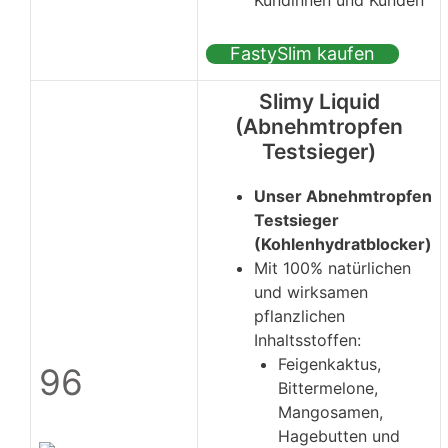
FastySlim kaufen
Slimy Liquid
(Abnehmtropfen
Testsieger)
Unser Abnehmtropfen
Testsieger
(Kohlenhydratblocker)
Mit 100% natürlichen
und wirksamen
pflanzlichen
Inhaltsstoffen:
Feigenkaktus,
96
Bittermelone,
Mangosamen,
Hagebutten und