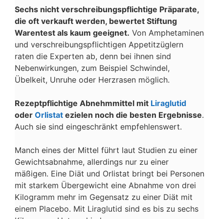
Sechs nicht verschreibungspflichtige Präparate,
die oft verkauft werden, bewertet Stiftung
Warentest als kaum geeignet.
Von Amphetaminen
und verschreibungspflichtigen Appetitzüglern
raten die Experten ab, denn bei ihnen sind
Nebenwirkungen, zum Beispiel Schwindel,
Übelkeit, Unruhe oder Herzrasen möglich.
Rezeptpflichtige Abnehmmittel mit
Liraglutid
oder
Orlistat
ezielen noch die besten Ergebnisse
.
Auch sie sind eingeschränkt empfehlenswert.
Manch eines der Mittel führt laut Studien zu einer
Gewichtsabnahme, allerdings nur zu einer
mäßigen. Eine Diät und Orlistat bringt bei Personen
mit starkem Übergewicht eine Abnahme von drei
Kilogramm mehr im Gegensatz zu einer Diät mit
einem Placebo. Mit Liraglutid sind es bis zu sechs