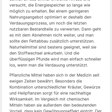
versucht, die Energiespeicher so lange wie
möglich zu erhalten. Bei einem geringeren
Nahrungsangebot optimiert er deshalb den
Verdauungsprozess, um noch die letzten
nutzbaren Bestandteile zu verwerten. Dann geht
es mit dem Abnehmen nicht weiter, und man
sollte den Fettabbau zusätzlich unterstützen.
Naturheilmittel sind bestens geeignet, weil sie
den Stoffwechsel ankurbeln. Und die
überflüssigen Pfunde wird man einfach schneller
los, wenn man die Verdauung unterstützt.
Pflanzliche Mittel haben sich in der Medizin seit
ewigen Zeiten bewährt. Besonders die
Kombination unterschiedlicher Kräuter, Gewürze
und Heilpflanzen sorgt für eine nachhaltige
Wirksamkeit. Im Vergleich mit chemischen
Mitteln haben sie außerdem den bedeutenden
Vorteil, dass kein Gewöhnungseffekt eintritt. Der