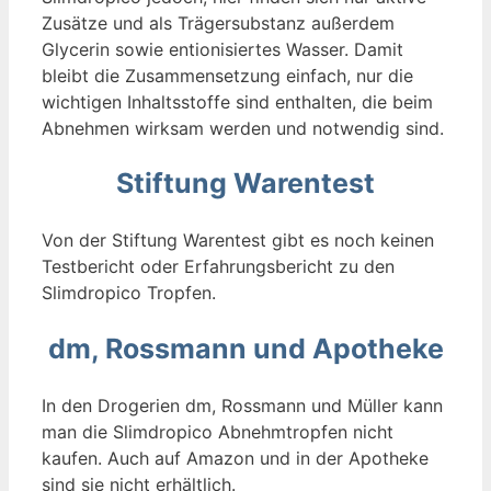
Zusätze und als Trägersubstanz außerdem
Glycerin sowie entionisiertes Wasser. Damit
bleibt die Zusammensetzung einfach, nur die
wichtigen Inhaltsstoffe sind enthalten, die beim
Abnehmen wirksam werden und notwendig sind.
Stiftung Warentest
Von der Stiftung Warentest gibt es noch keinen
Testbericht oder Erfahrungsbericht zu den
Slimdropico Tropfen.
dm, Rossmann und Apotheke
In den Drogerien dm, Rossmann und Müller kann
man die Slimdropico Abnehmtropfen nicht
kaufen. Auch auf Amazon und in der Apotheke
sind sie nicht erhältlich.