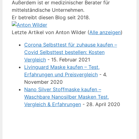
Außerdem ist er medizinischer Berater für
mittelständische Unternehmen.
Er betreibt diesen Blog seit 2018.
Letzte Artikel von Anton Wilder
(
Alle anzeigen
)
Corona Selbsttest für zuhause kaufen –
Covid Selbsttest bestellen: Kosten
Vergleich
- 15. Februar 2021
Livinguard Maske kaufen – Test,
Erfahrungen und Preisvergleich
- 4.
November 2020
Nano Silver Stoffmaske kaufen –
Waschbare Nanosilber Masken Test,
Vergleich & Erfahrungen
- 28. April 2020