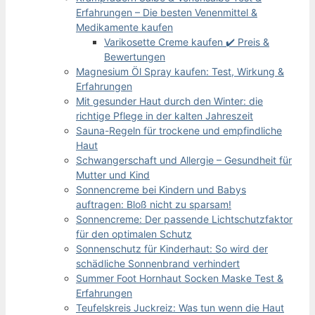
Erfahrungen – Die besten Venenmittel &
Medikamente kaufen
Varikosette Creme kaufen ✔️ Preis &
Bewertungen
Magnesium Öl Spray kaufen: Test, Wirkung &
Erfahrungen
Mit gesunder Haut durch den Winter: die
richtige Pflege in der kalten Jahreszeit
Sauna-Regeln für trockene und empfindliche
Haut
Schwangerschaft und Allergie – Gesundheit für
Mutter und Kind
Sonnencreme bei Kindern und Babys
auftragen: Bloß nicht zu sparsam!
Sonnencreme: Der passende Lichtschutzfaktor
für den optimalen Schutz
Sonnenschutz für Kinderhaut: So wird der
schädliche Sonnenbrand verhindert
Summer Foot Hornhaut Socken Maske Test &
Erfahrungen
Teufelskreis Juckreiz: Was tun wenn die Haut