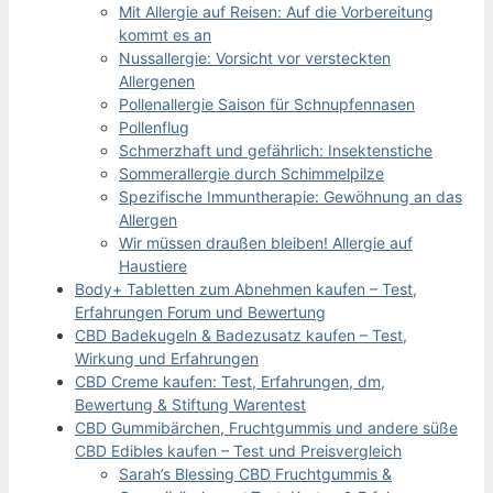
Mit Allergie auf Reisen: Auf die Vorbereitung
kommt es an
Nussallergie: Vorsicht vor versteckten
Allergenen
Pollenallergie Saison für Schnupfennasen
Pollenflug
Schmerzhaft und gefährlich: Insektenstiche
Sommerallergie durch Schimmelpilze
Spezifische Immuntherapie: Gewöhnung an das
Allergen
Wir müssen draußen bleiben! Allergie auf
Haustiere
Body+ Tabletten zum Abnehmen kaufen – Test,
Erfahrungen Forum und Bewertung
CBD Badekugeln & Badezusatz kaufen – Test,
Wirkung und Erfahrungen
CBD Creme kaufen: Test, Erfahrungen, dm,
Bewertung & Stiftung Warentest
CBD Gummibärchen, Fruchtgummis und andere süße
CBD Edibles kaufen – Test und Preisvergleich
Sarah’s Blessing CBD Fruchtgummis &