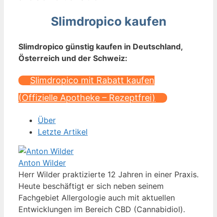
Slimdropico kaufen
Slimdropico günstig kaufen in Deutschland,
Österreich und der Schweiz:
Slimdropico mit Rabatt kaufen
(Offizielle Apotheke – Rezeptfrei)
Über
Letzte Artikel
Anton Wilder
Herr Wilder praktizierte 12 Jahren in einer Praxis.
Heute beschäftigt er sich neben seinem
Fachgebiet Allergologie auch mit aktuellen
Entwicklungen im Bereich CBD (Cannabidiol).