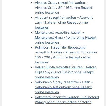
Alvesco Spray rezeptfrei kaufen –
Alvesco Spray 80 / 160 ohne Rezept
online bestellen
Atrovent rezeptfrei kaufen – Atrovent
zum inhalieren ohne Rezept online
bestellen
Montelukast rezeptfrei kaufen –
Montelukast 4 mg / 10 mg ohne Rezept
online bestellen
Pulmicort Turbohaler (Budesonid)
rezeptfrei kaufen – Pulmicort Turbohaler
100 / 200 / 400 ohne Rezept online
bestellen
Relvar Ellipta rezeptfrei kaufen – Relvar
Ellipta 92/22 und 184/22 ohne Rezept
online bestellen
Salbutamol Spray rezeptfrei kaufen –
Salbutamol Ratiopharm ohne Rezept
online bestellen
Salmeterol rezeptfrei kaufen – Salmeterol
25mcg ohne Rezept online bestellen