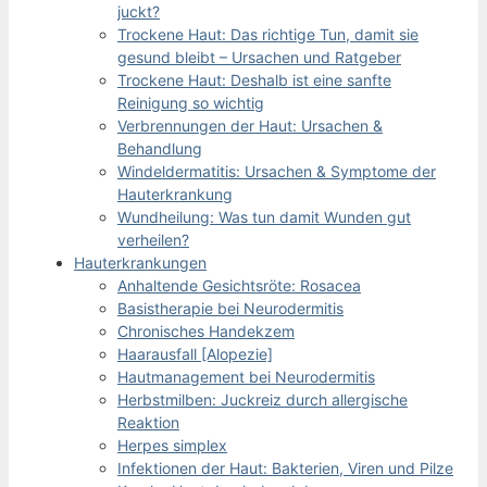
juckt?
Trockene Haut: Das richtige Tun, damit sie
gesund bleibt – Ursachen und Ratgeber
Trockene Haut: Deshalb ist eine sanfte
Reinigung so wichtig
Verbrennungen der Haut: Ursachen &
Behandlung
Windeldermatitis: Ursachen & Symptome der
Hauterkrankung
Wundheilung: Was tun damit Wunden gut
verheilen?
Hauterkrankungen
Anhaltende Gesichtsröte: Rosacea
Basistherapie bei Neurodermitis
Chronisches Handekzem
Haarausfall [Alopezie]
Hautmanagement bei Neurodermitis
Herbstmilben: Juckreiz durch allergische
Reaktion
Herpes simplex
Infektionen der Haut: Bakterien, Viren und Pilze