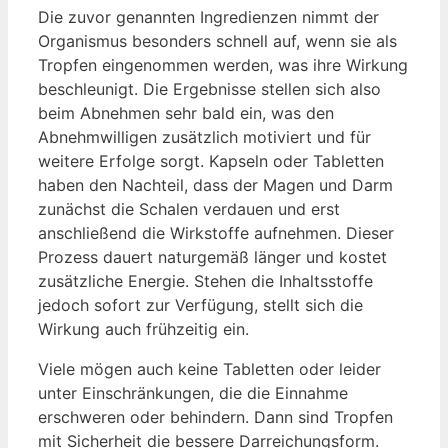
Die zuvor genannten Ingredienzen nimmt der
Organismus besonders schnell auf, wenn sie als
Tropfen eingenommen werden, was ihre Wirkung
beschleunigt. Die Ergebnisse stellen sich also
beim Abnehmen sehr bald ein, was den
Abnehmwilligen zusätzlich motiviert und für
weitere Erfolge sorgt. Kapseln oder Tabletten
haben den Nachteil, dass der Magen und Darm
zunächst die Schalen verdauen und erst
anschließend die Wirkstoffe aufnehmen. Dieser
Prozess dauert naturgemäß länger und kostet
zusätzliche Energie. Stehen die Inhaltsstoffe
jedoch sofort zur Verfügung, stellt sich die
Wirkung auch frühzeitig ein.
Viele mögen auch keine Tabletten oder leider
unter Einschränkungen, die die Einnahme
erschweren oder behindern. Dann sind Tropfen
mit Sicherheit die bessere Darreichungsform.