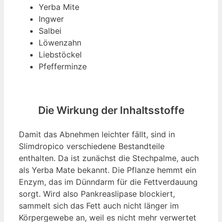
Yerba Mite
Ingwer
Salbei
Löwenzahn
Liebstöckel
Pfefferminze
Die Wirkung der Inhaltsstoffe
Damit das Abnehmen leichter fällt, sind in
Slimdropico verschiedene Bestandteile
enthalten. Da ist zunächst die Stechpalme, auch
als Yerba Mate bekannt. Die Pflanze hemmt ein
Enzym, das im Dünndarm für die Fettverdauung
sorgt. Wird also Pankreaslipase blockiert,
sammelt sich das Fett auch nicht länger im
Körpergewebe an, weil es nicht mehr verwertet