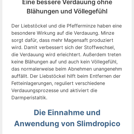
Eine bessere Verdauung ohne
Blähungen und Völlegefühl
Der Liebstöckel und die Pfefferminze haben eine
besondere Wirkung auf die Verdauung. Minze
sorgt dafür, dass mehr Magensaft produziert
wird. Damit verbessert sich der Stoffwechsel,
die Verdauung wird erleichtert. Außerdem treten
keine Blähungen auf und auch kein Völlegefühl,
das normalerweise beim Abnehmen unangenehm
auffällt. Der Liebstöckel hilft beim Entfernen der
Fetteinlagerungen, reguliert verschiedene
Verdauungsprozesse und aktiviert die
Darmperistaltik.
Die Einnahme und
Anwendung von Slimdropico