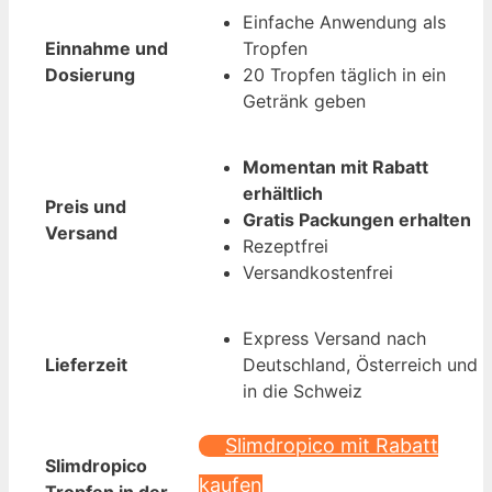
Einfache Anwendung als
Einnahme und
Tropfen
Dosierung
20 Tropfen täglich in ein
Getränk geben
Momentan mit Rabatt
erhältlich
Preis und
Gratis Packungen erhalten
Versand
Rezeptfrei
Versandkostenfrei
Express Versand nach
Lieferzeit
Deutschland, Österreich und
in die Schweiz
Slimdropico mit Rabatt
Slimdropico
kaufen