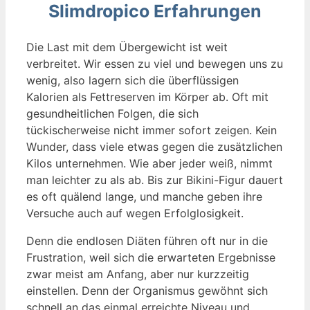
Slimdropico Erfahrungen
Die Last mit dem Übergewicht ist weit
verbreitet. Wir essen zu viel und bewegen uns zu
wenig, also lagern sich die überflüssigen
Kalorien als Fettreserven im Körper ab. Oft mit
gesundheitlichen Folgen, die sich
tückischerweise nicht immer sofort zeigen. Kein
Wunder, dass viele etwas gegen die zusätzlichen
Kilos unternehmen. Wie aber jeder weiß, nimmt
man leichter zu als ab. Bis zur Bikini-Figur dauert
es oft quälend lange, und manche geben ihre
Versuche auch auf wegen Erfolglosigkeit.
Denn die endlosen Diäten führen oft nur in die
Frustration, weil sich die erwarteten Ergebnisse
zwar meist am Anfang, aber nur kurzzeitig
einstellen. Denn der Organismus gewöhnt sich
schnell an das einmal erreichte Niveau und