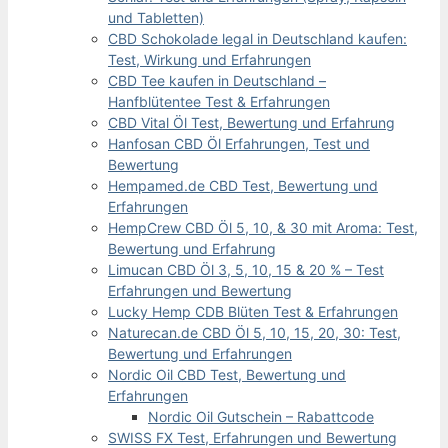
und Tabletten)
CBD Schokolade legal in Deutschland kaufen:
Test, Wirkung und Erfahrungen
CBD Tee kaufen in Deutschland –
Hanfblütentee Test & Erfahrungen
CBD Vital Öl Test, Bewertung und Erfahrung
Hanfosan CBD Öl Erfahrungen, Test und
Bewertung
Hempamed.de CBD Test, Bewertung und
Erfahrungen
HempCrew CBD Öl 5, 10, & 30 mit Aroma: Test,
Bewertung und Erfahrung
Limucan CBD Öl 3, 5, 10, 15 & 20 % – Test
Erfahrungen und Bewertung
Lucky Hemp CDB Blüten Test & Erfahrungen
Naturecan.de CBD Öl 5, 10, 15, 20, 30: Test,
Bewertung und Erfahrungen
Nordic Oil CBD Test, Bewertung und
Erfahrungen
Nordic Oil Gutschein – Rabattcode
SWISS FX Test, Erfahrungen und Bewertung