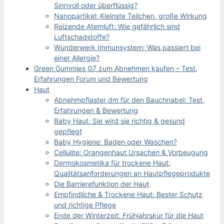
Sinnvoll oder überflüssig?
Nanopartikel: Kleinste Teilchen, große Wirkung
Reizende Atemluft: Wie gefährlich sind
Luftschadstoffe?
Wunderwerk Immunsystem: Was passiert bei
einer Allergie?
Green Gummies G7 zum Abnehmen kaufen – Test,
Erfahrungen Forum und Bewertung
Haut
Abnehmpflaster dm für den Bauchnabel: Test,
Erfahrungen & Bewertung
Baby Haut: Sie wird sie richtig & gesund
gepflegt
Baby Hygiene: Baden oder Waschen?
Cellulite: Orangenhaut Ursachen & Vorbeugung
Dermokosmetika für trockene Haut:
Qualitätsanforderungen an Hautpflegeprodukte
Die Barrierefunktion der Haut
Empfindliche & Trockene Haut: Bester Schutz
und richtige Pflege
Ende der Winterzeit: Frühjahrskur für die Haut