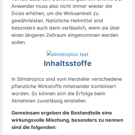
Anwender muss also nicht immer wieder die
Dosis erhöhen, um die Wirksamkeit zu
gewährleisten. Natürliche Heilmittel sind
besonders auch dann verlässlich, wenn sie über
einen längeren Zeitraum eingenommen werden
sollen.
Inhaltsstoffe
In Slimdropico sind vom Hersteller verschiedene
pflanzliche Wirkstoffe miteinander kombiniert
worden. So können sich die Erfolge beim
Abnehmen zuverlässig einstellen.
Gemeinsam ergeben die Bestandteile eine
wirkungsvolle Mischung, besonders zu nennen
sind die folgenden: