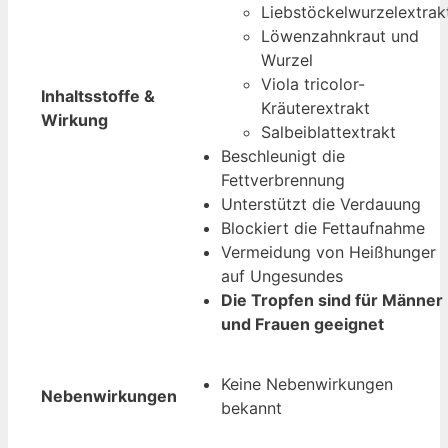
Liebstöckelwurzelextrak
Löwenzahnkraut und
Wurzel
Viola tricolor-
Inhaltsstoffe &
Kräuterextrakt
Wirkung
Salbeiblattextrakt
Beschleunigt die
Fettverbrennung
Unterstützt die Verdauung
Blockiert die Fettaufnahme
Vermeidung von Heißhunger
auf Ungesundes
Die Tropfen sind für Männer
und Frauen geeignet
Keine Nebenwirkungen
Nebenwirkungen
bekannt