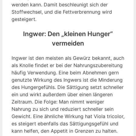
werden kann. Damit beschleunigt sich der
Stoffwechsel, und die Fettverbrennung wird
gesteigert.
Ingwer: Den „kleinen Hunger“
vermeiden
Ingwer ist den meisten als Gewürz bekannt, auch
als Knolle findet er bei der Nahrungszubereitung
häufig Verwendung. Eine beim Abnehmen gern
genutzte Wirkung des Ingwers ist die Minderung
des Hungergefühls. Die Sättigung setzt schneller
ein und wirkt außerdem über einen längeren
Zeitraum. Die Folge: Man nimmt weniger
Nahrung zu sich und reduziert schneller sein
Gewicht. Eine ähnliche Wirkung hat Viola tricolor,
es steigert ebenfalls das Sättigungsgefühl und
kann helfen, den Appetit in Grenzen zu halten.