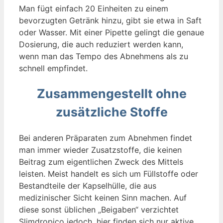
Man fügt einfach 20 Einheiten zu einem
bevorzugten Getränk hinzu, gibt sie etwa in Saft
oder Wasser. Mit einer Pipette gelingt die genaue
Dosierung, die auch reduziert werden kann,
wenn man das Tempo des Abnehmens als zu
schnell empfindet.
Zusammengestellt ohne
zusätzliche Stoffe
Bei anderen Präparaten zum Abnehmen findet
man immer wieder Zusatzstoffe, die keinen
Beitrag zum eigentlichen Zweck des Mittels
leisten. Meist handelt es sich um Füllstoffe oder
Bestandteile der Kapselhülle, die aus
medizinischer Sicht keinen Sinn machen. Auf
diese sonst üblichen „Beigaben“ verzichtet
Slimdropico jedoch, hier finden sich nur aktive