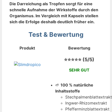
Die Darreichung als Tropfen sorgt für eine
schnelle Aufnahme der Wirkstoffe durch den
Organismus. Im Vergleich mit Kapseln stellen
sich die Erfolge deshalb deutlich früher ein.
Test & Bewertung
Produkt
Bewertung
⭐⭐⭐⭐⭐ (5/5)
SEHR GUT
🌱
100 % natürliche
Inhaltsstoffe
Stechpalmenblattextrakt
Ingwer-Rhizomextrakt
Pfefferminzblattextrakt