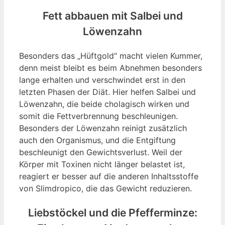
Fett abbauen mit Salbei und
Löwenzahn
Besonders das „Hüftgold“ macht vielen Kummer,
denn meist bleibt es beim Abnehmen besonders
lange erhalten und verschwindet erst in den
letzten Phasen der Diät. Hier helfen Salbei und
Löwenzahn, die beide cholagisch wirken und
somit die Fettverbrennung beschleunigen.
Besonders der Löwenzahn reinigt zusätzlich
auch den Organismus, und die Entgiftung
beschleunigt den Gewichtsverlust. Weil der
Körper mit Toxinen nicht länger belastet ist,
reagiert er besser auf die anderen Inhaltsstoffe
von Slimdropico, die das Gewicht reduzieren.
Liebstöckel und die Pfefferminze: