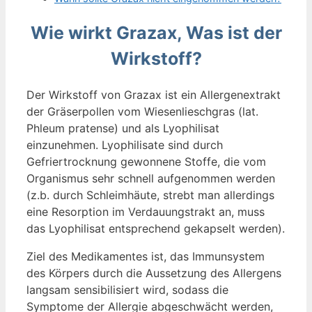
Wie wirkt Grazax, Was ist der
Wirkstoff?
Der Wirkstoff von Grazax ist ein Allergenextrakt
der Gräserpollen vom Wiesenlieschgras (lat.
Phleum pratense) und als Lyophilisat
einzunehmen. Lyophilisate sind durch
Gefriertrocknung gewonnene Stoffe, die vom
Organismus sehr schnell aufgenommen werden
(z.b. durch Schleimhäute, strebt man allerdings
eine Resorption im Verdauungstrakt an, muss
das Lyophilisat entsprechend gekapselt werden).
Ziel des Medikamentes ist, das Immunsystem
des Körpers durch die Aussetzung des Allergens
langsam sensibilisiert wird, sodass die
Symptome der Allergie abgeschwächt werden,