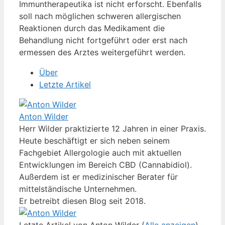
Immuntherapeutika ist nicht erforscht. Ebenfalls
soll nach möglichen schweren allergischen
Reaktionen durch das Medikament die
Behandlung nicht fortgeführt oder erst nach
ermessen des Arztes weitergeführt werden.
Über
Letzte Artikel
Anton Wilder
Herr Wilder praktizierte 12 Jahren in einer Praxis.
Heute beschäftigt er sich neben seinem
Fachgebiet Allergologie auch mit aktuellen
Entwicklungen im Bereich CBD (Cannabidiol).
Außerdem ist er medizinischer Berater für
mittelständische Unternehmen.
Er betreibt diesen Blog seit 2018.