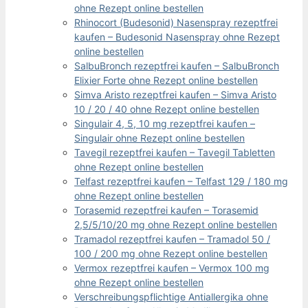
ohne Rezept online bestellen
Rhinocort (Budesonid) Nasenspray rezeptfrei
kaufen – Budesonid Nasenspray ohne Rezept
online bestellen
SalbuBronch rezeptfrei kaufen – SalbuBronch
Elixier Forte ohne Rezept online bestellen
Simva Aristo rezeptfrei kaufen – Simva Aristo
10 / 20 / 40 ohne Rezept online bestellen
Singulair 4, 5, 10 mg rezeptfrei kaufen –
Singulair ohne Rezept online bestellen
Tavegil rezeptfrei kaufen – Tavegil Tabletten
ohne Rezept online bestellen
Telfast rezeptfrei kaufen – Telfast 129 / 180 mg
ohne Rezept online bestellen
Torasemid rezeptfrei kaufen – Torasemid
2,5/5/10/20 mg ohne Rezept online bestellen
Tramadol rezeptfrei kaufen – Tramadol 50 /
100 / 200 mg ohne Rezept online bestellen
Vermox rezeptfrei kaufen – Vermox 100 mg
ohne Rezept online bestellen
Verschreibungspflichtige Antiallergika ohne