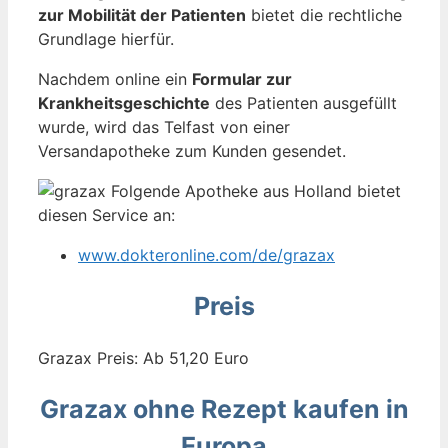
zur Mobilität der Patienten
bietet die rechtliche
Grundlage hierfür.
Nachdem online ein
Formular zur
Krankheitsgeschichte
des Patienten ausgefüllt
wurde, wird das Telfast von einer
Versandapotheke zum Kunden gesendet.
Folgende Apotheke aus Holland bietet
diesen Service an:
www.dokteronline.com/de/grazax
Preis
Grazax Preis: Ab 51,20 Euro
Grazax ohne Rezept kaufen in
Europa