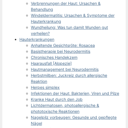
Verbrennungen der Haut: Ursachen &
Behandlung
Windeldermatitis: Ursachen & Symptome der
Hauterkrankung
Wundheilung: Was tun damit Wunden gut
verheilen?
Hauterkrankungen
Anhaltende Gesichtsröte: Rosacea
Basistherapie bei Neurodermitis
Chronisches Handekzem
Haarausfall [Alopezie]
Hautmanagement bei Neurodermitis
Herbstmilben: Juckreiz durch allergische
Reaktion
Herpes simplex
Infektionen der Haut: Bakterien, Viren und Pilze
Kranke Haut durch den Job
Lichtdermatosen, photoallergische &
phototoxische Reaktionen
Nagelpilz vorbeugen: Gesunde und gepflegte
Nägel