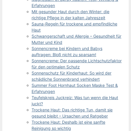
Erfahrungen
Mit gesunder Haut durch den Winter: die
richtige Pflege in der kalten Jahreszeit
Sauna-Regeln für trockene und empfindliche
Haut
Schwangerschaft und Allergie – Gesundheit für
Mutter und Kind
Sonnencreme bei Kindern und Babys
auftragen: Bloß nicht zu sparsam!
Sonnencreme: Der passende Lichtschutzfaktor
für den optimalen Schutz
Sonnenschutz für Kinderhaut: So wird der
schädliche Sonnenbrand verhindert
Summer Foot Hornhaut Socken Maske Test &
Erfahrungen
Teufelskreis Juckreiz: Was tun wenn die Haut
juckt?
Trockene Haut: Das richtige Tun, damit sie
gesund bleibt – Ursachen und Ratgeber
Trockene Haut: Deshalb ist eine sanfte
Reinigung so wichtig