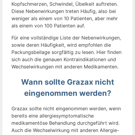
Kopfschmerzen, Schwindel, Übelkeit auftreten.
Diese Nebenwirkungen treten Häufig, also bei
weniger als einem von 10 Patienten, aber mehr
als einem von 100 Patienten auf.
Für eine vollständige Liste der Nebenwirkungen,
sowie deren Häufigkeit, wird empfohlen die
Packungsbeilage sorgfältig zu lesen. Hier finden
sich auch die genauen Kontraindikationen und
Wechselwirkungen mit anderen Medikamenten.
Wann sollte Grazax nicht
eingenommen werden?
Grazax sollte nicht eingenommen werden, wenn
bereits eine allergiesymptomatische
medikamentöse Behandlung durchgeführt wird.
Auch die Wechselwirkung mit anderen Allergie-