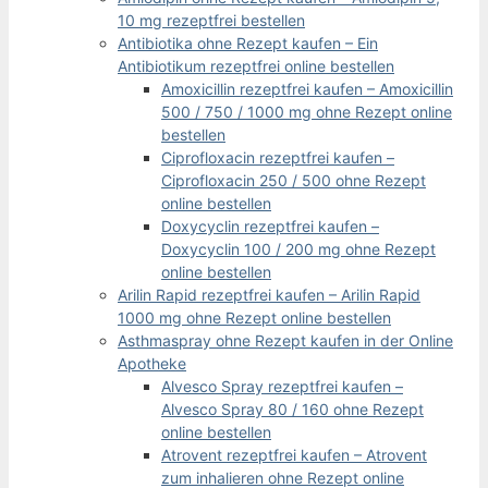
10 mg rezeptfrei bestellen
Antibiotika ohne Rezept kaufen – Ein
Antibiotikum rezeptfrei online bestellen
Amoxicillin rezeptfrei kaufen – Amoxicillin
500 / 750 / 1000 mg ohne Rezept online
bestellen
Ciprofloxacin rezeptfrei kaufen –
Ciprofloxacin 250 / 500 ohne Rezept
online bestellen
Doxycyclin rezeptfrei kaufen –
Doxycyclin 100 / 200 mg ohne Rezept
online bestellen
Arilin Rapid rezeptfrei kaufen – Arilin Rapid
1000 mg ohne Rezept online bestellen
Asthmaspray ohne Rezept kaufen in der Online
Apotheke
Alvesco Spray rezeptfrei kaufen –
Alvesco Spray 80 / 160 ohne Rezept
online bestellen
Atrovent rezeptfrei kaufen – Atrovent
zum inhalieren ohne Rezept online