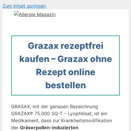
Zum Inhalt springen
Grazax rezeptfrei
kaufen – Grazax ohne
Rezept online
bestellen
GRASAX, mit der genauen Bezeichnung
GRAZAX® 75.000 SQ-T – Lyophilisat, ist ein
Medikament, dass zur Krankheitsmodifikation
der
Gräserpollen-induzierten