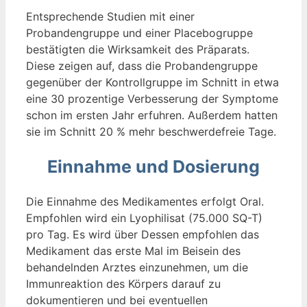
Entsprechende Studien mit einer
Probandengruppe und einer Placebogruppe
bestätigten die Wirksamkeit des Präparats.
Diese zeigen auf, dass die Probandengruppe
gegenüber der Kontrollgruppe im Schnitt in etwa
eine 30 prozentige Verbesserung der Symptome
schon im ersten Jahr erfuhren. Außerdem hatten
sie im Schnitt 20 % mehr beschwerdefreie Tage.
Einnahme und Dosierung
Die Einnahme des Medikamentes erfolgt Oral.
Empfohlen wird ein Lyophilisat (75.000 SQ-T)
pro Tag. Es wird über Dessen empfohlen das
Medikament das erste Mal im Beisein des
behandelnden Arztes einzunehmen, um die
Immunreaktion des Körpers darauf zu
dokumentieren und bei eventuellen