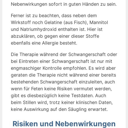
Nebenwirkungen sofort in guten Händen zu sein.
Ferner ist zu beachten, dass neben dem
Wirkstoff noch Gelatine (aus Fisch), Mannitol
und Natriumhydroxid enthalten ist. Hier ist
abzuklären, ob gegen einer dieser Stoffe
ebenfalls eine Allergie besteht.
Die Therapie während der Schwangerschaft oder
bei Eintreten einer Schwangerschaft ist nur mit
engmaschiger Kontrolle empfohlen. Es wird aber
geraten die Therapie nicht während einer bereits
bestehenden Schwangerschaft einzuleiten, auch
wenn für Feten keine Risiken vermutet werden,
gibt es diesbezüglich keine Testdaten. Auch
beim Stillen wird, trotz keiner klinischen Daten,
keine Auswirkung auf den Säugling erwartet.
Risiken und Nebenwirkungen