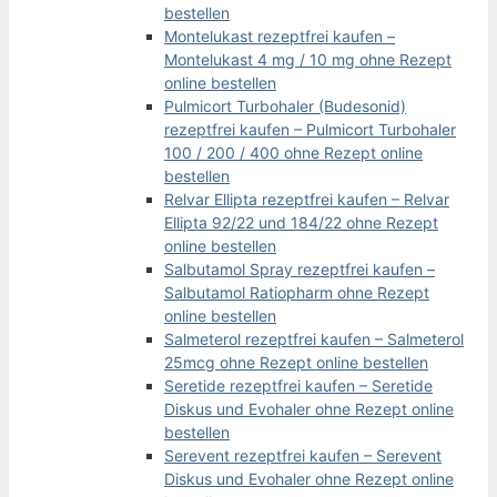
bestellen
Montelukast rezeptfrei kaufen –
Montelukast 4 mg / 10 mg ohne Rezept
online bestellen
Pulmicort Turbohaler (Budesonid)
rezeptfrei kaufen – Pulmicort Turbohaler
100 / 200 / 400 ohne Rezept online
bestellen
Relvar Ellipta rezeptfrei kaufen – Relvar
Ellipta 92/22 und 184/22 ohne Rezept
online bestellen
Salbutamol Spray rezeptfrei kaufen –
Salbutamol Ratiopharm ohne Rezept
online bestellen
Salmeterol rezeptfrei kaufen – Salmeterol
25mcg ohne Rezept online bestellen
Seretide rezeptfrei kaufen – Seretide
Diskus und Evohaler ohne Rezept online
bestellen
Serevent rezeptfrei kaufen – Serevent
Diskus und Evohaler ohne Rezept online