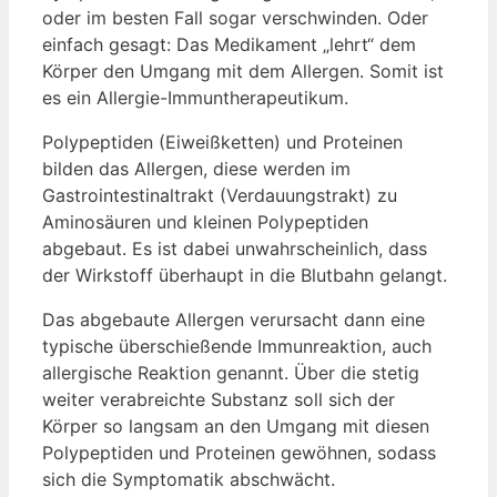
oder im besten Fall sogar verschwinden. Oder
einfach gesagt: Das Medikament „lehrt“ dem
Körper den Umgang mit dem Allergen. Somit ist
es ein Allergie-Immuntherapeutikum.
Polypeptiden (Eiweißketten) und Proteinen
bilden das Allergen, diese werden im
Gastrointestinaltrakt (Verdauungstrakt) zu
Aminosäuren und kleinen Polypeptiden
abgebaut. Es ist dabei unwahrscheinlich, dass
der Wirkstoff überhaupt in die Blutbahn gelangt.
Das abgebaute Allergen verursacht dann eine
typische überschießende Immunreaktion, auch
allergische Reaktion genannt. Über die stetig
weiter verabreichte Substanz soll sich der
Körper so langsam an den Umgang mit diesen
Polypeptiden und Proteinen gewöhnen, sodass
sich die Symptomatik abschwächt.