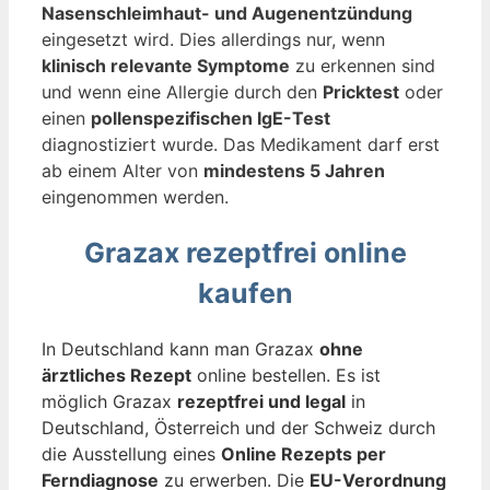
Nasenschleimhaut- und Augenentzündung
eingesetzt wird. Dies allerdings nur, wenn
klinisch relevante Symptome
zu erkennen sind
und wenn eine Allergie durch den
Pricktest
oder
einen
pollenspezifischen IgE-Test
diagnostiziert wurde. Das Medikament darf erst
ab einem Alter von
mindestens 5 Jahren
eingenommen werden.
Grazax rezeptfrei online
kaufen
In Deutschland kann man Grazax
ohne
ärztliches Rezept
online bestellen. Es ist
möglich Grazax
rezeptfrei und legal
in
Deutschland, Österreich und der Schweiz durch
die Ausstellung eines
Online Rezepts per
Ferndiagnose
zu erwerben. Die
EU-Verordnung