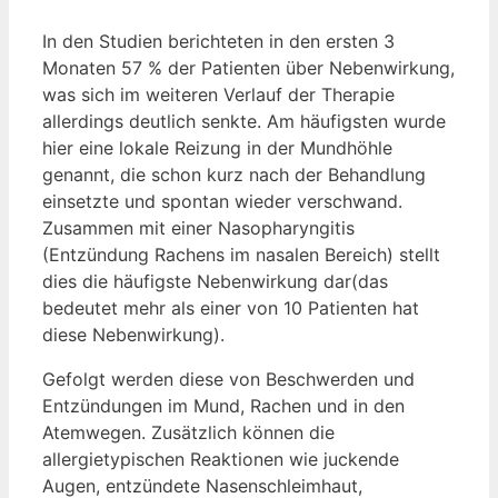
In den Studien berichteten in den ersten 3
Monaten 57 % der Patienten über Nebenwirkung,
was sich im weiteren Verlauf der Therapie
allerdings deutlich senkte. Am häufigsten wurde
hier eine lokale Reizung in der Mundhöhle
genannt, die schon kurz nach der Behandlung
einsetzte und spontan wieder verschwand.
Zusammen mit einer Nasopharyngitis
(Entzündung Rachens im nasalen Bereich) stellt
dies die häufigste Nebenwirkung dar(das
bedeutet mehr als einer von 10 Patienten hat
diese Nebenwirkung).
Gefolgt werden diese von Beschwerden und
Entzündungen im Mund, Rachen und in den
Atemwegen. Zusätzlich können die
allergietypischen Reaktionen wie juckende
Augen, entzündete Nasenschleimhaut,