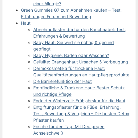
einer Allergie?
Green Gummies G7 zum Abnehmen kaufen – Test,
Erfahrungen Forum und Bewertung
Haut
Abnehmpflaster dm für den Bauchnabel: Test,
Erfahrungen & Bewertung
Baby Haut: Sie wird sie richtig & gesund
gepflegt
Baby Hygiene: Baden oder Waschen?
Cellulite: Orangenhaut Ursachen & Vorbeugung
Dermokosmetika für trockene Haut:
Qualitätsanforderungen an Hautpflegeprodukte
Die Barrierefunktion der Haut
Empfindliche & Trockene Haut: Bester Schutz
und richtige Pflege
Ende der Winterzeit: Frühjahrskur für die Haut
Entgiftungspflaster für die Füße: Erfahrung,
Test, Bewertung & Vergleich – Die besten Detox
Pflaster kaufen
Frische für den Tag: Mit Deo gegen
Achselschweiß