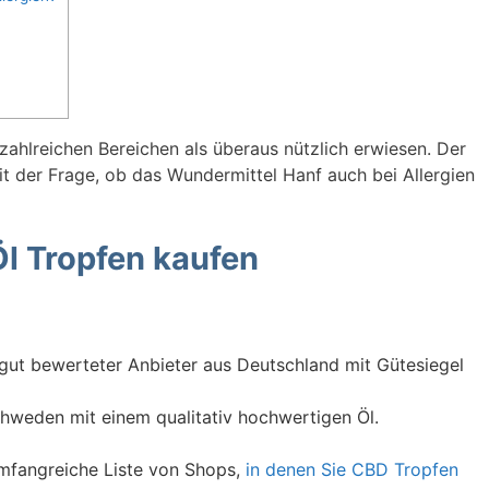
zahlreichen Bereichen als überaus nützlich erwiesen. Der
it der Frage, ob das Wundermittel Hanf auch bei Allergien
l Tropfen kaufen
gut bewerteter Anbieter aus Deutschland mit Gütesiegel
hweden mit einem qualitativ hochwertigen Öl.
umfangreiche Liste von Shops,
in denen Sie CBD Tropfen