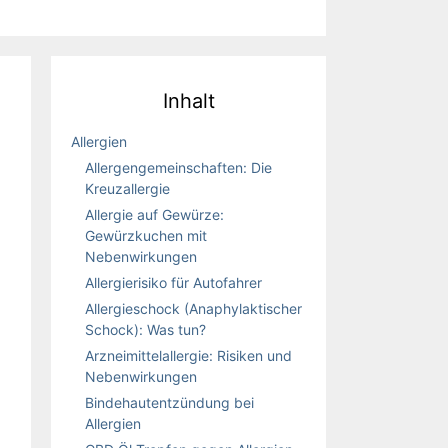
Inhalt
Allergien
Allergengemeinschaften: Die
Kreuzallergie
Allergie auf Gewürze:
Gewürzkuchen mit
Nebenwirkungen
Allergierisiko für Autofahrer
Allergieschock (Anaphylaktischer
Schock): Was tun?
Arzneimittelallergie: Risiken und
Nebenwirkungen
Bindehautentzündung bei
Allergien