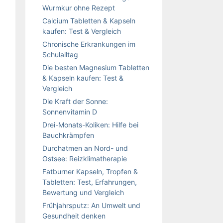
Wurmkur ohne Rezept
Calcium Tabletten & Kapseln
kaufen: Test & Vergleich
Chronische Erkrankungen im
Schulalltag
Die besten Magnesium Tabletten
& Kapseln kaufen: Test &
Vergleich
Die Kraft der Sonne:
Sonnenvitamin D
Drei-Monats-Koliken: Hilfe bei
Bauchkrämpfen
Durchatmen an Nord- und
Ostsee: Reizklimatherapie
Fatburner Kapseln, Tropfen &
Tabletten: Test, Erfahrungen,
Bewertung und Vergleich
Frühjahrsputz: An Umwelt und
Gesundheit denken