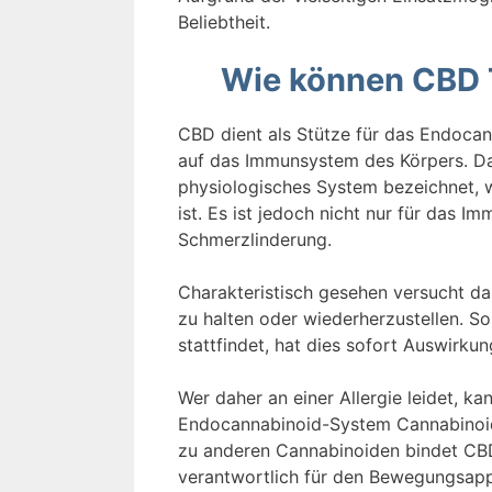
Beliebtheit.
Wie können CBD T
CBD dient als Stütze für das Endocan
auf das Immunsystem des Körpers. Da
physiologisches System bezeichnet, 
ist. Es ist jedoch nicht nur für das 
Schmerzlinderung.
Charakteristisch gesehen versucht d
zu halten oder wiederherzustellen. So
stattfindet, hat dies sofort Auswirk
Wer daher an einer Allergie leidet, k
Endocannabinoid-System Cannabinoide
zu anderen Cannabinoiden bindet CB
verantwortlich für den Bewegungsapp