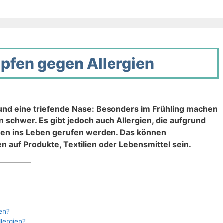
pfen gegen Allergien
nd eine triefende Nase: Besonders im Frühling machen
 schwer. Es gibt jedoch auch Allergien, die aufgrund
ren ins Leben gerufen werden. Das können
n auf Produkte, Textilien oder Lebensmittel sein.
en?
lergien?