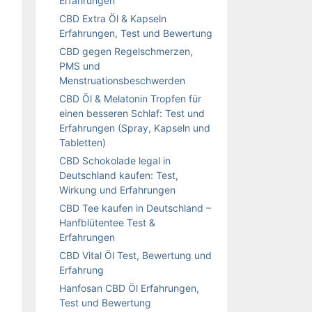
Erfahrungen
CBD Extra Öl & Kapseln
Erfahrungen, Test und Bewertung
CBD gegen Regelschmerzen,
PMS und
Menstruationsbeschwerden
CBD Öl & Melatonin Tropfen für
einen besseren Schlaf: Test und
Erfahrungen (Spray, Kapseln und
Tabletten)
CBD Schokolade legal in
Deutschland kaufen: Test,
Wirkung und Erfahrungen
CBD Tee kaufen in Deutschland –
Hanfblütentee Test &
Erfahrungen
CBD Vital Öl Test, Bewertung und
Erfahrung
Hanfosan CBD Öl Erfahrungen,
Test und Bewertung