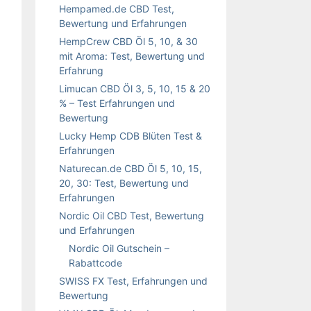
Hempamed.de CBD Test,
Bewertung und Erfahrungen
HempCrew CBD Öl 5, 10, & 30
mit Aroma: Test, Bewertung und
Erfahrung
Limucan CBD Öl 3, 5, 10, 15 & 20
% – Test Erfahrungen und
Bewertung
Lucky Hemp CDB Blüten Test &
Erfahrungen
Naturecan.de CBD Öl 5, 10, 15,
20, 30: Test, Bewertung und
Erfahrungen
Nordic Oil CBD Test, Bewertung
und Erfahrungen
Nordic Oil Gutschein –
Rabattcode
SWISS FX Test, Erfahrungen und
Bewertung