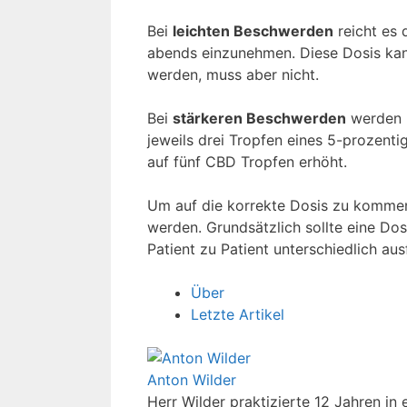
Bei
leichten Beschwerden
reicht es 
abends einzunehmen. Diese Dosis kan
werden, muss aber nicht.
Bei
stärkeren Beschwerden
werden 
jeweils drei Tropfen eines 5-prozen
auf fünf CBD Tropfen erhöht.
Um auf die korrekte Dosis zu kommen
werden. Grundsätzlich sollte eine Dos
Patient zu Patient unterschiedlich aus
Über
Letzte Artikel
Anton Wilder
Herr Wilder praktizierte 12 Jahren in e