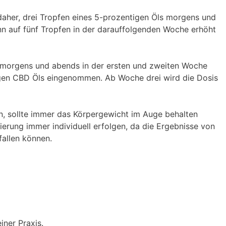
daher, drei Tropfen eines 5-prozentigen Öls morgens und
n auf fünf Tropfen in der darauffolgenden Woche erhöht
morgens und abends in der ersten und zweiten Woche
tigen CBD Öls eingenommen. Ab Woche drei wird die Dosis
, sollte immer das Körpergewicht im Auge behalten
ierung immer individuell erfolgen, da die Ergebnisse von
fallen können.
iner Praxis.