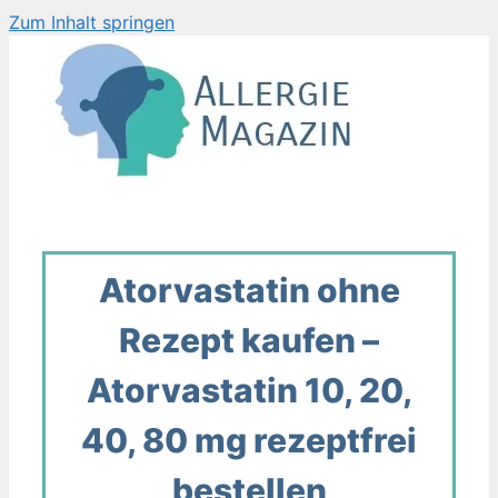
Zum Inhalt springen
Atorvastatin ohne
Rezept kaufen –
Atorvastatin 10, 20,
40, 80 mg rezeptfrei
bestellen