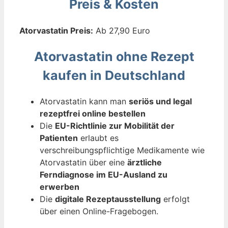
Preis & Kosten
Atorvastatin Preis:
Ab 27,90 Euro
Atorvastatin ohne Rezept
kaufen in Deutschland
Atorvastatin kann man
seriös und legal
rezeptfrei online bestellen
Die
EU-Richtlinie zur Mobilität der
Patienten
erlaubt es
verschreibungspflichtige Medikamente wie
Atorvastatin über eine
ärztliche
Ferndiagnose im EU-Ausland zu
erwerben
Die
digitale Rezeptausstellung
erfolgt
über einen Online-Fragebogen.