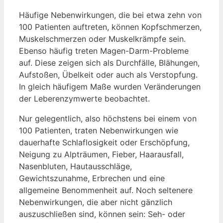
Häufige Nebenwirkungen, die bei etwa zehn von
100 Patienten auftreten, können Kopfschmerzen,
Muskelschmerzen oder Muskelkrämpfe sein.
Ebenso häufig treten Magen-Darm-Probleme
auf. Diese zeigen sich als Durchfälle, Blähungen,
Aufstoßen, Übelkeit oder auch als Verstopfung.
In gleich häufigem Maße wurden Veränderungen
der Leberenzymwerte beobachtet.
Nur gelegentlich, also höchstens bei einem von
100 Patienten, traten Nebenwirkungen wie
dauerhafte Schlaflosigkeit oder Erschöpfung,
Neigung zu Alpträumen, Fieber, Haarausfall,
Nasenbluten, Hautausschläge,
Gewichtszunahme, Erbrechen und eine
allgemeine Benommenheit auf. Noch seltenere
Nebenwirkungen, die aber nicht gänzlich
auszuschließen sind, können sein: Seh- oder