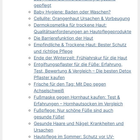
gepflegt
Baby Hygiene: Baden oder Waschen?
Cellulite: Orangenhaut Ursachen & Vorbeugung
Dermokosmetika für trockene Haut:
Qualitätsanforderungen an Hautpflegeprodukte
Die Barrierefunktion der Haut
Empfindliche & Trockene Haut: Bester Schutz
und richtige Pflege
Ende der Winterzeit: Frühjahrskur für die Haut
Entgiftungspflaster für die Füße: Erfahrung,
Test, Bewertung & Vergleich – Die besten Detox
Pflaster kaufen
Frische für den Tag: Mit Deo gegen
Achselschweiß
Fußmaske gegen Hornhaut kaufen: Test &
Erfahrungen – Hornhautsocken im Vergleich
Fußpflege: Nur schöne Füße sind auch
gesunde Füße!
Gesunde Haare und Nägel: Krankheiten und
Ursachen
Hautpflege im Sommer: Schutz vor UV-