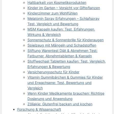
Haltbarkeit von Kosmetikprodukten
Kinder im Garten – Vorsicht vor Giftpflanzen
Kinderzimmer zum Wohlfühlen
Melatonin Spray Erfahrungen – Schlafspray
Test, Vergleich und Bewertung
MSM Kapseln kaufen: Test, Erfahrungen,
Wirkung & Vergleich
Sonnenschutz & Sonnenbrille für Kinderaugen
Spielzeug mit Mängeln und Schadstoffen
Stiftung Warentest Diät & Abnehmen Test:
Fatburner, Abnehmtabletten & Kapseln
Stoffwechsel Tabletten kaufen: Test, Vergleich,
Erfahrungen & Bewertung
Versicherungsschutz für Kinder
Vitamin Gummibärchen & Gummies für Kinder
und Erwachsene: Test, Bewertung und
Vergleich
Wenn Kinder Medikamente brauchen: Richtige
Dosierung und Anwendung
Zöliakie: Glutenfrei backen und kochen
Forschung & Wissenschaft