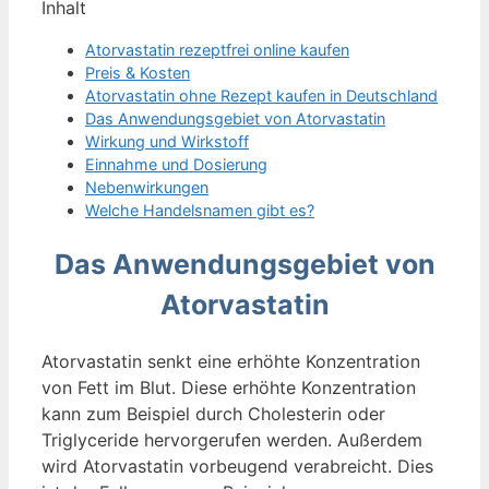
Inhalt
Atorvastatin rezeptfrei online kaufen
Preis & Kosten
Atorvastatin ohne Rezept kaufen in Deutschland
Das Anwendungsgebiet von Atorvastatin
Wirkung und Wirkstoff
Einnahme und Dosierung
Nebenwirkungen
Welche Handelsnamen gibt es?
Das Anwendungsgebiet von
Atorvastatin
Atorvastatin senkt eine erhöhte Konzentration
von Fett im Blut. Diese erhöhte Konzentration
kann zum Beispiel durch Cholesterin oder
Triglyceride hervorgerufen werden. Außerdem
wird Atorvastatin vorbeugend verabreicht. Dies