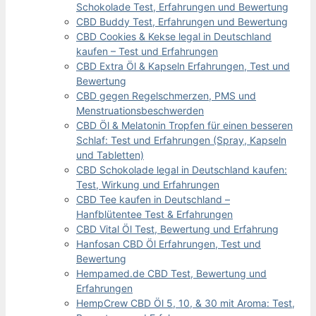
Schokolade Test, Erfahrungen und Bewertung
CBD Buddy Test, Erfahrungen und Bewertung
CBD Cookies & Kekse legal in Deutschland
kaufen – Test und Erfahrungen
CBD Extra Öl & Kapseln Erfahrungen, Test und
Bewertung
CBD gegen Regelschmerzen, PMS und
Menstruationsbeschwerden
CBD Öl & Melatonin Tropfen für einen besseren
Schlaf: Test und Erfahrungen (Spray, Kapseln
und Tabletten)
CBD Schokolade legal in Deutschland kaufen:
Test, Wirkung und Erfahrungen
CBD Tee kaufen in Deutschland –
Hanfblütentee Test & Erfahrungen
CBD Vital Öl Test, Bewertung und Erfahrung
Hanfosan CBD Öl Erfahrungen, Test und
Bewertung
Hempamed.de CBD Test, Bewertung und
Erfahrungen
HempCrew CBD Öl 5, 10, & 30 mit Aroma: Test,