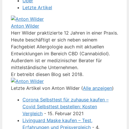
Über
Letzte Artikel
Anton Wilder
Herr Wilder praktizierte 12 Jahren in einer Praxis.
Heute beschäftigt er sich neben seinem
Fachgebiet Allergologie auch mit aktuellen
Entwicklungen im Bereich CBD (Cannabidiol).
Außerdem ist er medizinischer Berater für
mittelständische Unternehmen.
Er betreibt diesen Blog seit 2018.
Letzte Artikel von Anton Wilder
(
Alle anzeigen
)
Corona Selbsttest für zuhause kaufen –
Covid Selbsttest bestellen: Kosten
Vergleich
- 15. Februar 2021
Livinguard Maske kaufen – Test,
Erfahrungen und Preisvergleich
- 4.