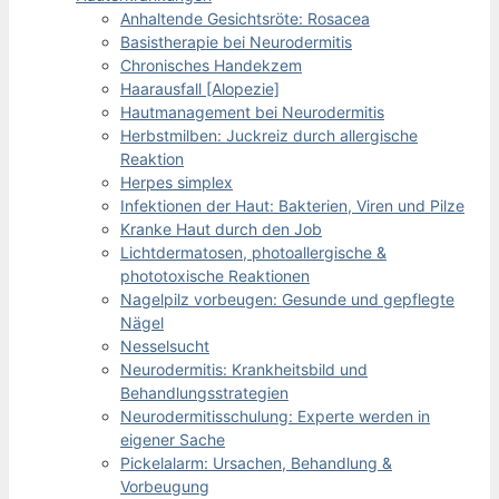
Anhaltende Gesichtsröte: Rosacea
Basistherapie bei Neurodermitis
Chronisches Handekzem
Haarausfall [Alopezie]
Hautmanagement bei Neurodermitis
Herbstmilben: Juckreiz durch allergische
Reaktion
Herpes simplex
Infektionen der Haut: Bakterien, Viren und Pilze
Kranke Haut durch den Job
Lichtdermatosen, photoallergische &
phototoxische Reaktionen
Nagelpilz vorbeugen: Gesunde und gepflegte
Nägel
Nesselsucht
Neurodermitis: Krankheitsbild und
Behandlungsstrategien
Neurodermitisschulung: Experte werden in
eigener Sache
Pickelalarm: Ursachen, Behandlung &
Vorbeugung