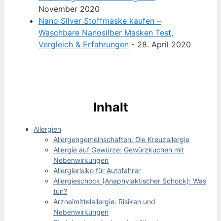
November 2020
Nano Silver Stoffmaske kaufen –
Waschbare Nanosilber Masken Test,
Vergleich & Erfahrungen
- 28. April 2020
Inhalt
Allergien
Allergengemeinschaften: Die Kreuzallergie
Allergie auf Gewürze: Gewürzkuchen mit
Nebenwirkungen
Allergierisiko für Autofahrer
Allergieschock (Anaphylaktischer Schock): Was
tun?
Arzneimittelallergie: Risiken und
Nebenwirkungen