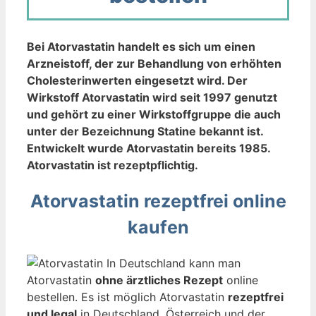
Bei Atorvastatin handelt es sich um einen
Arzneistoff, der zur Behandlung von erhöhten
Cholesterinwerten eingesetzt wird. Der
Wirkstoff Atorvastatin wird seit 1997 genutzt
und gehört zu einer Wirkstoffgruppe die auch
unter der Bezeichnung Statine bekannt ist.
Entwickelt wurde Atorvastatin bereits 1985.
Atorvastatin ist rezeptpflichtig.
Atorvastatin rezeptfrei online
kaufen
In Deutschland kann man
Atorvastatin
ohne ärztliches Rezept
online
bestellen. Es ist möglich Atorvastatin
rezeptfrei
und legal
in Deutschland, Österreich und der