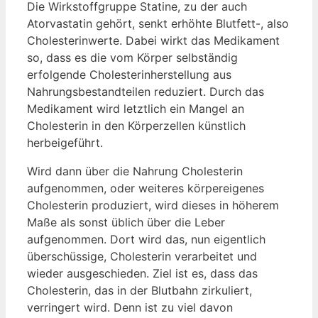
Die Wirkstoffgruppe Statine, zu der auch
Atorvastatin gehört, senkt erhöhte Blutfett-, also
Cholesterinwerte. Dabei wirkt das Medikament
so, dass es die vom Körper selbständig
erfolgende Cholesterinherstellung aus
Nahrungsbestandteilen reduziert. Durch das
Medikament wird letztlich ein Mangel an
Cholesterin in den Körperzellen künstlich
herbeigeführt.
Wird dann über die Nahrung Cholesterin
aufgenommen, oder weiteres körpereigenes
Cholesterin produziert, wird dieses in höherem
Maße als sonst üblich über die Leber
aufgenommen. Dort wird das, nun eigentlich
überschüssige, Cholesterin verarbeitet und
wieder ausgeschieden. Ziel ist es, dass das
Cholesterin, das in der Blutbahn zirkuliert,
verringert wird. Denn ist zu viel davon