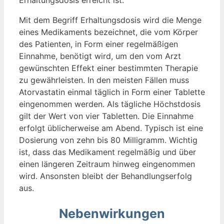
Mit dem Begriff Erhaltungsdosis wird die Menge
eines Medikaments bezeichnet, die vom Körper
des Patienten, in Form einer regelmäßigen
Einnahme, benötigt wird, um den vom Arzt
gewünschten Effekt einer bestimmten Therapie
zu gewährleisten. In den meisten Fällen muss
Atorvastatin einmal täglich in Form einer Tablette
eingenommen werden. Als tägliche Höchstdosis
gilt der Wert von vier Tabletten. Die Einnahme
erfolgt üblicherweise am Abend. Typisch ist eine
Dosierung von zehn bis 80 Milligramm. Wichtig
ist, dass das Medikament regelmäßig und über
einen längeren Zeitraum hinweg eingenommen
wird. Ansonsten bleibt der Behandlungserfolg
aus.
Nebenwirkungen