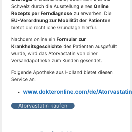
Schweiz durch die Ausstellung eines
Online
Rezepts per Ferndiagnose
zu erwerben. Die
EU-Verordnung zur Mobilität der Patienten
bietet die rechtliche Grundlage hierfür.
Nachdem online ein
Formular zur
Krankheitsgeschichte
des Patienten ausgefüllt
wurde, wird das Atorvastatin von einer
Versandapotheke zum Kunden gesendet.
Folgende Apotheke aus Holland bietet diesen
Service an:
www.dokteronline.com/de/Atorvastatin
Atorvastatin kaufen