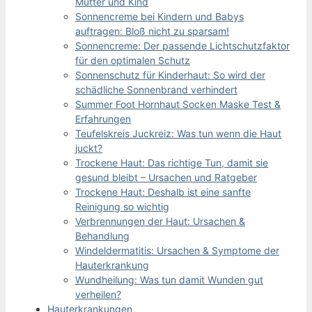
Mutter und Kind
Sonnencreme bei Kindern und Babys
auftragen: Bloß nicht zu sparsam!
Sonnencreme: Der passende Lichtschutzfaktor
für den optimalen Schutz
Sonnenschutz für Kinderhaut: So wird der
schädliche Sonnenbrand verhindert
Summer Foot Hornhaut Socken Maske Test &
Erfahrungen
Teufelskreis Juckreiz: Was tun wenn die Haut
juckt?
Trockene Haut: Das richtige Tun, damit sie
gesund bleibt – Ursachen und Ratgeber
Trockene Haut: Deshalb ist eine sanfte
Reinigung so wichtig
Verbrennungen der Haut: Ursachen &
Behandlung
Windeldermatitis: Ursachen & Symptome der
Hauterkrankung
Wundheilung: Was tun damit Wunden gut
verheilen?
Hauterkrankungen