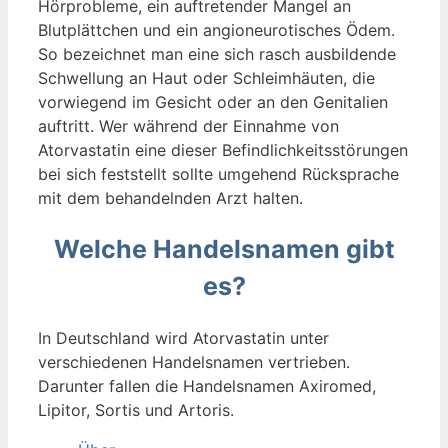
Hörprobleme, ein auftretender Mangel an
Blutplättchen und ein angioneurotisches Ödem.
So bezeichnet man eine sich rasch ausbildende
Schwellung an Haut oder Schleimhäuten, die
vorwiegend im Gesicht oder an den Genitalien
auftritt. Wer während der Einnahme von
Atorvastatin eine dieser Befindlichkeitsstörungen
bei sich feststellt sollte umgehend Rücksprache
mit dem behandelnden Arzt halten.
Welche Handelsnamen gibt
es?
In Deutschland wird Atorvastatin unter
verschiedenen Handelsnamen vertrieben.
Darunter fallen die Handelsnamen Axiromed,
Lipitor, Sortis und Artoris.