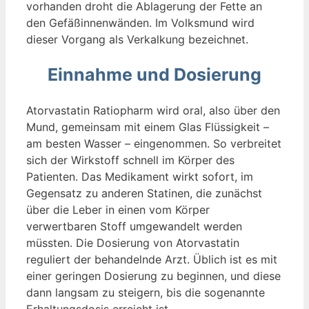
vorhanden droht die Ablagerung der Fette an
den Gefäßinnenwänden. Im Volksmund wird
dieser Vorgang als Verkalkung bezeichnet.
Einnahme und Dosierung
Atorvastatin Ratiopharm wird oral, also über den
Mund, gemeinsam mit einem Glas Flüssigkeit –
am besten Wasser – eingenommen. So verbreitet
sich der Wirkstoff schnell im Körper des
Patienten. Das Medikament wirkt sofort, im
Gegensatz zu anderen Statinen, die zunächst
über die Leber in einen vom Körper
verwertbaren Stoff umgewandelt werden
müssten. Die Dosierung von Atorvastatin
reguliert der behandelnde Arzt. Üblich ist es mit
einer geringen Dosierung zu beginnen, und diese
dann langsam zu steigern, bis die sogenannte
Erhaltungsdosis erreicht ist.