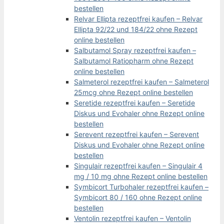
bestellen
Relvar Ellipta rezeptfrei kaufen – Relvar
Ellipta 92/22 und 184/22 ohne Rezept
online bestellen
Salbutamol Spray rezeptfrei kaufen –
Salbutamol Ratiopharm ohne Rezept
online bestellen
Salmeterol rezeptfrei kaufen – Salmeterol
25mcg ohne Rezept online bestellen
Seretide rezeptfrei kaufen – Seretide
Diskus und Evohaler ohne Rezept online
bestellen
Serevent rezeptfrei kaufen – Serevent
Diskus und Evohaler ohne Rezept online
bestellen
Singulair rezeptfrei kaufen – Singulair 4
mg / 10 mg ohne Rezept online bestellen
Symbicort Turbohaler rezeptfrei kaufen –
Symbicort 80 / 160 ohne Rezept online
bestellen
Ventolin rezeptfrei kaufen – Ventolin