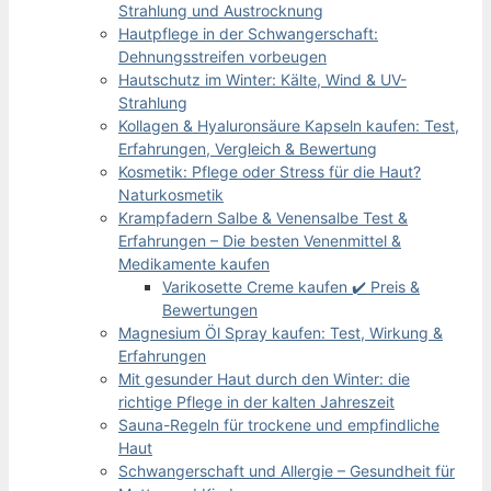
Strahlung und Austrocknung
Hautpflege in der Schwangerschaft:
Dehnungsstreifen vorbeugen
Hautschutz im Winter: Kälte, Wind & UV-
Strahlung
Kollagen & Hyaluronsäure Kapseln kaufen: Test,
Erfahrungen, Vergleich & Bewertung
Kosmetik: Pflege oder Stress für die Haut?
Naturkosmetik
Krampfadern Salbe & Venensalbe Test &
Erfahrungen – Die besten Venenmittel &
Medikamente kaufen
Varikosette Creme kaufen ✔️ Preis &
Bewertungen
Magnesium Öl Spray kaufen: Test, Wirkung &
Erfahrungen
Mit gesunder Haut durch den Winter: die
richtige Pflege in der kalten Jahreszeit
Sauna-Regeln für trockene und empfindliche
Haut
Schwangerschaft und Allergie – Gesundheit für