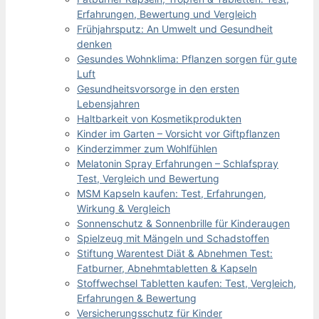
Erfahrungen, Bewertung und Vergleich
Frühjahrsputz: An Umwelt und Gesundheit
denken
Gesundes Wohnklima: Pflanzen sorgen für gute
Luft
Gesundheitsvorsorge in den ersten
Lebensjahren
Haltbarkeit von Kosmetikprodukten
Kinder im Garten – Vorsicht vor Giftpflanzen
Kinderzimmer zum Wohlfühlen
Melatonin Spray Erfahrungen – Schlafspray
Test, Vergleich und Bewertung
MSM Kapseln kaufen: Test, Erfahrungen,
Wirkung & Vergleich
Sonnenschutz & Sonnenbrille für Kinderaugen
Spielzeug mit Mängeln und Schadstoffen
Stiftung Warentest Diät & Abnehmen Test:
Fatburner, Abnehmtabletten & Kapseln
Stoffwechsel Tabletten kaufen: Test, Vergleich,
Erfahrungen & Bewertung
Versicherungsschutz für Kinder