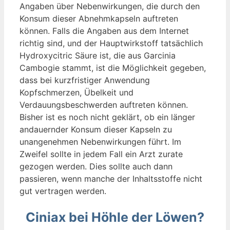
Angaben über Nebenwirkungen, die durch den
Konsum dieser Abnehmkapseln auftreten
können. Falls die Angaben aus dem Internet
richtig sind, und der Hauptwirkstoff tatsächlich
Hydroxycitric Säure ist, die aus Garcinia
Cambogie stammt, ist die Möglichkeit gegeben,
dass bei kurzfristiger Anwendung
Kopfschmerzen, Übelkeit und
Verdauungsbeschwerden auftreten können.
Bisher ist es noch nicht geklärt, ob ein länger
andauernder Konsum dieser Kapseln zu
unangenehmen Nebenwirkungen führt. Im
Zweifel sollte in jedem Fall ein Arzt zurate
gezogen werden. Dies sollte auch dann
passieren, wenn manche der Inhaltsstoffe nicht
gut vertragen werden.
Ciniax bei Höhle der Löwen?