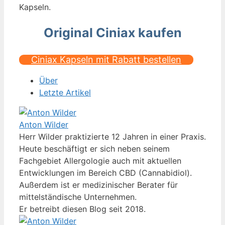
Kapseln.
Original Ciniax kaufen
Ciniax Kapseln mit Rabatt bestellen
Über
Letzte Artikel
Anton Wilder
Herr Wilder praktizierte 12 Jahren in einer Praxis.
Heute beschäftigt er sich neben seinem
Fachgebiet Allergologie auch mit aktuellen
Entwicklungen im Bereich CBD (Cannabidiol).
Außerdem ist er medizinischer Berater für
mittelständische Unternehmen.
Er betreibt diesen Blog seit 2018.