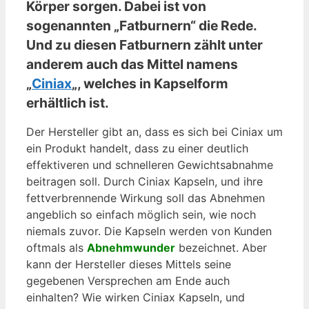
Körper sorgen. Dabei ist von
sogenannten „Fatburnern“ die Rede.
Und zu diesen Fatburnern zählt unter
anderem auch das Mittel namens
„
Ciniax
„, welches in Kapselform
erhältlich ist.
Der Hersteller gibt an, dass es sich bei Ciniax um
ein Produkt handelt, dass zu einer deutlich
effektiveren und schnelleren Gewichtsabnahme
beitragen soll. Durch Ciniax Kapseln, und ihre
fettverbrennende Wirkung soll das Abnehmen
angeblich so einfach möglich sein, wie noch
niemals zuvor. Die Kapseln werden von Kunden
oftmals als
Abnehmwunder
bezeichnet. Aber
kann der Hersteller dieses Mittels seine
gegebenen Versprechen am Ende auch
einhalten? Wie wirken Ciniax Kapseln, und