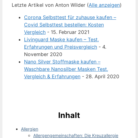
Letzte Artikel von Anton Wilder
(
Alle anzeigen
)
Corona Selbsttest für zuhause kaufen –
Covid Selbsttest bestellen: Kosten
Vergleich
- 15. Februar 2021
Livinguard Maske kaufen – Test,
Erfahrungen und Preisvergleich
- 4.
November 2020
Nano Silver Stoffmaske kaufen –
Waschbare Nanosilber Masken Test,
Vergleich & Erfahrungen
- 28. April 2020
Inhalt
Allergien
Allergengemeinschaften: Die Kreuzallergie