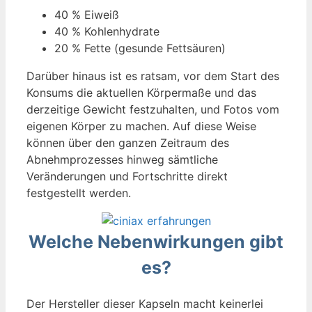
40 % Eiweiß
40 % Kohlenhydrate
20 % Fette (gesunde Fettsäuren)
Darüber hinaus ist es ratsam, vor dem Start des
Konsums die aktuellen Körpermaße und das
derzeitige Gewicht festzuhalten, und Fotos vom
eigenen Körper zu machen. Auf diese Weise
können über den ganzen Zeitraum des
Abnehmprozesses hinweg sämtliche
Veränderungen und Fortschritte direkt
festgestellt werden.
Welche Nebenwirkungen gibt
es?
Der Hersteller dieser Kapseln macht keinerlei