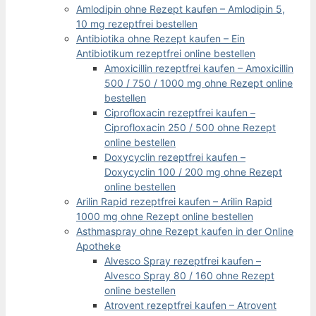
Amlodipin ohne Rezept kaufen – Amlodipin 5,
10 mg rezeptfrei bestellen
Antibiotika ohne Rezept kaufen – Ein
Antibiotikum rezeptfrei online bestellen
Amoxicillin rezeptfrei kaufen – Amoxicillin
500 / 750 / 1000 mg ohne Rezept online
bestellen
Ciprofloxacin rezeptfrei kaufen –
Ciprofloxacin 250 / 500 ohne Rezept
online bestellen
Doxycyclin rezeptfrei kaufen –
Doxycyclin 100 / 200 mg ohne Rezept
online bestellen
Arilin Rapid rezeptfrei kaufen – Arilin Rapid
1000 mg ohne Rezept online bestellen
Asthmaspray ohne Rezept kaufen in der Online
Apotheke
Alvesco Spray rezeptfrei kaufen –
Alvesco Spray 80 / 160 ohne Rezept
online bestellen
Atrovent rezeptfrei kaufen – Atrovent