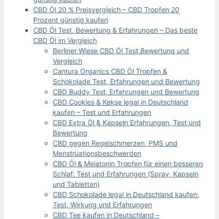
CBD Öl 20 % Preisvergleich – CBD Tropfen 20
Prozent günstig kaufen
CBD Öl Test, Bewertung & Erfahrungen – Das beste
CBD Öl im Vergleich
Berliner Wiese CBD Öl Test Bewertung und
Vergleich
Cantura Organics CBD Öl Tropfen &
Schokolade Test, Erfahrungen und Bewertung
CBD Buddy Test, Erfahrungen und Bewertung
CBD Cookies & Kekse legal in Deutschland
kaufen – Test und Erfahrungen
CBD Extra Öl & Kapseln Erfahrungen, Test und
Bewertung
CBD gegen Regelschmerzen, PMS und
Menstruationsbeschwerden
CBD Öl & Melatonin Tropfen für einen besseren
Schlaf: Test und Erfahrungen (Spray, Kapseln
und Tabletten)
CBD Schokolade legal in Deutschland kaufen:
Test, Wirkung und Erfahrungen
CBD Tee kaufen in Deutschland –