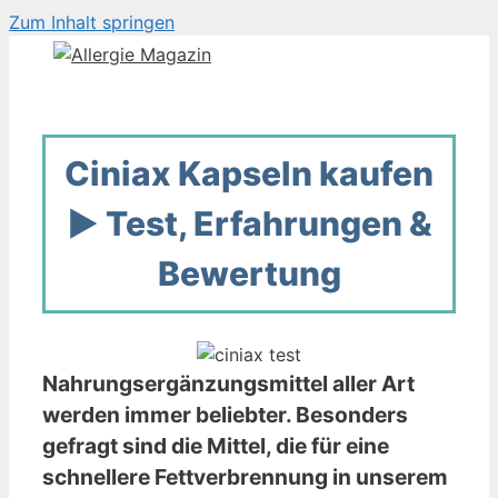
Zum Inhalt springen
Ciniax Kapseln kaufen
▶️ Test, Erfahrungen &
Bewertung
Nahrungsergänzungsmittel aller Art
werden immer beliebter. Besonders
gefragt sind die Mittel, die für eine
schnellere Fettverbrennung in unserem