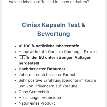
welche Inhaltsstoffe sind in ihnen enthalten?
Ciniax Kapseln Test &
Bewertung
🌱 100 % natürliche Inhaltsstoffe.
Hauptwirkstoff: Garcinia Cambogia Extrakt
🇪🇺 In der EU unter strengen Auflagen
hergestellt
Hochdosierter Fatburner
Jetzt mit noch besserer Formel
Sehr positive Erfahrungsberichte im Forum
und von Influencern auf Youtube
Ohne Gentechnik
Heisshunger vermeiden
Naturreines Produkt