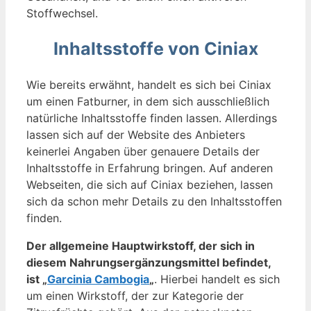
Stoffwechsel.
Inhaltsstoffe von Ciniax
Wie bereits erwähnt, handelt es sich bei Ciniax
um einen Fatburner, in dem sich ausschließlich
natürliche Inhaltsstoffe finden lassen. Allerdings
lassen sich auf der Website des Anbieters
keinerlei Angaben über genauere Details der
Inhaltsstoffe in Erfahrung bringen. Auf anderen
Webseiten, die sich auf Ciniax beziehen, lassen
sich da schon mehr Details zu den Inhaltsstoffen
finden.
Der allgemeine Hauptwirkstoff, der sich in
diesem Nahrungsergänzungsmittel befindet,
ist „
Garcinia Cambogia
„
. Hierbei handelt es sich
um einen Wirkstoff, der zur Kategorie der