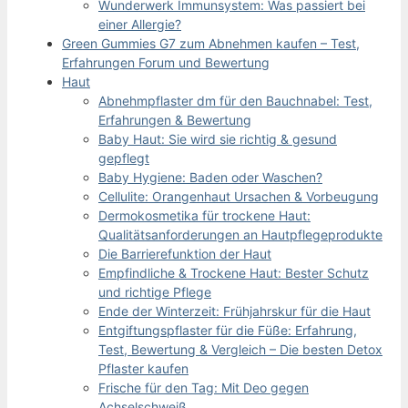
Wunderwerk Immunsystem: Was passiert bei
einer Allergie?
Green Gummies G7 zum Abnehmen kaufen – Test,
Erfahrungen Forum und Bewertung
Haut
Abnehmpflaster dm für den Bauchnabel: Test,
Erfahrungen & Bewertung
Baby Haut: Sie wird sie richtig & gesund
gepflegt
Baby Hygiene: Baden oder Waschen?
Cellulite: Orangenhaut Ursachen & Vorbeugung
Dermokosmetika für trockene Haut:
Qualitätsanforderungen an Hautpflegeprodukte
Die Barrierefunktion der Haut
Empfindliche & Trockene Haut: Bester Schutz
und richtige Pflege
Ende der Winterzeit: Frühjahrskur für die Haut
Entgiftungspflaster für die Füße: Erfahrung,
Test, Bewertung & Vergleich – Die besten Detox
Pflaster kaufen
Frische für den Tag: Mit Deo gegen
Achselschweiß