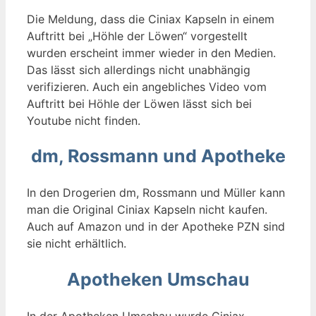
Die Meldung, dass die Ciniax Kapseln in einem
Auftritt bei „Höhle der Löwen“ vorgestellt
wurden erscheint immer wieder in den Medien.
Das lässt sich allerdings nicht unabhängig
verifizieren. Auch ein angebliches Video vom
Auftritt bei Höhle der Löwen lässt sich bei
Youtube nicht finden.
dm, Rossmann und Apotheke
In den Drogerien dm, Rossmann und Müller kann
man die Original Ciniax Kapseln nicht kaufen.
Auch auf Amazon und in der Apotheke PZN sind
sie nicht erhältlich.
Apotheken Umschau
In der Apotheken Umschau wurde Ciniax