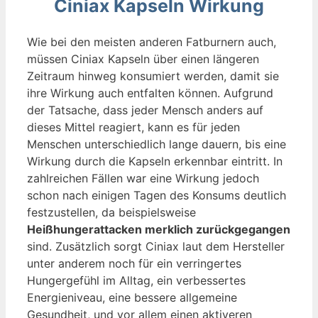
Ciniax Kapseln Wirkung
Wie bei den meisten anderen Fatburnern auch,
müssen Ciniax Kapseln über einen längeren
Zeitraum hinweg konsumiert werden, damit sie
ihre Wirkung auch entfalten können. Aufgrund
der Tatsache, dass jeder Mensch anders auf
dieses Mittel reagiert, kann es für jeden
Menschen unterschiedlich lange dauern, bis eine
Wirkung durch die Kapseln erkennbar eintritt. In
zahlreichen Fällen war eine Wirkung jedoch
schon nach einigen Tagen des Konsums deutlich
festzustellen, da beispielsweise
Heißhungerattacken merklich zurückgegangen
sind. Zusätzlich sorgt Ciniax laut dem Hersteller
unter anderem noch für ein verringertes
Hungergefühl im Alltag, ein verbessertes
Energieniveau, eine bessere allgemeine
Gesundheit, und vor allem einen aktiveren