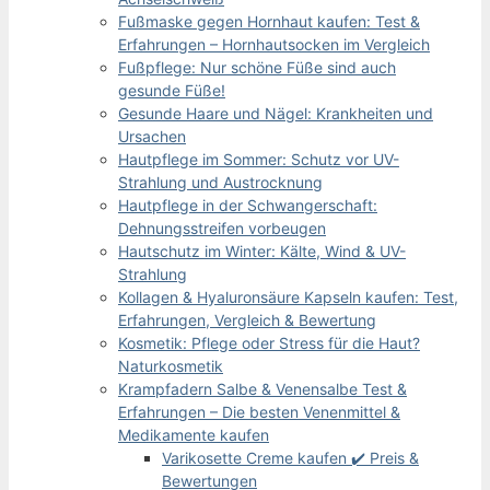
Fußmaske gegen Hornhaut kaufen: Test &
Erfahrungen – Hornhautsocken im Vergleich
Fußpflege: Nur schöne Füße sind auch
gesunde Füße!
Gesunde Haare und Nägel: Krankheiten und
Ursachen
Hautpflege im Sommer: Schutz vor UV-
Strahlung und Austrocknung
Hautpflege in der Schwangerschaft:
Dehnungsstreifen vorbeugen
Hautschutz im Winter: Kälte, Wind & UV-
Strahlung
Kollagen & Hyaluronsäure Kapseln kaufen: Test,
Erfahrungen, Vergleich & Bewertung
Kosmetik: Pflege oder Stress für die Haut?
Naturkosmetik
Krampfadern Salbe & Venensalbe Test &
Erfahrungen – Die besten Venenmittel &
Medikamente kaufen
Varikosette Creme kaufen ✔️ Preis &
Bewertungen