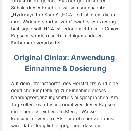
Zitrusfrüchte gehört. Aus der getrockneten
Schale dieser Frucht lässt sich sogenannte
„Hydroxycitric Säure“ (HCA) extrahieren, die in
ihrer Wirkung spürbar zur Gewichtsreduzierung
beitragen soll. HCA ist jedoch nicht nur in Ciniax
Kapseln, sondern auch in einigen anderen
Fatburnern verarbeitet.
Original Ciniax: Anwendung,
Einnahme & Dosierung
Auf dem Internetportal des Herstellers wird eine
deutliche Empfehlung zur Einnahme dieses
Nahrungsergänzungsmittels ausgesprochen. Am
Tag sollen zwei bis maximal vier dieser Kapseln
mit einer ausreichenden Menge Wasser
konsumiert werden. Als empfohlener Zeitpunkt
wird dabei lediglich angegeben, dass die