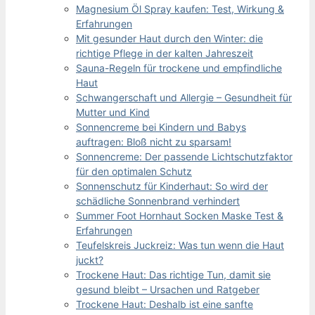
Magnesium Öl Spray kaufen: Test, Wirkung &
Erfahrungen
Mit gesunder Haut durch den Winter: die
richtige Pflege in der kalten Jahreszeit
Sauna-Regeln für trockene und empfindliche
Haut
Schwangerschaft und Allergie – Gesundheit für
Mutter und Kind
Sonnencreme bei Kindern und Babys
auftragen: Bloß nicht zu sparsam!
Sonnencreme: Der passende Lichtschutzfaktor
für den optimalen Schutz
Sonnenschutz für Kinderhaut: So wird der
schädliche Sonnenbrand verhindert
Summer Foot Hornhaut Socken Maske Test &
Erfahrungen
Teufelskreis Juckreiz: Was tun wenn die Haut
juckt?
Trockene Haut: Das richtige Tun, damit sie
gesund bleibt – Ursachen und Ratgeber
Trockene Haut: Deshalb ist eine sanfte