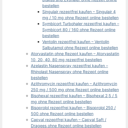
bestellen
Singulair rezeptfrei kaufen – Singulair 4
mg / 10 mg ohne Rezept online bestellen
Symbicort Turbohaler rezeptfrei kaufen –
Symbicort 80 / 160 ohne Rezept online
bestellen
Ventolin rezeptfrei kaufen – Ventolin
Salbutamol ohne Rezept online bestellen
Atorvastatin ohne Rezept kaufen – Atorvastatin
10, 20, 40, 80 mg rezeptfrei bestellen
Azelastin Nasenspray rezeptfrei kaufen –
Rhinolast Nasenspray ohne Rezept online
bestellen
Azithromycin rezeptfrei kaufen – Azithromycin
250 mg / 500 mg ohne Rezept online bestellen
Bisohexal rezeptfrei kaufen – Bisohexal 2,5 / 5
mg ohne Rezept online bestellen
Bisoprolol rezeptfrei kaufen – Bisoprolol 250 /
500 ohne Rezept online bestellen
Capval rezeptfrei kaufen – Capval Saft /
Dragees ohne Rezept online bestellen