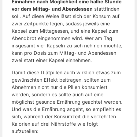
Einnahme nach Möglichkeit eine halbe Stunde
vor dem Mittag- und Abendessen
stattfinden
soll. Auf diese Weise lässt sich der Konsum auf
zwei Zeitpunkte legen, sodass jeweils eine
Kapsel zum Mittagessen, und eine Kapsel zum
Abendbrot eingenommen wird. Wer am Tag
insgesamt vier Kapseln zu sich nehmen möchte,
kann pro Dosis zum Mittag- und Abendessen
zwei statt einer Kapsel einnehmen.
Damit diese Diätpillen auch wirklich etwas zum
gewünschten Effekt beitragen, sollten zum
Abnehmen nicht nur die Pillen konsumiert
werden, sondern es sollte auch auf eine
möglichst gesunde Ernährung geachtet werden.
Und was die Ernährung angeht, so empfiehlt es
sich, während der Konsumzeit die verzehrten
Kalorien auf drei Nährstoffe wie folgt
aufzuteilen: