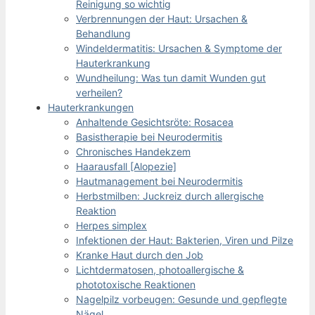
Reinigung so wichtig
Verbrennungen der Haut: Ursachen &
Behandlung
Windeldermatitis: Ursachen & Symptome der
Hauterkrankung
Wundheilung: Was tun damit Wunden gut
verheilen?
Hauterkrankungen
Anhaltende Gesichtsröte: Rosacea
Basistherapie bei Neurodermitis
Chronisches Handekzem
Haarausfall [Alopezie]
Hautmanagement bei Neurodermitis
Herbstmilben: Juckreiz durch allergische
Reaktion
Herpes simplex
Infektionen der Haut: Bakterien, Viren und Pilze
Kranke Haut durch den Job
Lichtdermatosen, photoallergische &
phototoxische Reaktionen
Nagelpilz vorbeugen: Gesunde und gepflegte
Nägel