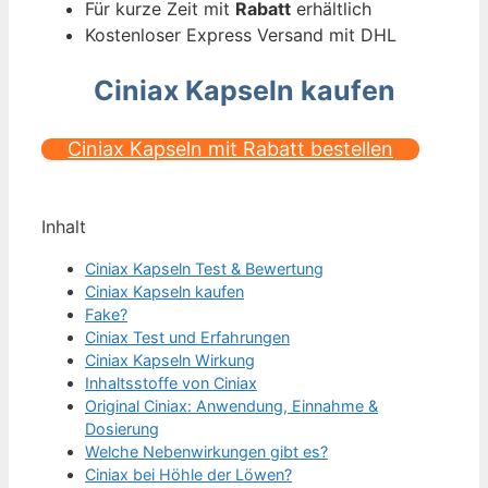
Für kurze Zeit mit
Rabatt
erhältlich
Kostenloser Express Versand mit DHL
Ciniax Kapseln kaufen
Ciniax Kapseln mit Rabatt bestellen
Inhalt
Ciniax Kapseln Test & Bewertung
Ciniax Kapseln kaufen
Fake?
Ciniax Test und Erfahrungen
Ciniax Kapseln Wirkung
Inhaltsstoffe von Ciniax
Original Ciniax: Anwendung, Einnahme &
Dosierung
Welche Nebenwirkungen gibt es?
Ciniax bei Höhle der Löwen?