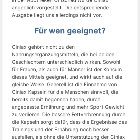
angeblich vorgestellt. Die entsprechende
Ausgabe liegt uns allerdings nicht vor.
Für wen geeignet?
Ciniax gehört nicht zu den
Nahrungsergänzungsmitteln, die bei beiden
Geschlechtern unterschiedlich wirken. Sowohl
für Frauen, als auch für Männer ist der Konsum
dieses Mittels geeignet, und wirkt auch auf die
gleiche Weise. Generell ist die Einnahme von
Ciniax Kapseln für die Menschen sinnvoll, die
bereits damit begonnen haben, durch
angepasste Ernährung und mehr Sport Gewicht
zu verlieren. Die bessere Fettverbrennung durch
die Kapseln sorgt dafür, dass die Ergebnisse des
Trainings und der Ernährung noch besser
ausfallen, als ohne die Unterstützung der Ciniax