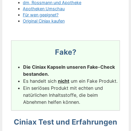
dm, Rossmann und Apotheke
Apotheken Umschau
Für wen geeignet?
Original Ciniax kaufen
Fake?
Die Ciniax Kapseln unseren Fake-Check
bestanden.
Es handelt sich
nicht
um ein Fake Produkt.
Ein seriöses Produkt mit echten und
natürlichen Inhaltsstoffe, die beim
Abnehmen helfen können.
Ciniax Test und Erfahrungen