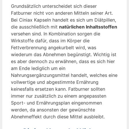
Grundsätzlich unterscheidet sich dieser
Fatburner nicht von anderen Mitteln seiner Art.
Bei Ciniax Kapseln handelt es sich um Diätpillen,
die ausschließlich mit
natürlichen Inhaltsstoffen
versehen sind. In Kombination sorgen die
Wirkstoffe dafür, dass im Körper die
Fettverbrennung angekurbelt wird, was
wiederum das Abnehmen begünstigt. Wichtig ist
es aber dennoch zu erwähnen, dass es sich hier
am Ende lediglich um ein
Nahrungsergänzungsmittel handelt, welches eine
vollwertige und abgestimmte Ernährung
keinesfalls ersetzen kann. Fatburner sollten
immer nur zusätzlich zu einem angepassten
Sport- und Ernährungsplan eingenommen
werden, da ansonsten der gewünschte
Abnehmeffekt durch diese Mittel ausbleibt.