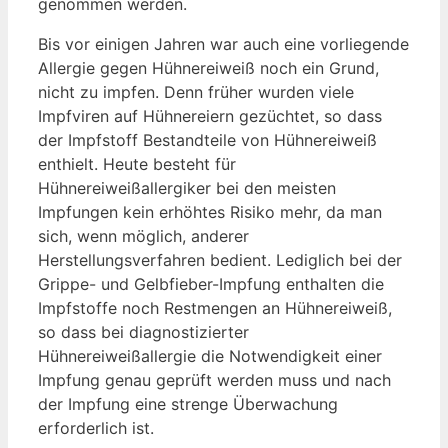
genommen werden.
Bis vor einigen Jahren war auch eine vorliegende
Allergie gegen Hühnereiweiß noch ein Grund,
nicht zu impfen. Denn früher wurden viele
Impfviren auf Hühnereiern gezüchtet, so dass
der Impfstoff Bestandteile von Hühnereiweiß
enthielt. Heute besteht für
Hühnereiweißallergiker bei den meisten
Impfungen kein erhöhtes Risiko mehr, da man
sich, wenn möglich, anderer
Herstellungsverfahren bedient. Lediglich bei der
Grippe- und Gelbfieber-Impfung enthalten die
Impfstoffe noch Restmengen an Hühnereiweiß,
so dass bei diagnostizierter
Hühnereiweißallergie die Notwendigkeit einer
Impfung genau geprüft werden muss und nach
der Impfung eine strenge Überwachung
erforderlich ist.