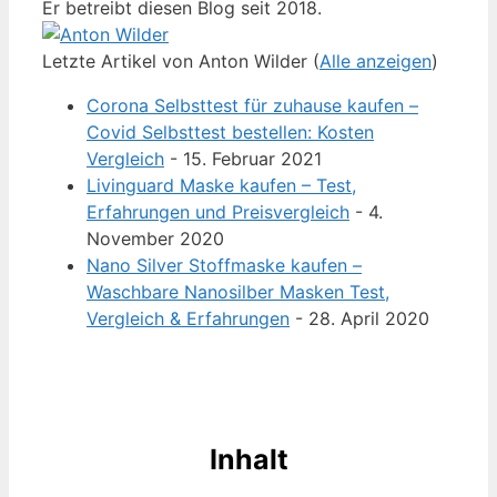
Er betreibt diesen Blog seit 2018.
Letzte Artikel von Anton Wilder
(
Alle anzeigen
)
Corona Selbsttest für zuhause kaufen –
Covid Selbsttest bestellen: Kosten
Vergleich
- 15. Februar 2021
Livinguard Maske kaufen – Test,
Erfahrungen und Preisvergleich
- 4.
November 2020
Nano Silver Stoffmaske kaufen –
Waschbare Nanosilber Masken Test,
Vergleich & Erfahrungen
- 28. April 2020
Inhalt