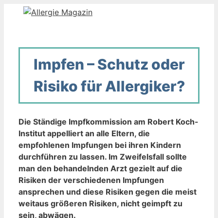
Zum
Inhalt
springen
Impfen – Schutz oder
Risiko für Allergiker?
Die Ständige Impfkommission am Robert Koch-
Institut appelliert an alle Eltern, die
empfohlenen Impfungen bei ihren Kindern
durchführen zu lassen. Im Zweifelsfall sollte
man den behandelnden Arzt gezielt auf die
Risiken der verschiedenen Impfungen
ansprechen und diese Risiken gegen die meist
weitaus größeren Risiken, nicht geimpft zu
sein, abwägen.