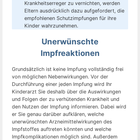
Krankheitserreger zu vernichten, werden
Eltern ausdrücklich dazu aufgefordert, die
empfohlenen Schutzimpfungen für ihre
Kinder wahrzunehmen.
Unerwünschte
Impfreaktionen
Grundsätzlich ist keine Impfung vollständig frei
von möglichen Nebenwirkungen. Vor der
Durchführung einer jeden Impfung wird Ihr
Kinderarzt Sie deshalb über die Auswirkungen
und Folgen der zu verhütenden Krankheit und
den Nutzen der Impfung informieren. Dabei wird
er Sie genau darüber aufklären, welche
unerwünschten Arzneimittelwirkungen des
Impfstoffes auftreten könnten und welche
Impfkomplikationen möglich sind. Außerdem