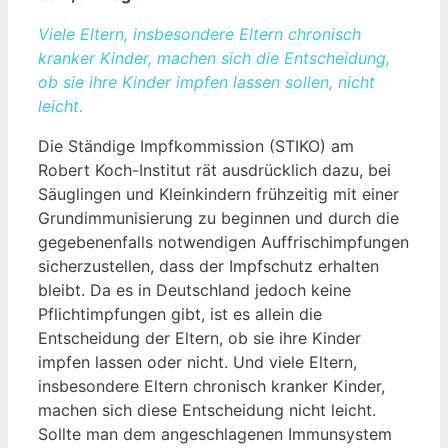
Viele Eltern, insbesondere Eltern chronisch
kranker Kinder, machen sich die Entscheidung,
ob sie ihre Kinder impfen lassen sollen, nicht
leicht.
Die Ständige Impfkommission (STIKO) am
Robert Koch-Institut rät ausdrücklich dazu, bei
Säuglingen und Kleinkindern frühzeitig mit einer
Grundimmunisierung zu beginnen und durch die
gegebenenfalls notwendigen Auffrischimpfungen
sicherzustellen, dass der Impfschutz erhalten
bleibt. Da es in Deutschland jedoch keine
Pflichtimpfungen gibt, ist es allein die
Entscheidung der Eltern, ob sie ihre Kinder
impfen lassen oder nicht. Und viele Eltern,
insbesondere Eltern chronisch kranker Kinder,
machen sich diese Entscheidung nicht leicht.
Sollte man dem angeschlagenen Immunsystem