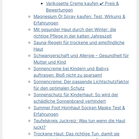
Varikosette Creme kaufen ✔️ Preis &
Bewertungen
Magnesium Öl Spray kaufen: Test, Wirkung &
Erfahrungen
Mit gesunder Haut durch den Winter: die
richtige Pflege in der kalten Jahreszeit
Sauna-Regeln für trockene und empfindliche
Haut
Schwangerschaft und Allergie – Gesundheit für
Mutter und Kind
Sonnencreme bei Kindern und Babys
auftragen: Bloß nicht zu sparsam!
Sonnencreme: Der passende Lichtschutzfaktor
für den optimalen Schutz
Sonnenschutz für Kinderhaut: So wird der
schädliche Sonnenbrand verhindert
Summer Foot Hornhaut Socken Maske Test &
Erfahrungen
Teufelskreis Juckreiz: Was tun wenn die Haut
juckt?
Trockene Haut: Das richtige Tun, damit sie