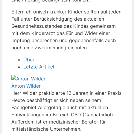
Eltern chronisch kranker Kinder sollten auf jeden
Fall unter Berücksichtigung des aktuellen
Gesundheitszustandes des Kindes gemeinsam
mit dem Kinderarzt das Für und Wider einer
Impfung besprechen und gegebenenfalls auch
noch eine Zweitmeinung einholen.
Über
Letzte Artikel
Anton Wilder
Herr Wilder praktizierte 12 Jahren in einer Praxis.
Heute beschäftigt er sich neben seinem
Fachgebiet Allergologie auch mit aktuellen
Entwicklungen im Bereich CBD (Cannabidiol).
Außerdem ist er medizinischer Berater für
mittelständische Unternehmen.