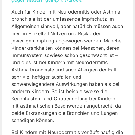
Auch für Kinder mit Neurodermitis oder Asthma
bronchiale ist der umfassende Impfschutz im
Allgemeinen sinnvoll, aber natürlich müssen auch
hier im Einzelfall Nutzen und Risiko der
jeweiligen Impfung abgewogen werden. Manche
Kinderkrankheiten können bei Menschen, deren
Immunsystem sowieso schon geschwächt ist –
und dies ist bei Kindern mit Neurodermitis,
Asthma bronchiale und auch Allergien der Fall –
sehr viel heftiger ausfallen und
schwerwiegendere Auswirkungen haben als bei
anderen Kindern. So ist beispielsweise die
Keuchhusten- und Grippeimpfung bei Kindern
mit asthmatischen Beschwerden angebracht, da
beide Erkrankungen die Bronchien und Lungen
schädigen können.
Bei Kindern mit Neurodermitis verläuft häufig die