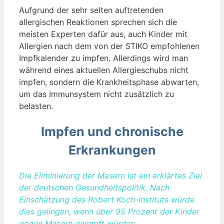
Aufgrund der sehr selten auftretenden
allergischen Reaktionen sprechen sich die
meisten Experten dafür aus, auch Kinder mit
Allergien nach dem von der STIKO empfohlenen
Impfkalender zu impfen. Allerdings wird man
während eines aktuellen Allergieschubs nicht
impfen, sondern die Krankheitsphase abwarten,
um das Immunsystem nicht zusätzlich zu
belasten.
Impfen und chronische
Erkrankungen
Die Eliminierung der Masern ist ein erklärtes Ziel
der deutschen Gesundheitspolitik. Nach
Einschätzung des Robert Koch-Instituts würde
dies gelingen, wenn über 95 Prozent der Kinder
gegen Masern geimpft würden.