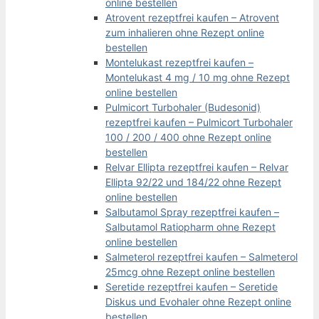
online bestellen
Atrovent rezeptfrei kaufen – Atrovent
zum inhalieren ohne Rezept online
bestellen
Montelukast rezeptfrei kaufen –
Montelukast 4 mg / 10 mg ohne Rezept
online bestellen
Pulmicort Turbohaler (Budesonid)
rezeptfrei kaufen – Pulmicort Turbohaler
100 / 200 / 400 ohne Rezept online
bestellen
Relvar Ellipta rezeptfrei kaufen – Relvar
Ellipta 92/22 und 184/22 ohne Rezept
online bestellen
Salbutamol Spray rezeptfrei kaufen –
Salbutamol Ratiopharm ohne Rezept
online bestellen
Salmeterol rezeptfrei kaufen – Salmeterol
25mcg ohne Rezept online bestellen
Seretide rezeptfrei kaufen – Seretide
Diskus und Evohaler ohne Rezept online
bestellen