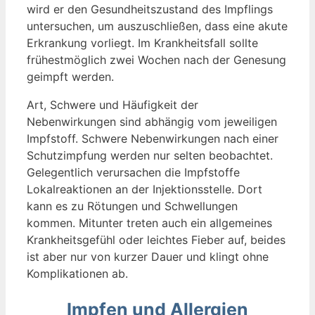
wird er den Gesundheitszustand des Impflings
untersuchen, um auszuschließen, dass eine akute
Erkrankung vorliegt. Im Krankheitsfall sollte
frühestmöglich zwei Wochen nach der Genesung
geimpft werden.
Art, Schwere und Häufigkeit der
Nebenwirkungen sind abhängig vom jeweiligen
Impfstoff. Schwere Nebenwirkungen nach einer
Schutzimpfung werden nur selten beobachtet.
Gelegentlich verursachen die Impfstoffe
Lokalreaktionen an der Injektionsstelle. Dort
kann es zu Rötungen und Schwellungen
kommen. Mitunter treten auch ein allgemeines
Krankheitsgefühl oder leichtes Fieber auf, beides
ist aber nur von kurzer Dauer und klingt ohne
Komplikationen ab.
Impfen und Allergien