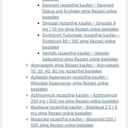
Serevent rezeptfrei kaufen – Serevent
Diskus und Evohaler ohne Rezept online
bestellen
Singulair rezeptfrei kaufen – Singulair 4
mg / 10 mg ohne Rezept online bestellen
Symbicort Turbohaler rezeptfrei kaufen –
Symbicort 80 / 160 ohne Rezept online
bestellen
Ventolin rezeptfrei kaufen – Ventolin
Salbutamol ohne Rezept online bestellen
Atorvastatin ohne Rezept kaufen – Atorvastatin
10, 20, 40, 80 mg rezeptfrei bestellen
Azelastin Nasenspray rezeptfrei kaufen –
Rhinolast Nasenspray ohne Rezept online
bestellen
Azithromycin rezeptfrei kaufen – Azithromycin
250 mg / 500 mg ohne Rezept online bestellen
Bisohexal rezeptfrei kaufen – Bisohexal 2,5 / 5
mg ohne Rezept online bestellen
Bisoprolol rezeptfrei kaufen – Bisoprolol 250 /
500 ohne Rezept online bestellen