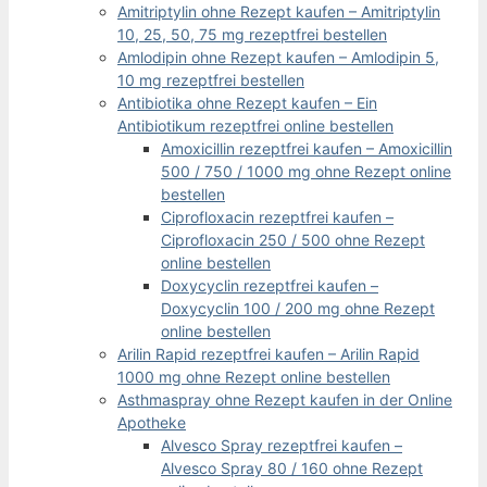
Amitriptylin ohne Rezept kaufen – Amitriptylin
10, 25, 50, 75 mg rezeptfrei bestellen
Amlodipin ohne Rezept kaufen – Amlodipin 5,
10 mg rezeptfrei bestellen
Antibiotika ohne Rezept kaufen – Ein
Antibiotikum rezeptfrei online bestellen
Amoxicillin rezeptfrei kaufen – Amoxicillin
500 / 750 / 1000 mg ohne Rezept online
bestellen
Ciprofloxacin rezeptfrei kaufen –
Ciprofloxacin 250 / 500 ohne Rezept
online bestellen
Doxycyclin rezeptfrei kaufen –
Doxycyclin 100 / 200 mg ohne Rezept
online bestellen
Arilin Rapid rezeptfrei kaufen – Arilin Rapid
1000 mg ohne Rezept online bestellen
Asthmaspray ohne Rezept kaufen in der Online
Apotheke
Alvesco Spray rezeptfrei kaufen –
Alvesco Spray 80 / 160 ohne Rezept