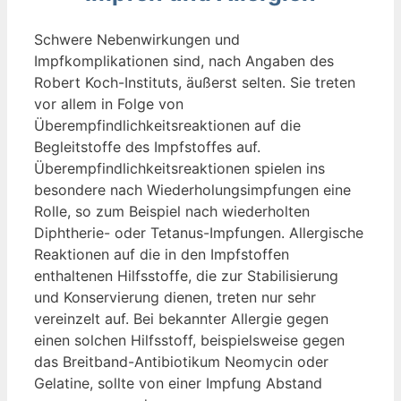
Schwere Nebenwirkungen und
Impfkomplikationen sind, nach Angaben des
Robert Koch-Instituts, äußerst selten. Sie treten
vor allem in Folge von
Überempfindlichkeitsreaktionen auf die
Begleitstoffe des Impfstoffes auf.
Überempfindlichkeitsreaktionen spielen ins
besondere nach Wiederholungsimpfungen eine
Rolle, so zum Beispiel nach wiederholten
Diphtherie- oder Tetanus-Impfungen. Allergische
Reaktionen auf die in den Impfstoffen
enthaltenen Hilfsstoffe, die zur Stabilisierung
und Konservierung dienen, treten nur sehr
vereinzelt auf. Bei bekannter Allergie gegen
einen solchen Hilfsstoff, beispielsweise gegen
das Breitband-Antibiotikum Neomycin oder
Gelatine, sollte von einer Impfung Abstand