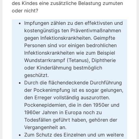
des Kindes eine zusätzliche Belastung zumuten
oder nicht?
Impfungen zählen zu den effektivsten und
kostengünstigs ten Präventivmaßnahmen
gegen Infektionskrankheiten. Geimpfte
Personen sind vor einigen bedrohlichen
Infektionskrankheiten wie zum Beispiel
Wundstarrkrampf (Tetanus), Diphtherie
oder Kinderlähmung bestmöglich
geschützt.
Durch die flächendeckende Durchführung
der Pockenimpfung ist es sogar gelungen,
den Erreger vollständig auszurotten.
Pockenepidemien, die in den 1950er und
1960er Jahren in Europa noch zu
Todesfällen geführt haben, gehören der
Vergangenheit an.
Zum Schutz des Einzelnen und um weitere