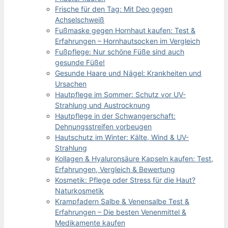
Frische für den Tag: Mit Deo gegen
Achselschweiß
Fußmaske gegen Hornhaut kaufen: Test &
Erfahrungen – Hornhautsocken im Vergleich
Fußpflege: Nur schöne Füße sind auch
gesunde Füße!
Gesunde Haare und Nägel: Krankheiten und
Ursachen
Hautpflege im Sommer: Schutz vor UV-
Strahlung und Austrocknung
Hautpflege in der Schwangerschaft:
Dehnungsstreifen vorbeugen
Hautschutz im Winter: Kälte, Wind & UV-
Strahlung
Kollagen & Hyaluronsäure Kapseln kaufen: Test,
Erfahrungen, Vergleich & Bewertung
Kosmetik: Pflege oder Stress für die Haut?
Naturkosmetik
Krampfadern Salbe & Venensalbe Test &
Erfahrungen – Die besten Venenmittel &
Medikamente kaufen