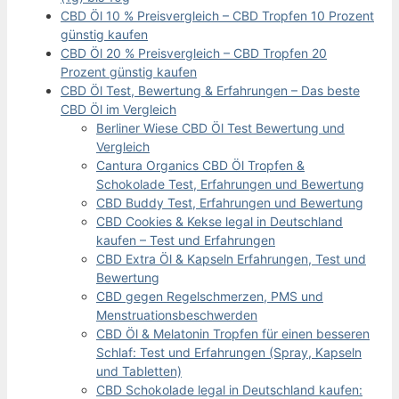
CBD Öl 10 % Preisvergleich – CBD Tropfen 10 Prozent
günstig kaufen
CBD Öl 20 % Preisvergleich – CBD Tropfen 20
Prozent günstig kaufen
CBD Öl Test, Bewertung & Erfahrungen – Das beste
CBD Öl im Vergleich
Berliner Wiese CBD Öl Test Bewertung und
Vergleich
Cantura Organics CBD Öl Tropfen &
Schokolade Test, Erfahrungen und Bewertung
CBD Buddy Test, Erfahrungen und Bewertung
CBD Cookies & Kekse legal in Deutschland
kaufen – Test und Erfahrungen
CBD Extra Öl & Kapseln Erfahrungen, Test und
Bewertung
CBD gegen Regelschmerzen, PMS und
Menstruationsbeschwerden
CBD Öl & Melatonin Tropfen für einen besseren
Schlaf: Test und Erfahrungen (Spray, Kapseln
und Tabletten)
CBD Schokolade legal in Deutschland kaufen: